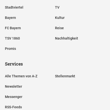
Stadtviertel
TV
Bayern
Kultur
FC Bayern
Reise
TSV 1860
Nachhaltigkeit
Promis
Services
Alle Themen von A-Z
Stellenmarkt
Newsletter
Messenger
RSS-Feeds