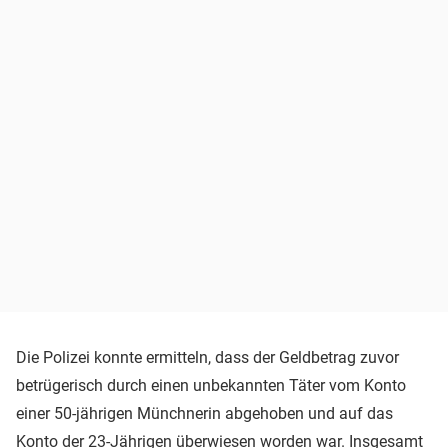
Die Polizei konnte ermitteln, dass der Geldbetrag zuvor
betrügerisch durch einen unbekannten Täter vom Konto
einer 50-jährigen Münchnerin abgehoben und auf das
Konto der 23-Jährigen überwiesen worden war. Insgesamt