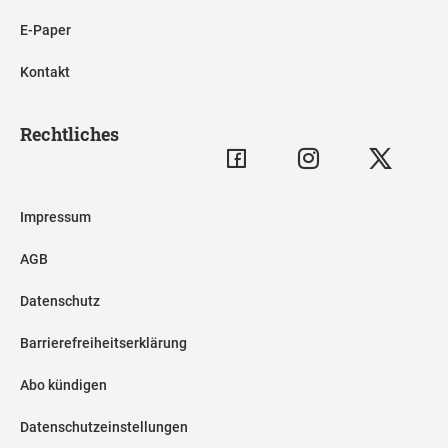
E-Paper
Kontakt
Rechtliches
Impressum
AGB
Datenschutz
Barrierefreiheitserklärung
Abo kündigen
Datenschutzeinstellungen