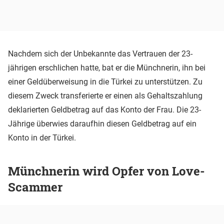
Nachdem sich der Unbekannte das Vertrauen der 23-
jährigen erschlichen hatte, bat er die Münchnerin, ihn bei
einer Geldüberweisung in die Türkei zu unterstützen. Zu
diesem Zweck transferierte er einen als Gehaltszahlung
deklarierten Geldbetrag auf das Konto der Frau. Die 23-
Jährige überwies daraufhin diesen Geldbetrag auf ein
Konto in der Türkei.
Münchnerin wird Opfer von Love-
Scammer