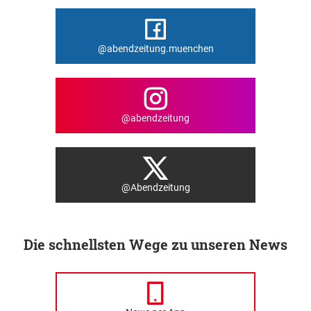
@abendzeitung.muenchen
@abendzeitung
@Abendzeitung
Die schnellsten Wege zu unseren News