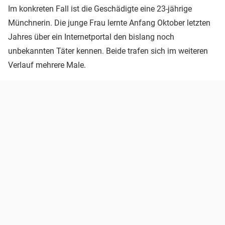
Im konkreten Fall ist die Geschädigte eine 23-jährige
Münchnerin. Die junge Frau lernte Anfang Oktober letzten
Jahres über ein Internetportal den bislang noch
unbekannten Täter kennen. Beide trafen sich im weiteren
Verlauf mehrere Male.