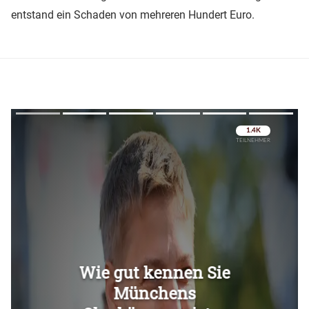
entstand ein Schaden von mehreren Hundert Euro.
Überspringen
Überspringen