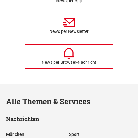
News per App
News per Newsletter
News per Browser-Nachricht
Alle Themen & Services
Nachrichten
München
Sport