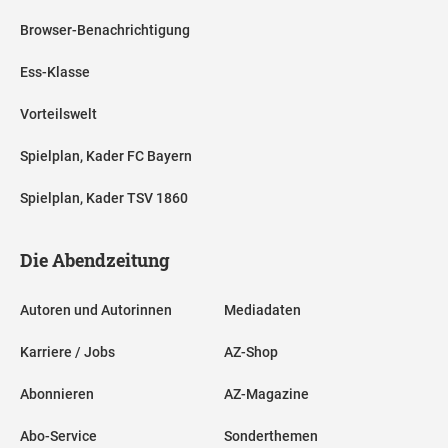
Browser-Benachrichtigung
Ess-Klasse
Vorteilswelt
Spielplan, Kader FC Bayern
Spielplan, Kader TSV 1860
Die Abendzeitung
Autoren und Autorinnen
Mediadaten
Karriere / Jobs
AZ-Shop
Abonnieren
AZ-Magazine
Abo-Service
Sonderthemen