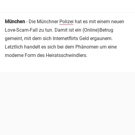
München
- Die Münchner
Polizei
hat es mit einem neuen
Love-Scam-Fall zu tun. Damit ist ein (Online)Betrug
gemeint, mit dem sich Internetflirts Geld ergaunern.
Letztlich handelt es sich bei dem Phänomen um eine
moderne Form des Heiratsschwindlers.