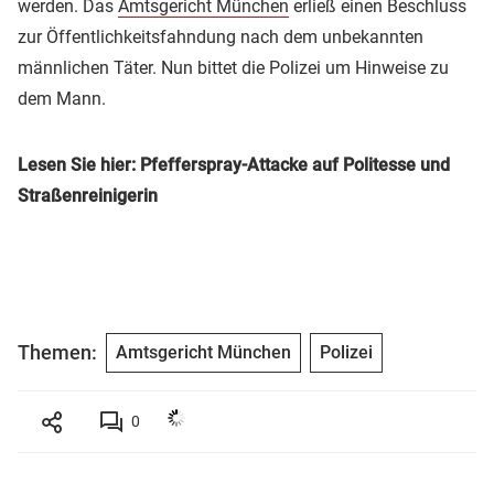
werden. Das
Amtsgericht München
erließ einen Beschluss
zur Öffentlichkeitsfahndung nach dem unbekannten
männlichen Täter. Nun bittet die Polizei um Hinweise zu
dem Mann.
Lesen Sie hier: Pfefferspray-Attacke auf Politesse und
Straßenreinigerin
Themen:
Amtsgericht München
Polizei
0