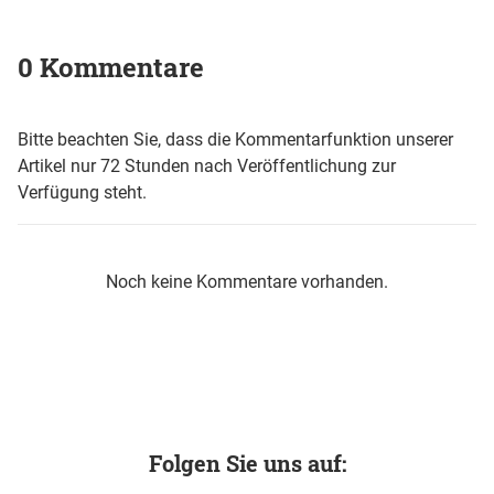
0 Kommentare
Bitte beachten Sie, dass die Kommentarfunktion unserer
Artikel nur 72 Stunden nach Veröffentlichung zur
Verfügung steht.
Noch keine Kommentare vorhanden.
Folgen Sie uns auf: