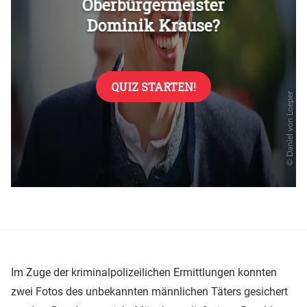
Im Zuge der kriminalpolizeilichen Ermittlungen konnten
zwei Fotos des unbekannten männlichen Täters gesichert