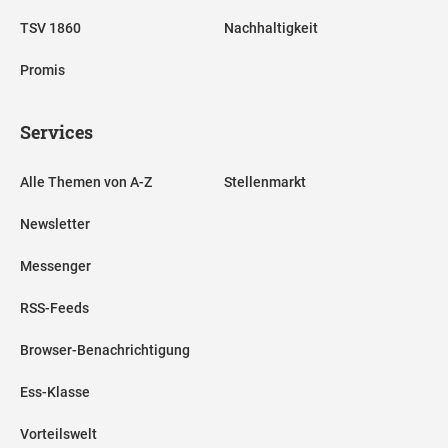
TSV 1860
Nachhaltigkeit
Promis
Services
Alle Themen von A-Z
Stellenmarkt
Newsletter
Messenger
RSS-Feeds
Browser-Benachrichtigung
Ess-Klasse
Vorteilswelt