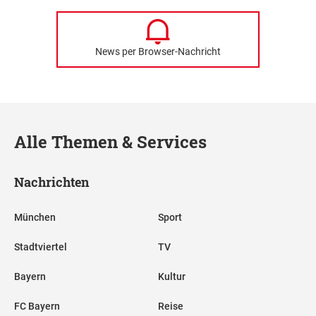
News per Browser-Nachricht
Alle Themen & Services
Nachrichten
München
Sport
Stadtviertel
TV
Bayern
Kultur
FC Bayern
Reise