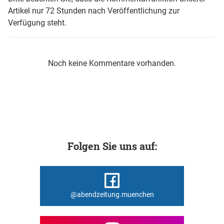
Artikel nur 72 Stunden nach Veröffentlichung zur
Verfügung steht.
Noch keine Kommentare vorhanden.
Folgen Sie uns auf:
@abendzeitung.muenchen