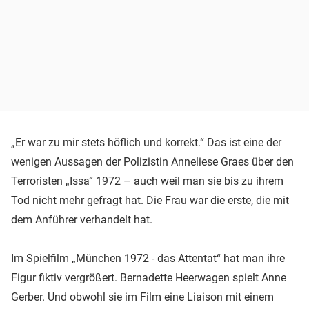
„Er war zu mir stets höflich und korrekt.“ Das ist eine der
wenigen Aussagen der Polizistin Anneliese Graes über den
Terroristen „Issa“ 1972 – auch weil man sie bis zu ihrem
Tod nicht mehr gefragt hat. Die Frau war die erste, die mit
dem Anführer verhandelt hat.
Im Spielfilm „München 1972 - das Attentat“ hat man ihre
Figur fiktiv vergrößert. Bernadette Heerwagen spielt Anne
Gerber. Und obwohl sie im Film eine Liaison mit einem