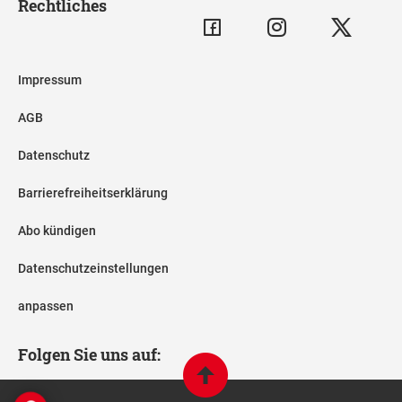
Rechtliches
Impressum
AGB
Datenschutz
Barrierefreiheitserklärung
Abo kündigen
Datenschutzeinstellungen
anpassen
Folgen Sie uns auf: