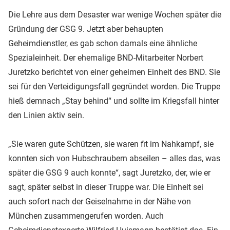
Die Lehre aus dem Desaster war wenige Wochen später die
Gründung der GSG 9. Jetzt aber behaupten
Geheimdienstler, es gab schon damals eine ähnliche
Spezialeinheit. Der ehemalige BND-Mitarbeiter Norbert
Juretzko berichtet von einer geheimen Einheit des BND. Sie
sei für den Verteidigungsfall gegründet worden. Die Truppe
hieß demnach „Stay behind“ und sollte im Kriegsfall hinter
den Linien aktiv sein.
„Sie waren gute Schützen, sie waren fit im Nahkampf, sie
konnten sich von Hubschraubern abseilen – alles das, was
später die GSG 9 auch konnte“, sagt Juretzko, der, wie er
sagt, später selbst in dieser Truppe war. Die Einheit sei
auch sofort nach der Geiselnahme in der Nähe von
München zusammengerufen worden. Auch