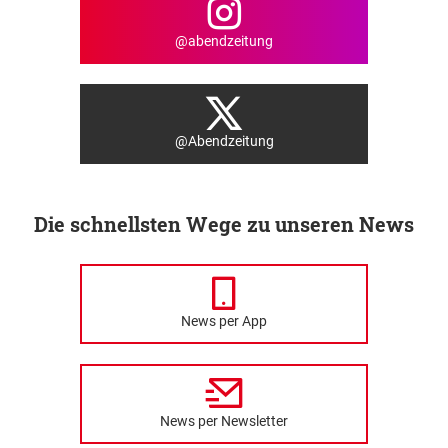
@abendzeitung
@Abendzeitung
Die schnellsten Wege zu unseren News
News per App
News per Newsletter