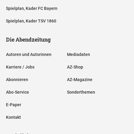
Spielplan, Kader FC Bayern
Spielplan, Kader TSV 1860
Die Abendzeitung
Autoren und Autorinnen
Mediadaten
Karriere / Jobs
AZ-Shop
Abonnieren
AZ-Magazine
Abo-Service
Sonderthemen
E-Paper
Kontakt