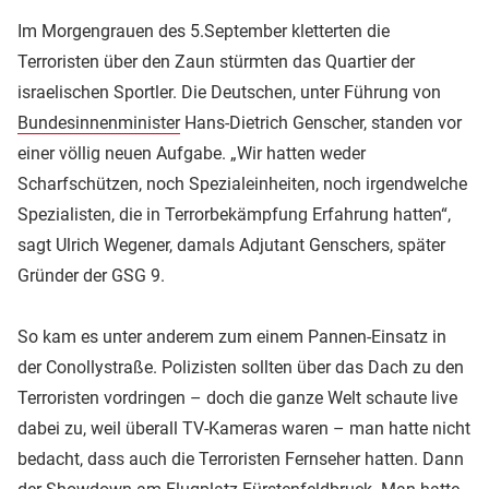
Im Morgengrauen des 5.September kletterten die
Terroristen über den Zaun stürmten das Quartier der
israelischen Sportler. Die Deutschen, unter Führung von
Bundesinnenminister
Hans-Dietrich Genscher, standen vor
einer völlig neuen Aufgabe. „Wir hatten weder
Scharfschützen, noch Spezialeinheiten, noch irgendwelche
Spezialisten, die in Terrorbekämpfung Erfahrung hatten“,
sagt Ulrich Wegener, damals Adjutant Genschers, später
Gründer der GSG 9.
So kam es unter anderem zum einem Pannen-Einsatz in
der Conollystraße. Polizisten sollten über das Dach zu den
Terroristen vordringen – doch die ganze Welt schaute live
dabei zu, weil überall TV-Kameras waren – man hatte nicht
bedacht, dass auch die Terroristen Fernseher hatten. Dann