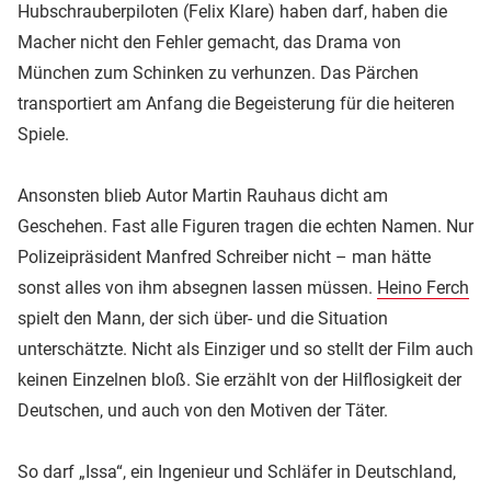
Hubschrauberpiloten (Felix Klare) haben darf, haben die
Macher nicht den Fehler gemacht, das Drama von
München zum Schinken zu verhunzen. Das Pärchen
transportiert am Anfang die Begeisterung für die heiteren
Spiele.
Ansonsten blieb Autor Martin Rauhaus dicht am
Geschehen. Fast alle Figuren tragen die echten Namen. Nur
Polizeipräsident Manfred Schreiber nicht – man hätte
sonst alles von ihm absegnen lassen müssen.
Heino Ferch
spielt den Mann, der sich über- und die Situation
unterschätzte. Nicht als Einziger und so stellt der Film auch
keinen Einzelnen bloß. Sie erzählt von der Hilflosigkeit der
Deutschen, und auch von den Motiven der Täter.
So darf „Issa“, ein Ingenieur und Schläfer in Deutschland,