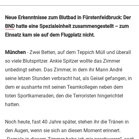
Neue Erkenntnisse zum Blutbad in Fürstenfeldbruck: Der
BND
hatte eine Spezialeinheit zusammengestellt – zum
Einsatz kam sie auf dem Flugplatz nicht.
München
- Zwei Betten, auf dem Teppich Müll und überall
so viele Blutspritzer. Ankie Spitzer wollte das Zimmer
unbedingt sehen. Das Zimmer, in dem ihr Mann André
seine letzen Stunden verbracht hat, als Geisel gefangen, in
dem er ausharrte mit seinen Teamkollegen neben dem
toten Sportkameraden, den die Terroristen hingerichtet
hatten.
Noch heute, fast 40 Jahre später, stehen ihr die Tränen in
den Augen, wenn sie sich an diesen Moment erinnert.