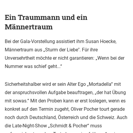
Ein Traummann und ein
Männertraum
Bei der Gala-Vorstellung assistiert ihm Susan Hoecke,
Männertraum aus „Sturm der Liebe". Für ihre
Unversehrtheit möchte er nicht garantieren: „Wenn bei der
Nummer was schief geht...“
Sicherheitshalber wird er sein Alter Ego „Mortadella“ mit
der anspruchsvollen Aufgabe beauftragen, „der hat Übung
mit sowas.“ Mit den Proben kann er erst loslegen, wenn es
konkret auf den Termin zugeht, Oliver Pocher tourt gerade
noch durch Deutschland, Österreich und die Schweiz. Auch
die Late-Night-Show „Schmidt & Pocher“ muss