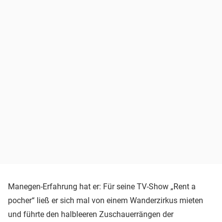
Manegen-Erfahrung hat er: Für seine TV-Show „Rent a
pocher“ ließ er sich mal von einem Wanderzirkus mieten
und führte den halbleeren Zuschauerrängen der