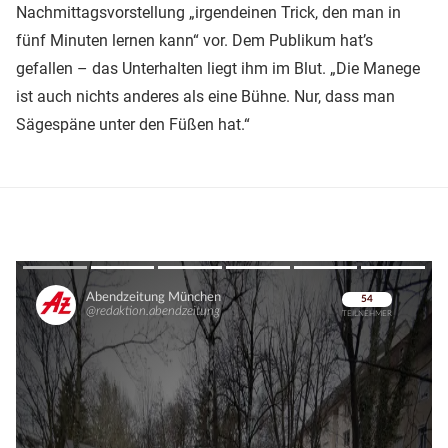
Nachmittagsvorstellung „irgendeinen Trick, den man in
fünf Minuten lernen kann“ vor. Dem Publikum hat’s
gefallen – das Unterhalten liegt ihm im Blut. „Die Manege
ist auch nichts anderes als eine Bühne. Nur, dass man
Sägespäne unter den Füßen hat.“
Überspringen