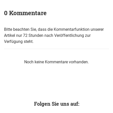
0 Kommentare
Bitte beachten Sie, dass die Kommentarfunktion unserer
Artikel nur 72 Stunden nach Veröffentlichung zur
Verfügung steht.
Noch keine Kommentare vorhanden.
Folgen Sie uns auf: