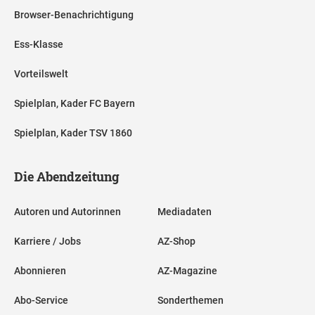
Browser-Benachrichtigung
Ess-Klasse
Vorteilswelt
Spielplan, Kader FC Bayern
Spielplan, Kader TSV 1860
Die Abendzeitung
Autoren und Autorinnen
Mediadaten
Karriere / Jobs
AZ-Shop
Abonnieren
AZ-Magazine
Abo-Service
Sonderthemen