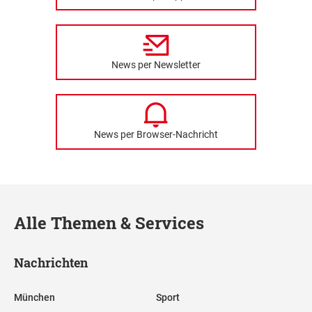
News per Newsletter
News per Browser-Nachricht
Alle Themen & Services
Nachrichten
München
Sport