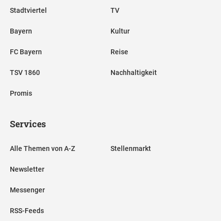
Stadtviertel
TV
Bayern
Kultur
FC Bayern
Reise
TSV 1860
Nachhaltigkeit
Promis
Services
Alle Themen von A-Z
Stellenmarkt
Newsletter
Messenger
RSS-Feeds