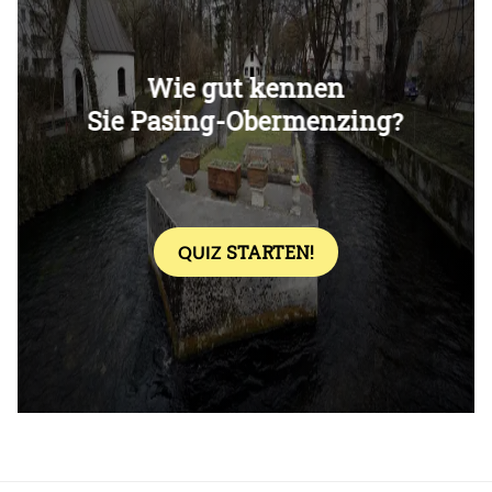
Überspringen