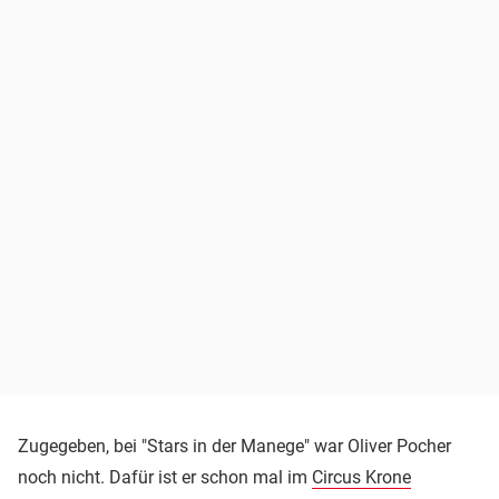
Zugegeben, bei "Stars in der Manege" war Oliver Pocher
noch nicht. Dafür ist er schon mal im
Circus Krone