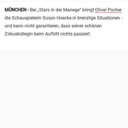
MÜNCHEN -
Bei „Stars in der Manege“ bringt
Oliver Pocher
die Schauspielerin Susan Hoecke in brenzlige Situationen -
und kann nicht garantieren, dass seiner schönen
Zirkuskollegin beim Auftritt nichts passiert.