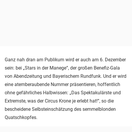
Ganz nah dran am Publikum wird er auch am 6. Dezember
sein: bei „Stars in der Manege“, der großen Benefiz-Gala
von Abendzeitung und Bayerischem Rundfunk. Und er wird
eine atemberaubende Nummer präsentieren, hoffentlich
ohne gefährliches Halbwissen: „Das Spektakulärste und
Extremste, was der Circus Krone je erlebt hat!“, so die
bescheidene Selbsteinschätzung des semmelblonden
Quatschkopfes.