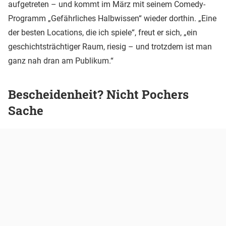
aufgetreten – und kommt im März mit seinem Comedy-
Programm „Gefährliches Halbwissen“ wieder dorthin. „Eine
der besten Locations, die ich spiele“, freut er sich, „ein
geschichtsträchtiger Raum, riesig – und trotzdem ist man
ganz nah dran am Publikum.“
Bescheidenheit? Nicht Pochers
Sache