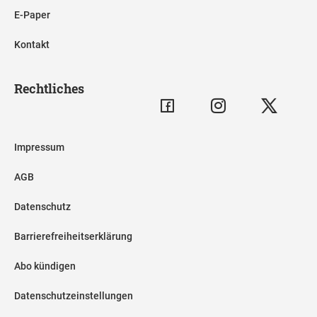
E-Paper
Kontakt
Rechtliches
Impressum
AGB
Datenschutz
Barrierefreiheitserklärung
Abo kündigen
Datenschutzeinstellungen