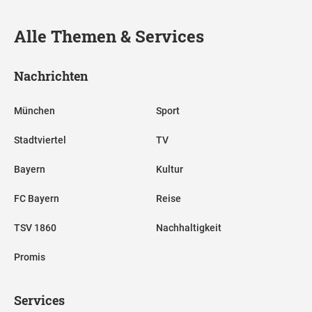
Alle Themen & Services
Nachrichten
München
Sport
Stadtviertel
TV
Bayern
Kultur
FC Bayern
Reise
TSV 1860
Nachhaltigkeit
Promis
Services