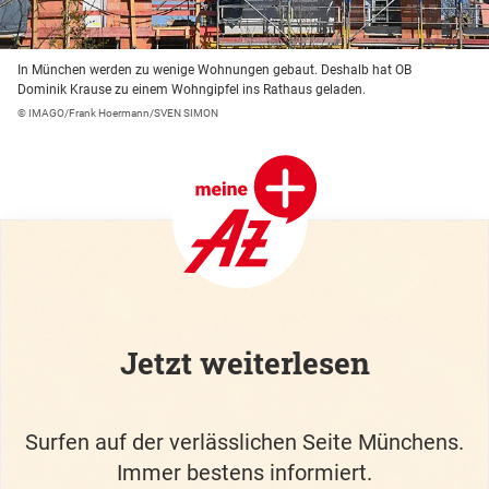
In München werden zu wenige Wohnungen gebaut. Deshalb hat OB
Dominik Krause zu einem Wohngipfel ins Rathaus geladen.
© IMAGO/Frank Hoermann/SVEN SIMON
Jetzt weiterlesen
Surfen auf der verlässlichen Seite Münchens.
Immer bestens informiert.