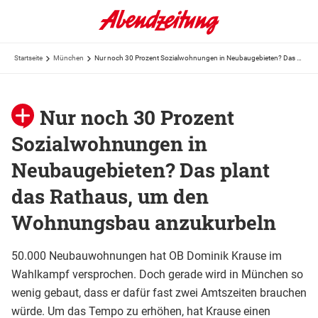
Startseite
München
Nur noch 30 Prozent Sozialwohnungen in Neubaugebieten? Das plant das Rathaus, um den Wohnungsbau anzukurbeln
Nur noch 30 Prozent
Sozialwohnungen in
Neubaugebieten? Das plant
das Rathaus, um den
Wohnungsbau anzukurbeln
50.000 Neubauwohnungen hat OB Dominik Krause im
Wahlkampf versprochen. Doch gerade wird in München so
wenig gebaut, dass er dafür fast zwei Amtszeiten brauchen
würde. Um das Tempo zu erhöhen, hat Krause einen