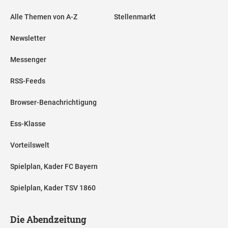
Alle Themen von A-Z
Stellenmarkt
Newsletter
Messenger
RSS-Feeds
Browser-Benachrichtigung
Ess-Klasse
Vorteilswelt
Spielplan, Kader FC Bayern
Spielplan, Kader TSV 1860
Die Abendzeitung