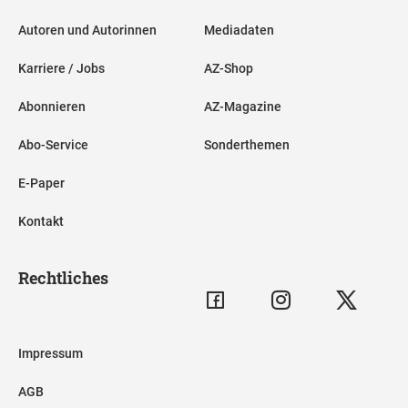
Autoren und Autorinnen
Mediadaten
Karriere / Jobs
AZ-Shop
Abonnieren
AZ-Magazine
Abo-Service
Sonderthemen
E-Paper
Kontakt
Rechtliches
Impressum
AGB