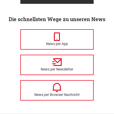
Die schnellsten Wege zu unseren News
News per App
News per Newsletter
News per Browser-Nachricht