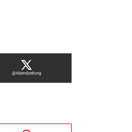
@Abendzeitung