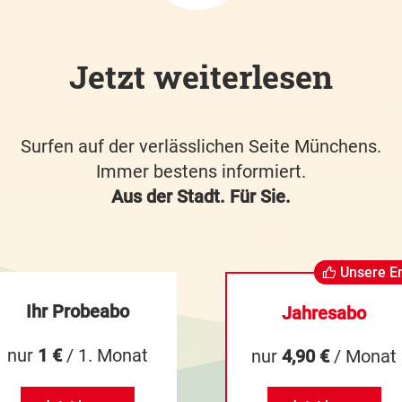
Jetzt weiterlesen
Surfen auf der verlässlichen Seite Münchens.
Immer bestens informiert.
Aus der Stadt. Für Sie.
Unsere E
Ihr Probeabo
Jahresabo
nur
1 €
/ 1. Monat
nur
4,90 €
/ Monat