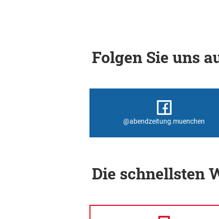
Folgen Sie uns au
@abendzeitung.muenchen
Die schnellsten