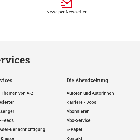
News per Newsletter
rvices
vices
Die Abendzeitung
e Themen von A-Z
Autoren und Autorinnen
sletter
Karriere / Jobs
senger
Abonnieren
-Feeds
Abo-Service
wser-Benachrichtigung
E-Paper
-Klasse
Kontakt