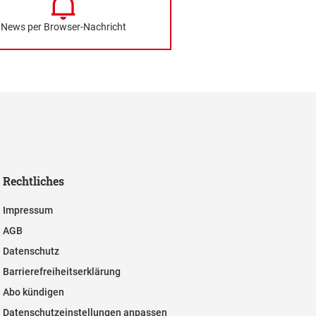
News per Browser-Nachricht
Rechtliches
Impressum
AGB
Datenschutz
Barrierefreiheitserklärung
Abo kündigen
Datenschutzeinstellungen anpassen