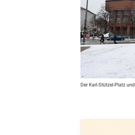
Der Karl-Stützel-Platz u