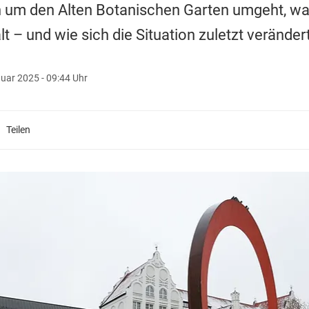
 um den Alten Botanischen Garten umgeht, wa
 – und wie sich die Situation zuletzt verändert
uar 2025 - 09:44 Uhr
Teilen