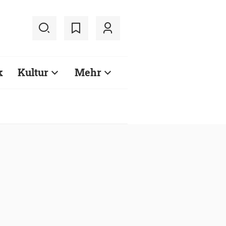
k
Kultur
Mehr