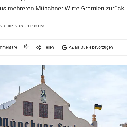
aus mehreren Münchner Wirte-Gremien zurück.
|
23. Juni 2026 - 11:00 Uhr
mmentare
Teilen
AZ als Quelle bevorzugen