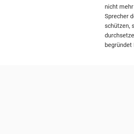
nicht mehr 
Sprecher d
schützen, 
durchsetzen
begründet 