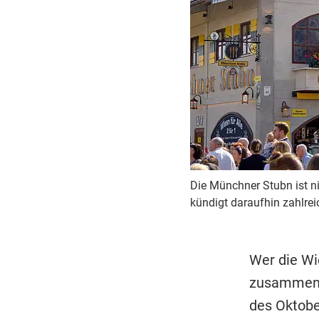
Die Münchner Stubn ist ni
kündigt daraufhin zahlreic
Wer die Wie
zusammen. 
des Oktobe