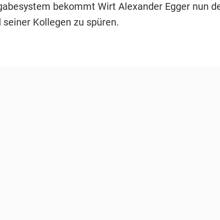
gabesystem bekommt Wirt Alexander Egger nun d
seiner Kollegen zu spüren.