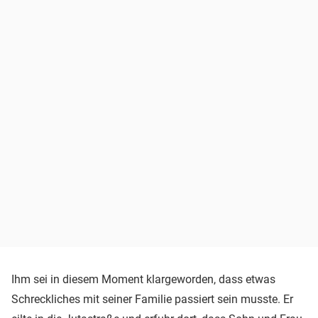
Ihm sei in diesem Moment klargeworden, dass etwas
Schreckliches mit seiner Familie passiert sein musste. Er