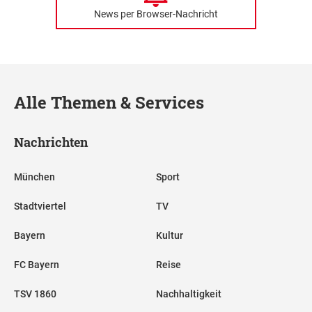
News per Browser-Nachricht
Alle Themen & Services
Nachrichten
München
Sport
Stadtviertel
TV
Bayern
Kultur
FC Bayern
Reise
TSV 1860
Nachhaltigkeit