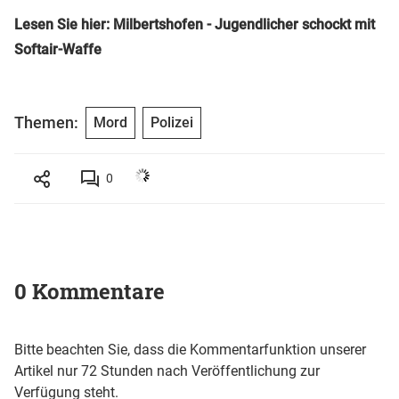
Lesen Sie hier: Milbertshofen - Jugendlicher schockt mit
Softair-Waffe
Themen:
Mord
Polizei
0
0 Kommentare
Bitte beachten Sie, dass die Kommentarfunktion unserer
Artikel nur 72 Stunden nach Veröffentlichung zur
Verfügung steht.