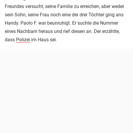
Freundes versucht, seine Familie zu erreichen, aber weder
sein Sohn, seine Frau noch eine der drei Töchter ging ans
Handy. Paolo F. war beunruhigt. Er suchte die Nummer
eines Nachbarn heraus und rief diesen an. Der erzählte,
dass
Polizei
im Haus sei.