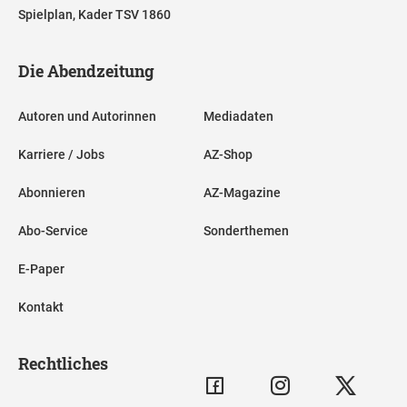
Spielplan, Kader TSV 1860
Die Abendzeitung
Autoren und Autorinnen
Mediadaten
Karriere / Jobs
AZ-Shop
Abonnieren
AZ-Magazine
Abo-Service
Sonderthemen
E-Paper
Kontakt
Rechtliches