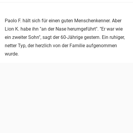
Paolo F. hält sich für einen guten Menschenkenner. Aber
Lion K. habe ihn "an der Nase herumgeführt". "Er war wie
ein zweiter Sohn", sagt der 60-Jährige gestern. Ein ruhiger,
netter Typ, der herzlich von der Familie aufgenommen
wurde.