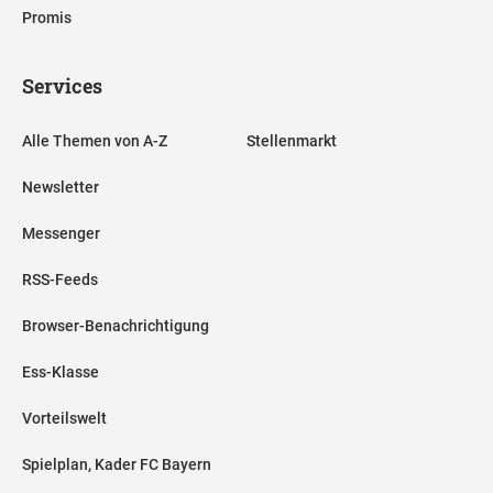
Promis
Services
Alle Themen von A-Z
Stellenmarkt
Newsletter
Messenger
RSS-Feeds
Browser-Benachrichtigung
Ess-Klasse
Vorteilswelt
Spielplan, Kader FC Bayern