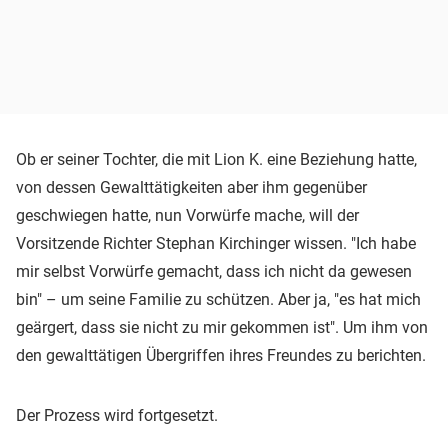
Ob er seiner Tochter, die mit Lion K. eine Beziehung hatte,
von dessen Gewalttätigkeiten aber ihm gegenüber
geschwiegen hatte, nun Vorwürfe mache, will der
Vorsitzende Richter Stephan Kirchinger wissen. "Ich habe
mir selbst Vorwürfe gemacht, dass ich nicht da gewesen
bin" – um seine Familie zu schützen. Aber ja, "es hat mich
geärgert, dass sie nicht zu mir gekommen ist". Um ihm von
den gewalttätigen Übergriffen ihres Freundes zu berichten.
Der Prozess wird fortgesetzt.