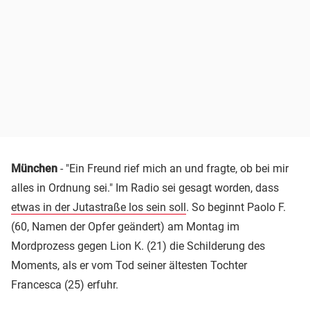
München
- "Ein Freund rief mich an und fragte, ob bei mir
alles in Ordnung sei." Im Radio sei gesagt worden, dass
etwas in der Jutastraße los sein soll
. So beginnt Paolo F.
(60, Namen der Opfer geändert) am Montag im
Mordprozess gegen Lion K. (21) die Schilderung des
Moments, als er vom Tod seiner ältesten Tochter
Francesca (25) erfuhr.