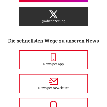
@Abendzeitung
Die schnellsten Wege zu unseren News
News per App
News per Newsletter