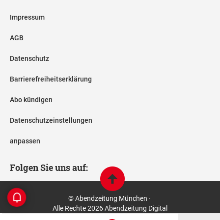
Impressum
AGB
Datenschutz
Barrierefreiheitserklärung
Abo kündigen
Datenschutzeinstellungen
anpassen
Folgen Sie uns auf:
© Abendzeitung München ·
Alle Rechte 2026 Abendzeitung Digital