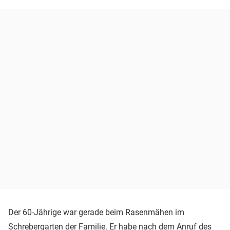
Der 60-Jährige war gerade beim Rasenmähen im
Schrebergarten der Familie. Er habe nach dem Anruf des