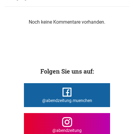
Noch keine Kommentare vorhanden.
Folgen Sie uns auf:
@abendzeitung.muenchen
@abendzeitung