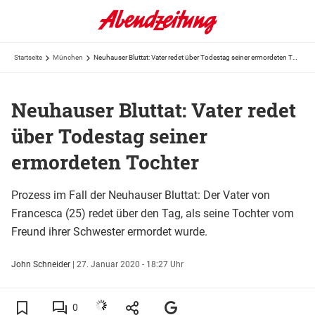
Startseite
München
Neuhauser Bluttat: Vater redet über Todestag seiner ermordeten Tochter
Neuhauser Bluttat: Vater redet
über Todestag seiner
ermordeten Tochter
Prozess im Fall der Neuhauser Bluttat: Der Vater von
Francesca (25) redet über den Tag, als seine Tochter vom
Freund ihrer Schwester ermordet wurde.
John Schneider
|
27. Januar 2020 - 18:27 Uhr
0