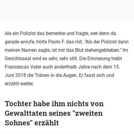
Als ein Polizist das bemerkte und fragte, wer denn da
gerade anrufe, hörte Paolo F. das mit. "Als der Polizist dann
meinen Namen sagte, ist mir das Blut stehengeblieben." Im
Gerichtssaal wird es sehr, sehr still. Die Erinnerung treibt
Francescas Vater auch anderthalb Jahre nach dem 15.
Juni 2018 die Tränen in die Augen. Er fasst sich und
erzählt weiter.
Tochter habe ihm nichts von
Gewalttaten seines "zweiten
Sohnes" erzählt