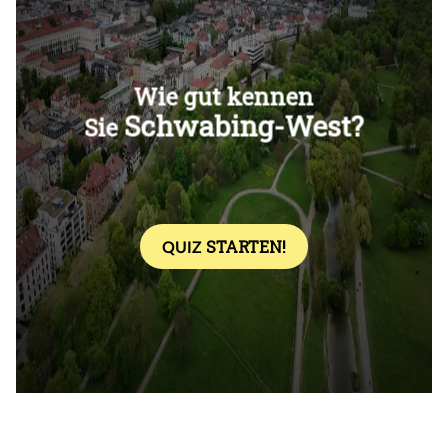
Überspringen