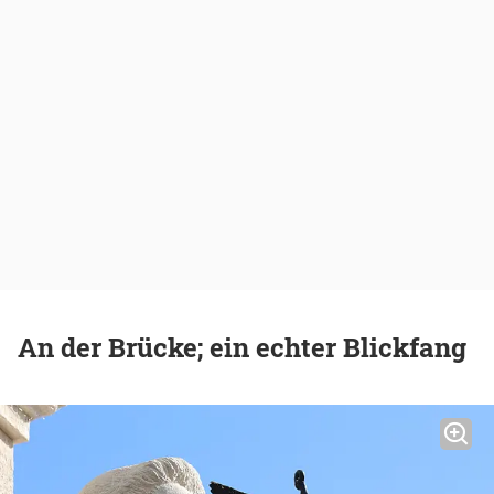
An der Brücke; ein echter Blickfang