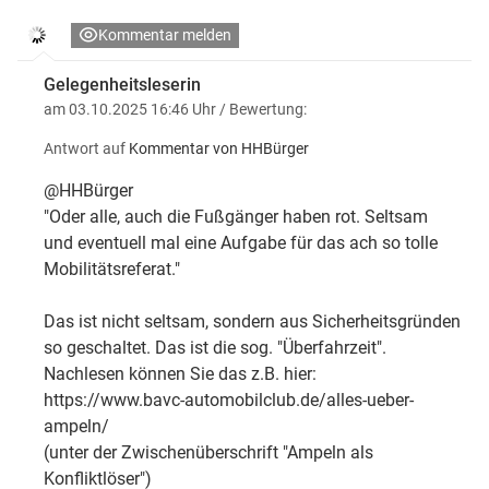
Kommentar melden
Gelegenheitsleserin
am 03.10.2025 16:46 Uhr
/ Bewertung:
Antwort auf
Kommentar von HHBürger
@HHBürger
"Oder alle, auch die Fußgänger haben rot. Seltsam
und eventuell mal eine Aufgabe für das ach so tolle
Mobilitätsreferat."
Das ist nicht seltsam, sondern aus Sicherheitsgründen
so geschaltet. Das ist die sog. "Überfahrzeit".
Nachlesen können Sie das z.B. hier:
https://www.bavc-automobilclub.de/alles-ueber-
ampeln/
(unter der Zwischenüberschrift "Ampeln als
Konfliktlöser")