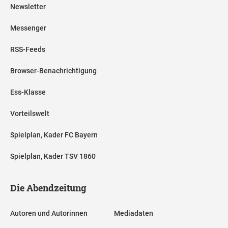
Newsletter
Messenger
RSS-Feeds
Browser-Benachrichtigung
Ess-Klasse
Vorteilswelt
Spielplan, Kader FC Bayern
Spielplan, Kader TSV 1860
Die Abendzeitung
Autoren und Autorinnen
Mediadaten