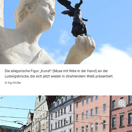
Die allegorische Figur „Kunst“ (Muse mit Nike in der Hand) an der
Ludwigsbrücke, die sich jetzt wieder in strahlendem Weiß präsentiert.
© Sigi Müller