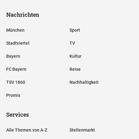
Nachrichten
München
Sport
Stadtviertel
TV
Bayern
Kultur
FC Bayern
Reise
TSV 1860
Nachhaltigkeit
Promis
Services
Alle Themen von A-Z
Stellenmarkt