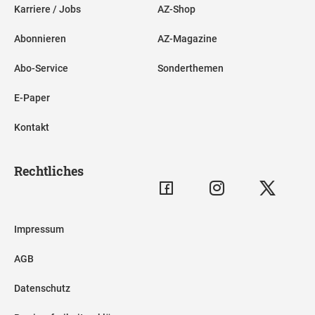
Karriere / Jobs
AZ-Shop
Abonnieren
AZ-Magazine
Abo-Service
Sonderthemen
E-Paper
Kontakt
Rechtliches
Impressum
AGB
Datenschutz