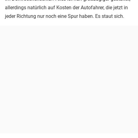
allerdings natürlich auf Kosten der Autofahrer, die jetzt in
jeder Richtung nur noch eine Spur haben. Es staut sich.