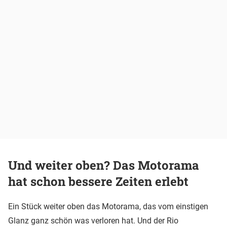
Und weiter oben? Das Motorama
hat schon bessere Zeiten erlebt
Ein Stück weiter oben das Motorama, das vom einstigen
Glanz ganz schön was verloren hat. Und der Rio