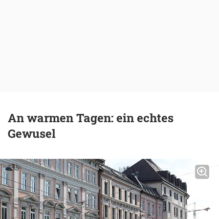
An warmen Tagen: ein echtes
Gewusel