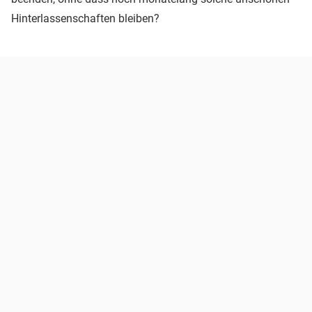
Hinterlassenschaften bleiben?