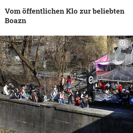
Vom öffentlichen Klo zur beliebten
Boazn