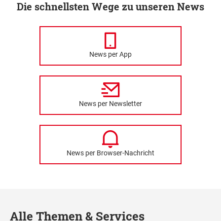
Die schnellsten Wege zu unseren News
News per App
News per Newsletter
News per Browser-Nachricht
Alle Themen & Services