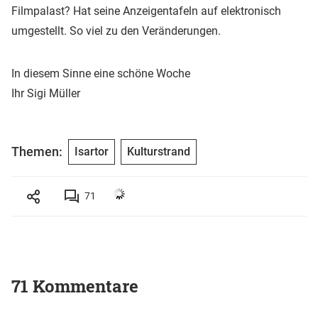
Filmpalast? Hat seine Anzeigentafeln auf elektronisch
umgestellt. So viel zu den Veränderungen.
In diesem Sinne eine schöne Woche
Ihr Sigi Müller
Themen:
Isartor
Kulturstrand
71
71 Kommentare