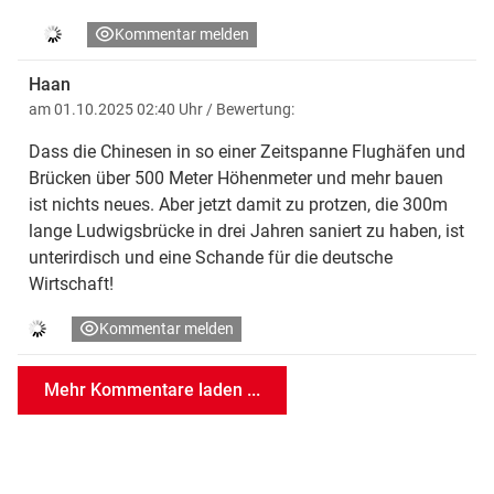
Kommentar melden
Haan
am 01.10.2025 02:40 Uhr
/ Bewertung:
Dass die Chinesen in so einer Zeitspanne Flughäfen und
Brücken über 500 Meter Höhenmeter und mehr bauen
ist nichts neues. Aber jetzt damit zu protzen, die 300m
lange Ludwigsbrücke in drei Jahren saniert zu haben, ist
unterirdisch und eine Schande für die deutsche
Wirtschaft!
Kommentar melden
Mehr Kommentare laden ...