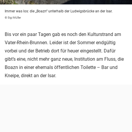
Immer was los: die „Boazn“ unterhalb der Ludwigsbrücke an der Isar.
© Sigi Müller
Bis vor ein paar Tagen gab es noch den Kulturstrand am
Vater-Rhein-Brunnen. Leider ist der Sommer endgültig
vorbei und der Betrieb dort für heuer eingestellt. Dafür
gibt’s eine, nicht mehr ganz neue, Institution am Fluss, die
Boazn in einer ehemals öffentlichen Toilette – Bar und
Kneipe, direkt an der Isar.