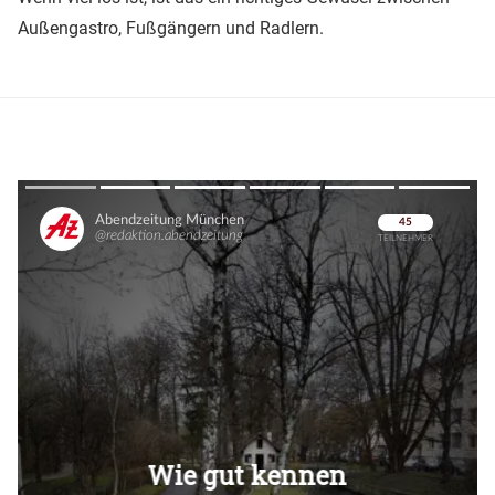
Außengastro, Fußgängern und Radlern.
Überspringen
Überspringen