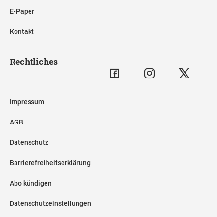
E-Paper
Kontakt
Rechtliches
Impressum
AGB
Datenschutz
Barrierefreiheitserklärung
Abo kündigen
Datenschutzeinstellungen