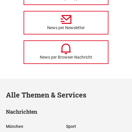
News per Newsletter
News per Browser-Nachricht
Alle Themen & Services
Nachrichten
München
Sport