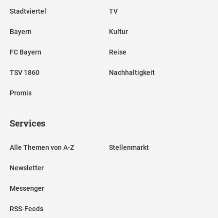
Stadtviertel
TV
Bayern
Kultur
FC Bayern
Reise
TSV 1860
Nachhaltigkeit
Promis
Services
Alle Themen von A-Z
Stellenmarkt
Newsletter
Messenger
RSS-Feeds