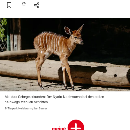
Mal das Gehege erkunden: Der Nyala-Nachwuchs bei den ersten
halbwegs stabilen Schritten.
© Tierpark Hellabrunn/Jan Saurer