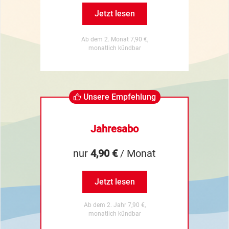
Jetzt lesen
Ab dem 2. Monat 7,90 €,
monatlich kündbar
Unsere Empfehlung
Jahresabo
nur
4,90 €
/ Monat
Jetzt lesen
Ab dem 2. Jahr 7,90 €,
monatlich kündbar