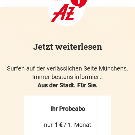
Jetzt weiterlesen
Surfen auf der verlässlichen Seite Münchens.
Immer bestens informiert.
Aus der Stadt. Für Sie.
Ihr Probeabo
nur
1 €
/ 1. Monat