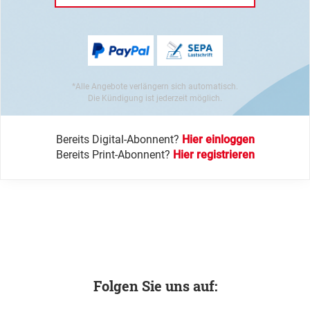
*Alle Angebote verlängern sich automatisch.
Die Kündigung ist jederzeit möglich.
Bereits Digital-Abonnent?
Hier einloggen
Bereits Print-Abonnent?
Hier registrieren
Folgen Sie uns auf: