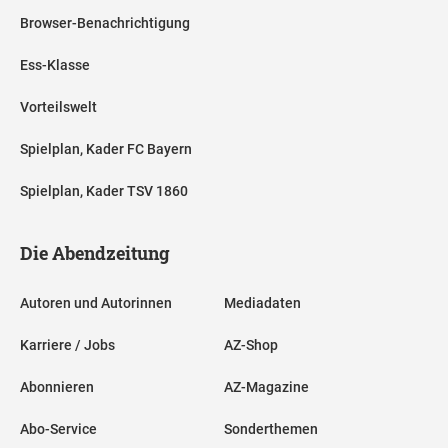
Browser-Benachrichtigung
Ess-Klasse
Vorteilswelt
Spielplan, Kader FC Bayern
Spielplan, Kader TSV 1860
Die Abendzeitung
Autoren und Autorinnen
Mediadaten
Karriere / Jobs
AZ-Shop
Abonnieren
AZ-Magazine
Abo-Service
Sonderthemen