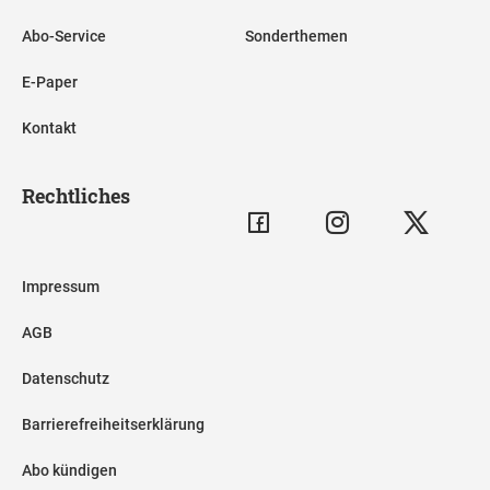
Abo-Service
Sonderthemen
E-Paper
Kontakt
Rechtliches
Impressum
AGB
Datenschutz
Barrierefreiheitserklärung
Abo kündigen