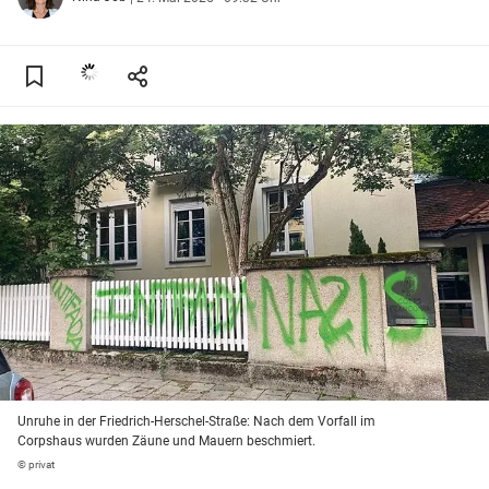
Unruhe in der Friedrich-Herschel-Straße: Nach dem Vorfall im
Corpshaus wurden Zäune und Mauern beschmiert.
© privat