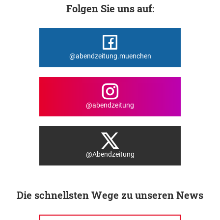
Folgen Sie uns auf:
@abendzeitung.muenchen
@abendzeitung
@Abendzeitung
Die schnellsten Wege zu unseren News