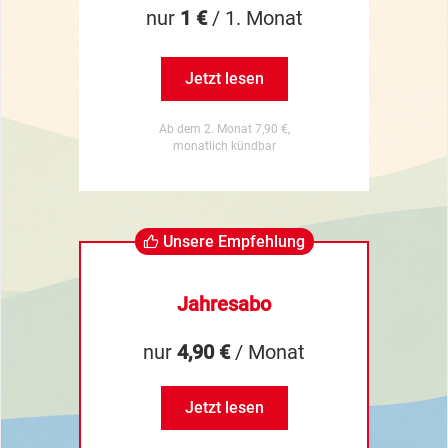
nur
1 €
/ 1. Monat
Jetzt lesen
Ab dem 2. Monat 7,90 €,
monatlich kündbar
Unsere Empfehlung
Jahresabo
nur
4,90 €
/ Monat
Jetzt lesen