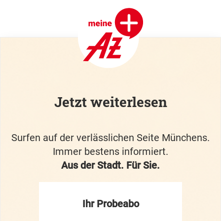
Jetzt weiterlesen
Surfen auf der verlässlichen Seite Münchens.
Immer bestens informiert.
Aus der Stadt. Für Sie.
Ihr Probeabo