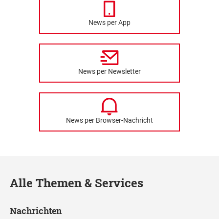
News per App
News per Newsletter
News per Browser-Nachricht
Alle Themen & Services
Nachrichten