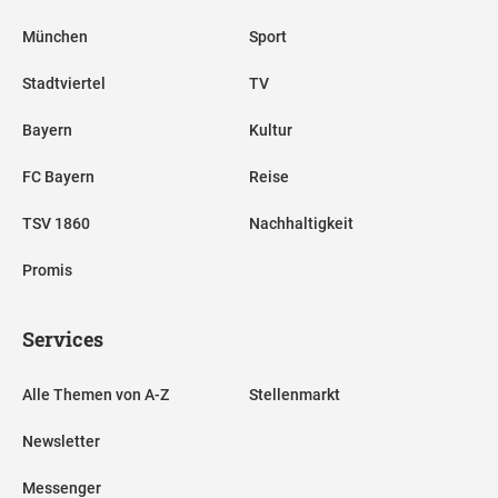
München
Sport
Stadtviertel
TV
Bayern
Kultur
FC Bayern
Reise
TSV 1860
Nachhaltigkeit
Promis
Services
Alle Themen von A-Z
Stellenmarkt
Newsletter
Messenger