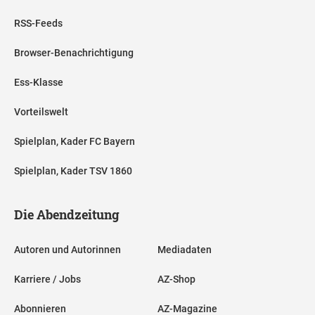
RSS-Feeds
Browser-Benachrichtigung
Ess-Klasse
Vorteilswelt
Spielplan, Kader FC Bayern
Spielplan, Kader TSV 1860
Die Abendzeitung
Autoren und Autorinnen
Mediadaten
Karriere / Jobs
AZ-Shop
Abonnieren
AZ-Magazine