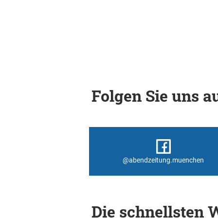
Folgen Sie uns au
@abendzeitung.muenchen
Die schnellsten