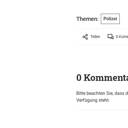
Themen:
Polizei
Teilen
0
Komm
0 Komment
Bitte beachten Sie, dass 
Verfügung steht.