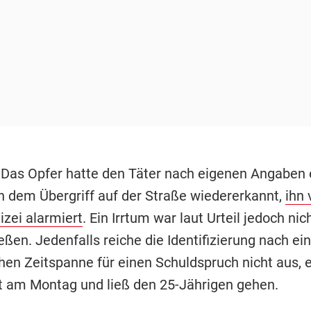
 Das Opfer hatte den Täter nach eigenen Angaben 
 dem Übergriff auf der Straße wiedererkannt,
ihn 
izei alarmiert
. Ein Irrtum war laut Urteil jedoch nic
ßen. Jedenfalls reiche die Identifizierung nach ein
chen Zeitspanne für einen Schuldspruch nicht aus, 
t am Montag und ließ den 25-Jährigen gehen.