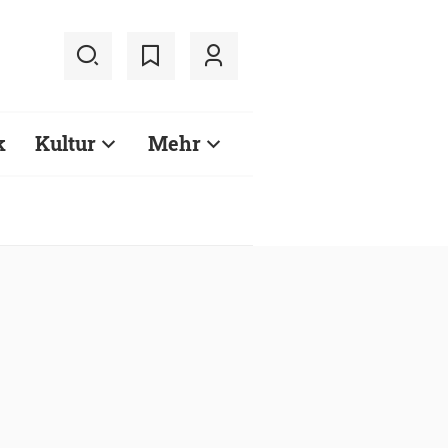
k
Kultur
Mehr