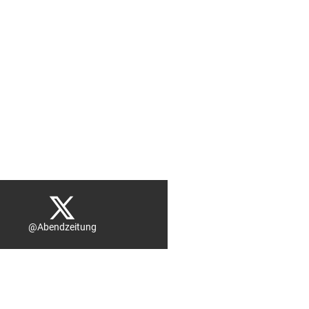
@Abendzeitung