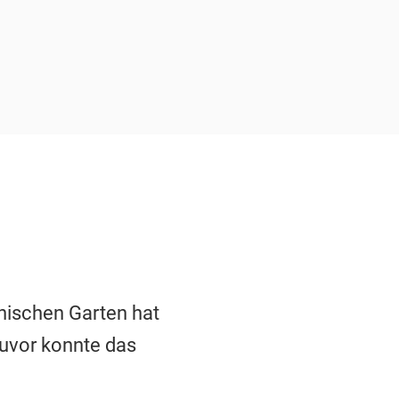
nischen Garten hat
uvor konnte das