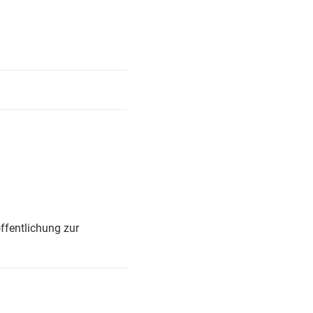
ffentlichung zur