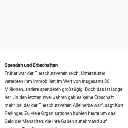
Spenden und Erbschaften
Früher war der Tierschutzverein reich: Unterstützer
vererbten ihm Immobilien im Wert von insgesamt 20
Millionen, andere spendeten großzügig. Doch das ist lange
her. „In den letzten zwei Jahren gab es keine Erbschaft
mehr, bei der der Tierschutzverein Alleinerbe war“, sagt Kurt
Perlinger. Zu viele Organisationen buhlen heute um das
Geld der Menschen, die ihre Gaben zunehmend auf