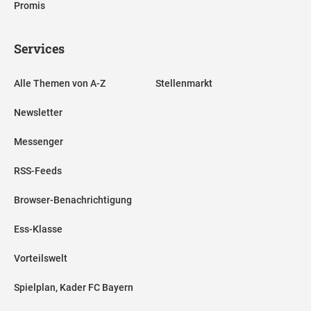
Promis
Services
Alle Themen von A-Z
Stellenmarkt
Newsletter
Messenger
RSS-Feeds
Browser-Benachrichtigung
Ess-Klasse
Vorteilswelt
Spielplan, Kader FC Bayern