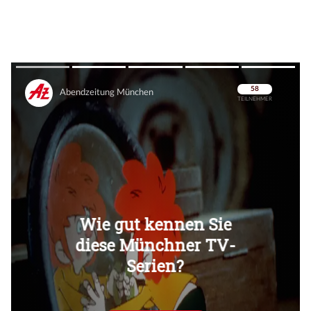
Überspringen
Überspringen