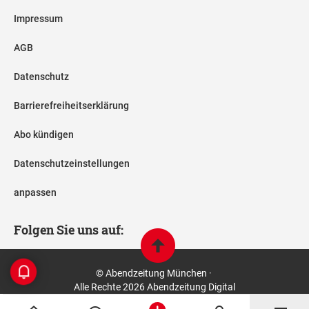
Impressum
AGB
Datenschutz
Barrierefreiheitserklärung
Abo kündigen
Datenschutzeinstellungen
anpassen
Folgen Sie uns auf:
© Abendzeitung München ·
Alle Rechte 2026 Abendzeitung Digital