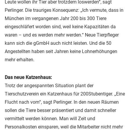
Leute wollen ihr Tier aber trotzdem loswerden“, sagt
Perlinger. Die trauriges Konsequenz: „Ich vermute, dass in
München im vergangenen Jahr 200 bis 300 Tiere
eingeschläfert worden sind, weil keine Kapazitäten da
waren – und es werden mehr werden.“ Neue Tierpfleger
kann sich die gGmbH auch nicht leisten. Und die 50
Angestellten haben seit Jahren keine Lohnerhöhungen
mehr erhalten.
Das neue Katzenhaus:
Trotz der angespannten Situation plant der
Tierschutzverein ein Katzenhaus für 200Stubentiger. „Eine
Flucht nach vorn“, sagt Perlinger. In den neuen Räumen
sollen die Tiere besser präsentiert und damit schneller
vermittelt werden können. Man will Zeit und
Personalkosten einsparen, weil die Mitarbeiter nicht mehr