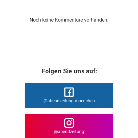
Noch keine Kommentare vorhanden.
Folgen Sie uns auf:
@abendzeitung.muenchen
@abendzeitung