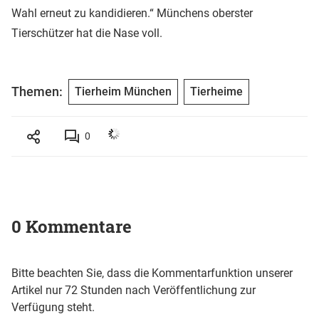
Wahl erneut zu kandidieren.“ Münchens oberster
Tierschützer hat die Nase voll.
Themen:
Tierheim München
Tierheime
0
0 Kommentare
Bitte beachten Sie, dass die Kommentarfunktion unserer
Artikel nur 72 Stunden nach Veröffentlichung zur
Verfügung steht.