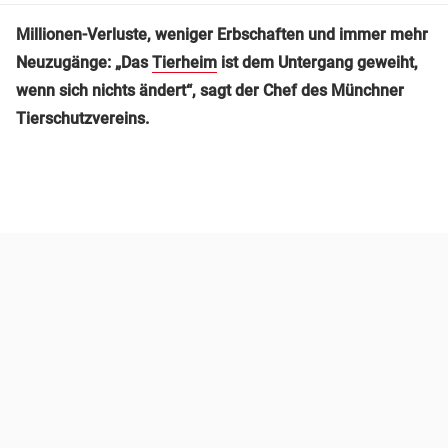
Millionen-Verluste, weniger Erbschaften und immer mehr
Neuzugänge: „Das
Tierheim
ist dem Untergang geweiht,
wenn sich nichts ändert“, sagt der Chef des Münchner
Tierschutzvereins.