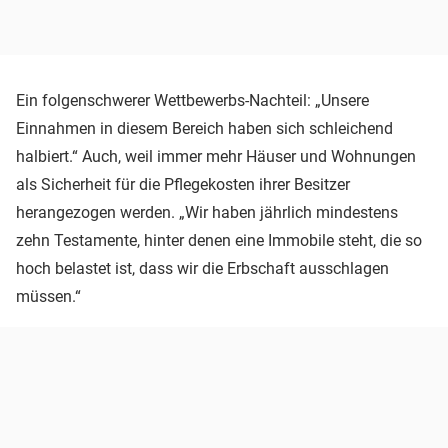
Ein folgenschwerer Wettbewerbs-Nachteil: „Unsere
Einnahmen in diesem Bereich haben sich schleichend
halbiert.“ Auch, weil immer mehr Häuser und Wohnungen
als Sicherheit für die Pflegekosten ihrer Besitzer
herangezogen werden. „Wir haben jährlich mindestens
zehn Testamente, hinter denen eine Immobile steht, die so
hoch belastet ist, dass wir die Erbschaft ausschlagen
müssen.“