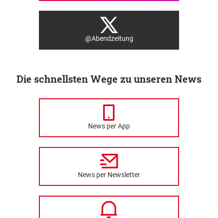
@Abendzeitung
Die schnellsten Wege zu unseren News
News per App
News per Newsletter