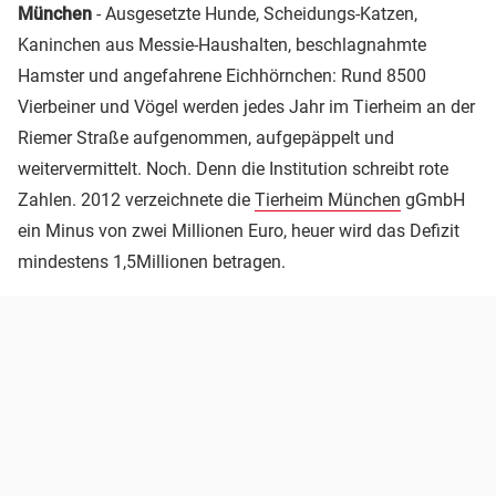
München
- Ausgesetzte Hunde, Scheidungs-Katzen,
Kaninchen aus Messie-Haushalten, beschlagnahmte
Hamster und angefahrene Eichhörnchen: Rund 8500
Vierbeiner und Vögel werden jedes Jahr im Tierheim an der
Riemer Straße aufgenommen, aufgepäppelt und
weitervermittelt. Noch. Denn die Institution schreibt rote
Zahlen. 2012 verzeichnete die
Tierheim München
gGmbH
ein Minus von zwei Millionen Euro, heuer wird das Defizit
mindestens 1,5Millionen betragen.