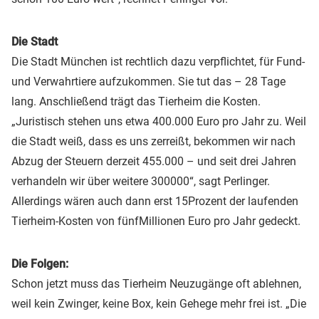
Die Stadt
Die Stadt München ist rechtlich dazu verpflichtet, für Fund-
und Verwahrtiere aufzukommen. Sie tut das – 28 Tage
lang. Anschließend trägt das Tierheim die Kosten.
„Juristisch stehen uns etwa 400.000 Euro pro Jahr zu. Weil
die Stadt weiß, dass es uns zerreißt, bekommen wir nach
Abzug der Steuern derzeit 455.000 – und seit drei Jahren
verhandeln wir über weitere 300000“, sagt Perlinger.
Allerdings wären auch dann erst 15Prozent der laufenden
Tierheim-Kosten von fünfMillionen Euro pro Jahr gedeckt.
Die Folgen:
Schon jetzt muss das Tierheim Neuzugänge oft ablehnen,
weil kein Zwinger, keine Box, kein Gehege mehr frei ist. „Die