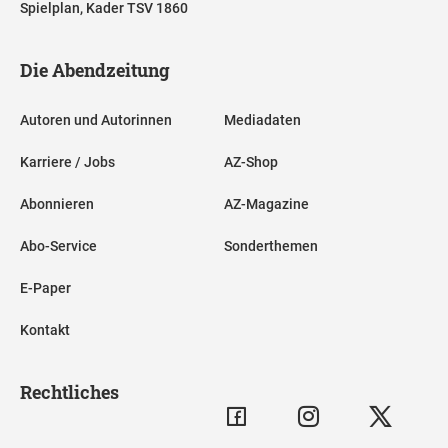
Spielplan, Kader TSV 1860
Die Abendzeitung
Autoren und Autorinnen
Mediadaten
Karriere / Jobs
AZ-Shop
Abonnieren
AZ-Magazine
Abo-Service
Sonderthemen
E-Paper
Kontakt
Rechtliches