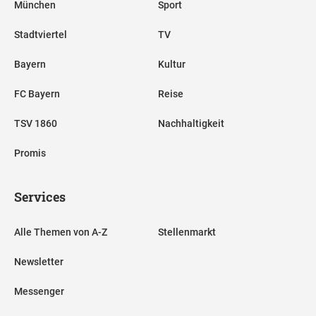
München
Sport
Stadtviertel
TV
Bayern
Kultur
FC Bayern
Reise
TSV 1860
Nachhaltigkeit
Promis
Services
Alle Themen von A-Z
Stellenmarkt
Newsletter
Messenger