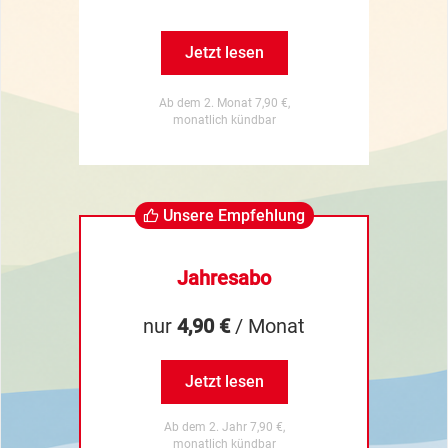
Jetzt lesen
Ab dem 2. Monat 7,90 €,
monatlich kündbar
Unsere Empfehlung
Jahresabo
nur
4,90 €
/ Monat
Jetzt lesen
Ab dem 2. Jahr 7,90 €,
monatlich kündbar