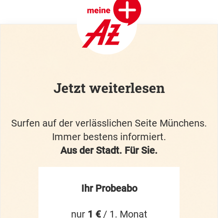
Jetzt weiterlesen
Surfen auf der verlässlichen Seite Münchens.
Immer bestens informiert.
Aus der Stadt. Für Sie.
Ihr Probeabo
nur
1 €
/ 1. Monat