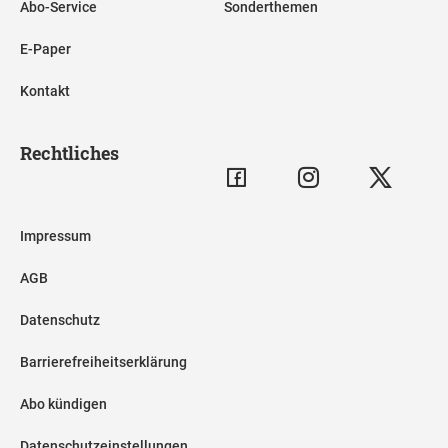
Abo-Service
Sonderthemen
E-Paper
Kontakt
Rechtliches
Impressum
AGB
Datenschutz
Barrierefreiheitserklärung
Abo kündigen
Datenschutzeinstellungen