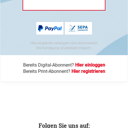
*Alle Angebote verlängern sich automatisch.
Die Kündigung ist jederzeit möglich.
Bereits Digital-Abonnent?
Hier einloggen
Bereits Print-Abonnent?
Hier registrieren
Folgen Sie uns auf: