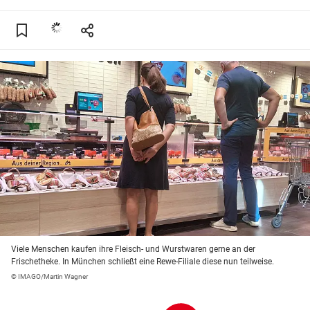
Viele Menschen kaufen ihre Fleisch- und Wurstwaren gerne an der
Frischetheke. In München schließt eine Rewe-Filiale diese nun teilweise.
© IMAGO/Martin Wagner