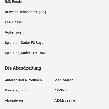
RSS-Feeds
Browser-Benachrichtigung
Ess-Klasse
Vorteilswelt
Spielplan, Kader FC Bayern
Spielplan, Kader TSV 1860
Die Abendzeitung
Autoren und Autorinnen
Mediadaten
Karriere / Jobs
AZ-Shop
Abonnieren
AZ-Magazine