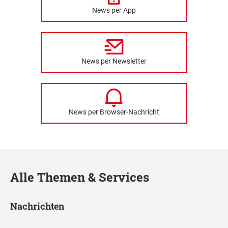
News per App
News per Newsletter
News per Browser-Nachricht
Alle Themen & Services
Nachrichten