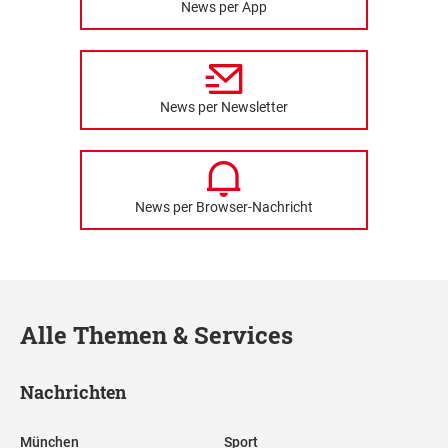
News per App
News per Newsletter
News per Browser-Nachricht
Alle Themen & Services
Nachrichten
München
Sport