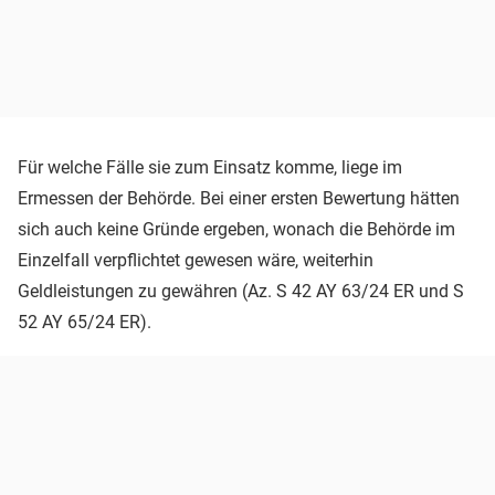
Für welche Fälle sie zum Einsatz komme, liege im
Ermessen der Behörde. Bei einer ersten Bewertung hätten
sich auch keine Gründe ergeben, wonach die Behörde im
Einzelfall verpflichtet gewesen wäre, weiterhin
Geldleistungen zu gewähren (Az. S 42 AY 63/24 ER und S
52 AY 65/24 ER).