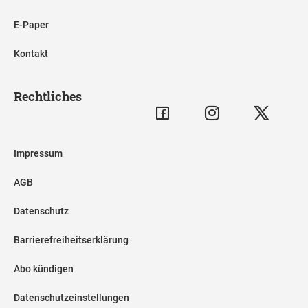
E-Paper
Kontakt
Rechtliches
Impressum
AGB
Datenschutz
Barrierefreiheitserklärung
Abo kündigen
Datenschutzeinstellungen