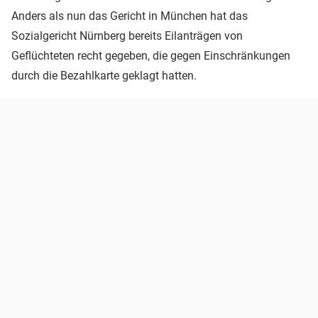
Anders als nun das Gericht in München hat das
Sozialgericht Nürnberg bereits Eilanträgen von
Geflüchteten recht gegeben, die gegen Einschränkungen
durch die Bezahlkarte geklagt hatten.