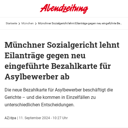
Startseite
München
Münchner Sozialgericht lehnt Eilanträge gegen neu eingeführte Bezahlkarte für Asylbewerber ab
Münchner Sozialgericht lehnt
Eilanträge gegen neu
eingeführte Bezahlkarte für
Asylbewerber ab
Die neue Bezahlkarte für Asylbewerber beschäftigt die
Gerichte – und die kommen in Einzelfällen zu
unterschiedlichen Entscheidungen.
AZ/dpa
|
11. September 2024 - 10:27 Uhr