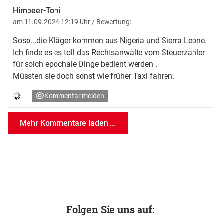
Himbeer-Toni
am 11.09.2024 12:19 Uhr
/ Bewertung:
Soso...die Kläger kommen aus Nigeria und Sierra Leone.
Ich finde es es toll das Rechtsanwälte vom Steuerzahler
für solch epochale Dinge bedient werden .
Müssten sie doch sonst wie früher Taxi fahren.
Kommentar melden
Mehr Kommentare laden ...
Folgen Sie uns auf: