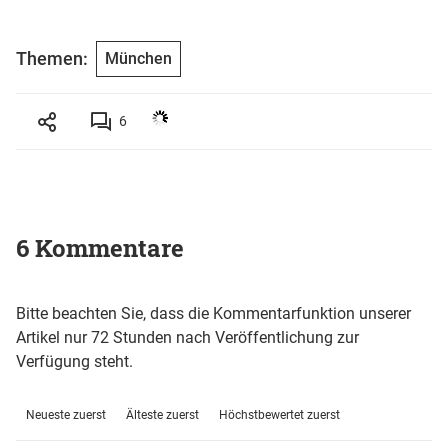
Themen:
München
6
6 Kommentare
Bitte beachten Sie, dass die Kommentarfunktion unserer
Artikel nur 72 Stunden nach Veröffentlichung zur
Verfügung steht.
Neueste zuerst
Älteste zuerst
Höchstbewertet zuerst