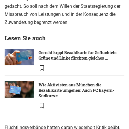
gedacht. So soll nach dem Willen der Staatsregierung der
Missbrauch von Leistungen und in der Konsequenz die
Zuwanderung begrenzt werden.
Lesen Sie auch
Gericht kippt Bezahlkarte für Geflüchtete:
Grüne und Linke fürchten gleiches ...
Wie Aktivisten aus München die
Bezahlkarte umgehen: Auch FC Bayern-
Südkurve ...
Flüchtlingsverbände hatten daran wiederholt Kritik geübt.