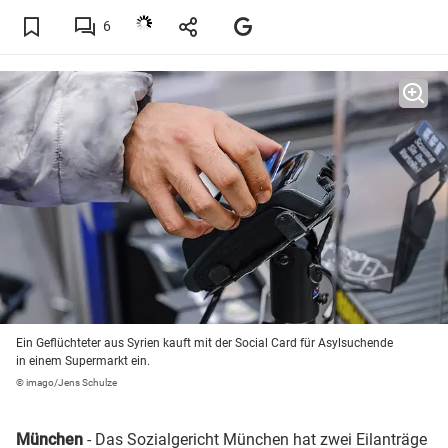
6
Ein Geflüchteter aus Syrien kauft mit der Social Card für Asylsuchende
in einem Supermarkt ein.
© imago/Jens Schulze
München
- Das Sozialgericht München hat zwei Eilanträge