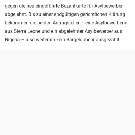
gegen die neu eingeführte Bezahlkarte für Asylbewerber
abgelehnt. Bis zu einer endgültigen gerichtlichen Klärung
bekommen die beiden Antragsteller – eine Asylbewerberin
aus Sierra Leone und ein abgelehnter Asylbewerber aus
Nigeria – also weiterhin kein Bargeld mehr ausgezahlt.