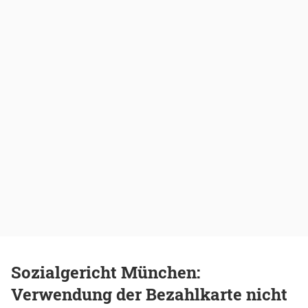
Sozialgericht München:
Verwendung der Bezahlkarte nicht