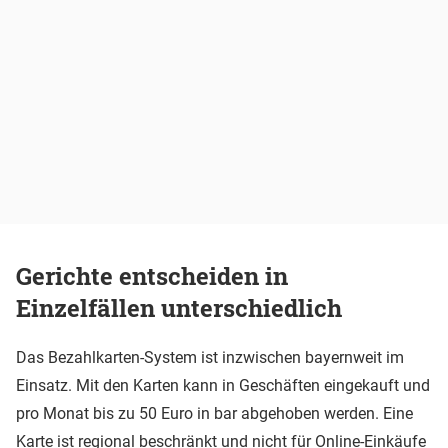
Gerichte entscheiden in
Einzelfällen unterschiedlich
Das Bezahlkarten-System ist inzwischen bayernweit im
Einsatz. Mit den Karten kann in Geschäften eingekauft und
pro Monat bis zu 50 Euro in bar abgehoben werden. Eine
Karte ist regional beschränkt und nicht für Online-Einkäufe