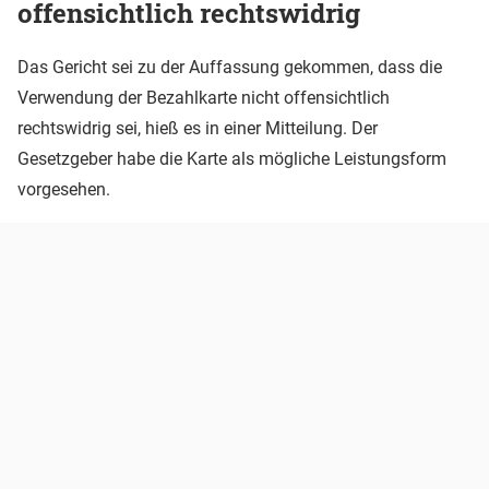
offensichtlich rechtswidrig
Das Gericht sei zu der Auffassung gekommen, dass die
Verwendung der Bezahlkarte nicht offensichtlich
rechtswidrig sei, hieß es in einer Mitteilung. Der
Gesetzgeber habe die Karte als mögliche Leistungsform
vorgesehen.