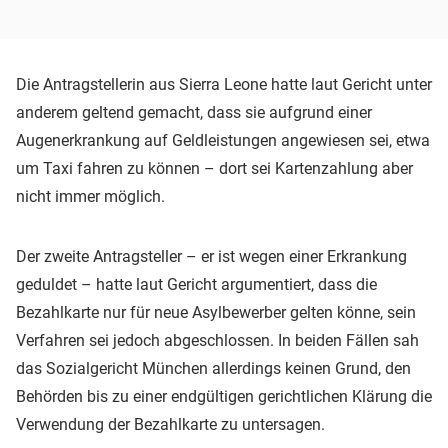
Die Antragstellerin aus Sierra Leone hatte laut Gericht unter
anderem geltend gemacht, dass sie aufgrund einer
Augenerkrankung auf Geldleistungen angewiesen sei, etwa
um Taxi fahren zu können – dort sei Kartenzahlung aber
nicht immer möglich.
Der zweite Antragsteller – er ist wegen einer Erkrankung
geduldet – hatte laut Gericht argumentiert, dass die
Bezahlkarte nur für neue Asylbewerber gelten könne, sein
Verfahren sei jedoch abgeschlossen. In beiden Fällen sah
das Sozialgericht München allerdings keinen Grund, den
Behörden bis zu einer endgültigen gerichtlichen Klärung die
Verwendung der Bezahlkarte zu untersagen.