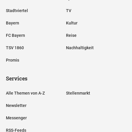
Stadtviertel
TV
Bayern
Kultur
FC Bayern
Reise
TSV 1860
Nachhaltigkeit
Promis
Services
Alle Themen von A-Z
Stellenmarkt
Newsletter
Messenger
RSS-Feeds