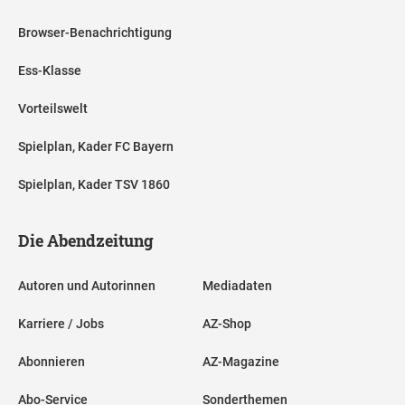
Browser-Benachrichtigung
Ess-Klasse
Vorteilswelt
Spielplan, Kader FC Bayern
Spielplan, Kader TSV 1860
Die Abendzeitung
Autoren und Autorinnen
Mediadaten
Karriere / Jobs
AZ-Shop
Abonnieren
AZ-Magazine
Abo-Service
Sonderthemen