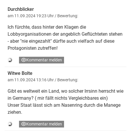
Durchblicker
am 11.09.2024 19:23 Uhr
/ Bewertung:
Ich fürchte, dass hinter den Klagen die
Lobbyorganisationen der angeblich Geflüchteten stehen
- aber "nie eingezahlt" dürfte auch vielfach auf diese
Protagonisten zutreffen!
Kommentar melden
Witwe Bolte
am 11.09.2024 13:16 Uhr
/ Bewertung:
Gibt es weltweit ein Land, wo solcher Irrsinn herrscht wie
in Germany? ( mir fällt nichts Vergleichbares ein)
Unser Staat lässt sich am Nasenring durch die Manege
ziehen.
Kommentar melden