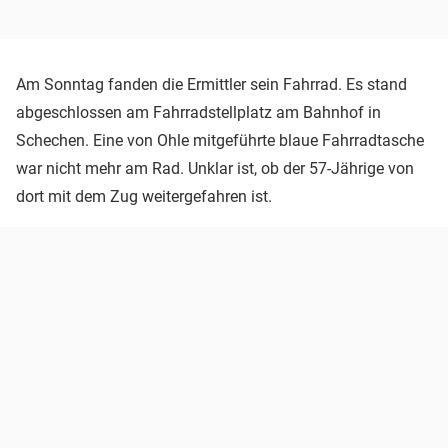
Am Sonntag fanden die Ermittler sein Fahrrad. Es stand
abgeschlossen am Fahrradstellplatz am Bahnhof in
Schechen. Eine von Ohle mitgeführte blaue Fahrradtasche
war nicht mehr am Rad. Unklar ist, ob der 57-Jährige von
dort mit dem Zug weitergefahren ist.