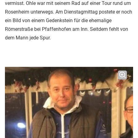
vermisst. Ohle war mit seinem Rad auf einer Tour rund um
Rosenheim unterwegs. Am Dienstagmittag postete er noch
ein Bild von einem Gedenkstein für die ehemalige
Römerstraße bei Pfaffenhofen am Inn. Seitdem fehlt von
dem Mann jede Spur.