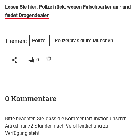
Lesen Sie hier:
Polizei rückt wegen Falschparker an - und
findet Drogendealer
Themen:
Polizei
Polizeipräsidium München
0
0 Kommentare
Bitte beachten Sie, dass die Kommentarfunktion unserer
Artikel nur 72 Stunden nach Veröffentlichung zur
Verfügung steht.