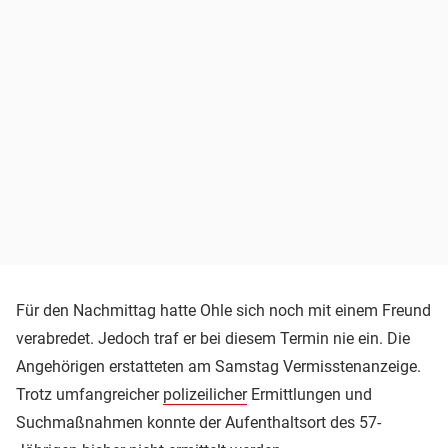
Für den Nachmittag hatte Ohle sich noch mit einem Freund
verabredet. Jedoch traf er bei diesem Termin nie ein. Die
Angehörigen erstatteten am Samstag Vermisstenanzeige.
Trotz umfangreicher
polizeilicher
Ermittlungen und
Suchmaßnahmen konnte der Aufenthaltsort des 57-