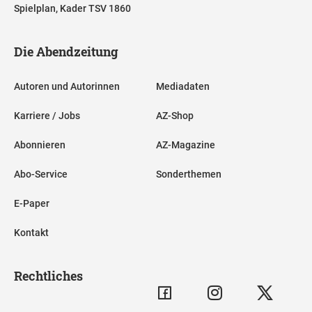
Spielplan, Kader TSV 1860
Die Abendzeitung
Autoren und Autorinnen
Mediadaten
Karriere / Jobs
AZ-Shop
Abonnieren
AZ-Magazine
Abo-Service
Sonderthemen
E-Paper
Kontakt
Rechtliches