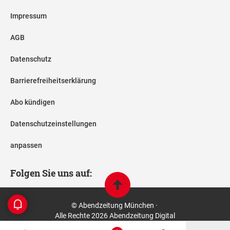
Impressum
AGB
Datenschutz
Barrierefreiheitserklärung
Abo kündigen
Datenschutzeinstellungen
anpassen
Folgen Sie uns auf:
© Abendzeitung München ·
Alle Rechte 2026 Abendzeitung Digital