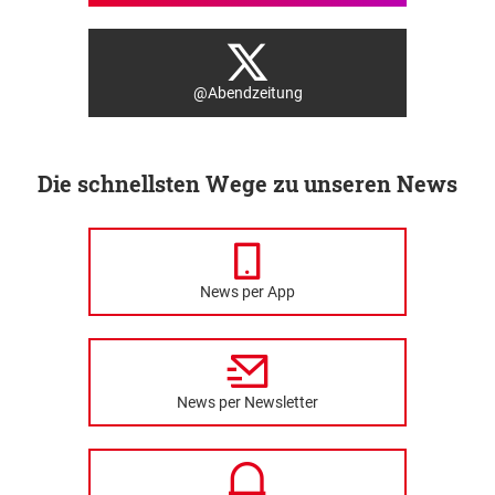
@Abendzeitung
Die schnellsten Wege zu unseren News
News per App
News per Newsletter