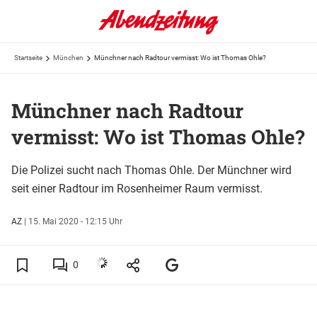
Startseite
München
Münchner nach Radtour vermisst: Wo ist Thomas Ohle?
Münchner nach Radtour
vermisst: Wo ist Thomas Ohle?
Die Polizei sucht nach Thomas Ohle. Der Münchner wird
seit einer Radtour im Rosenheimer Raum vermisst.
AZ
|
15. Mai 2020 - 12:15 Uhr
0