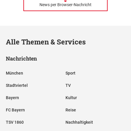
News per Browser-Nachricht
Alle Themen & Services
Nachrichten
München
Sport
Stadtviertel
TV
Bayern
Kultur
FC Bayern
Reise
TSV 1860
Nachhaltigkeit