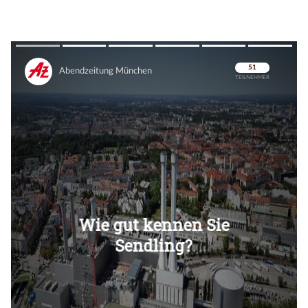
Überspringen
Überspringen