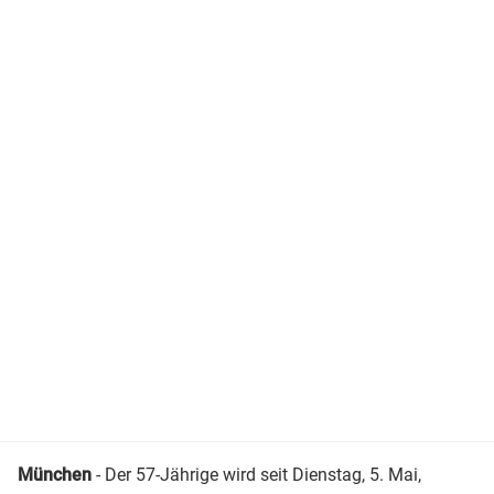
München
- Der 57-Jährige wird seit Dienstag, 5. Mai,