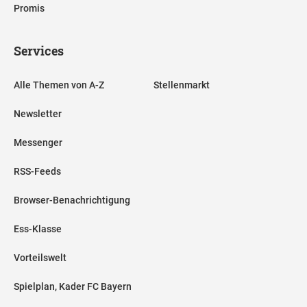
Promis
Services
Alle Themen von A-Z
Stellenmarkt
Newsletter
Messenger
RSS-Feeds
Browser-Benachrichtigung
Ess-Klasse
Vorteilswelt
Spielplan, Kader FC Bayern