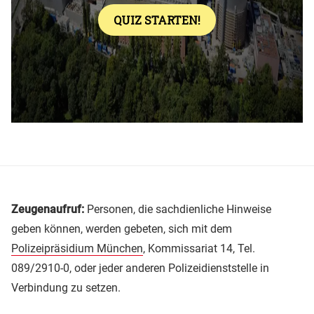
Zeugenaufruf:
Personen, die sachdienliche Hinweise
geben können, werden gebeten, sich mit dem
Polizeipräsidium München
, Kommissariat 14, Tel.
089/2910-0, oder jeder anderen Polizeidienststelle in
Verbindung zu setzen.