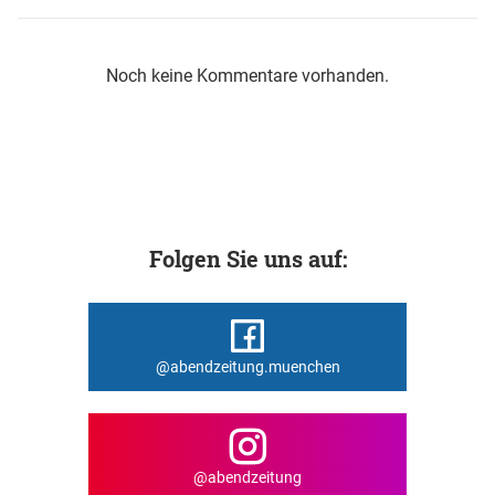
Noch keine Kommentare vorhanden.
Folgen Sie uns auf:
@abendzeitung.muenchen
@abendzeitung