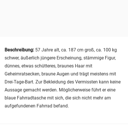
Beschreibung:
57 Jahre alt, ca. 187 cm groß, ca. 100 kg
schwer, äußerlich jüngere Erscheinung, stämmige Figur,
dünnes, etwas schütteres, braunes Haar mit
Geheimratsecken, braune Augen und trägt meistens mit
Drei-Tage-Bart. Zur Bekleidung des Vermissten kann keine
Aussage gemacht werden. Möglicherweise führt er eine
blaue Fahrradtasche mit sich, die sich nicht mehr am
aufgefundenen Fahrrad befand.