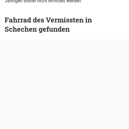
Jährigen bisher nicht ermittelt werden.
Fahrrad des Vermissten in
Schechen gefunden