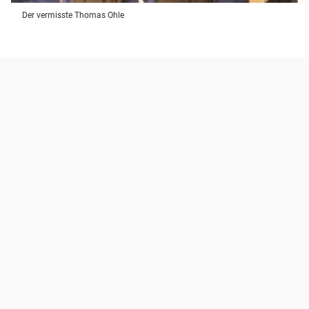
Der vermisste Thomas Ohle