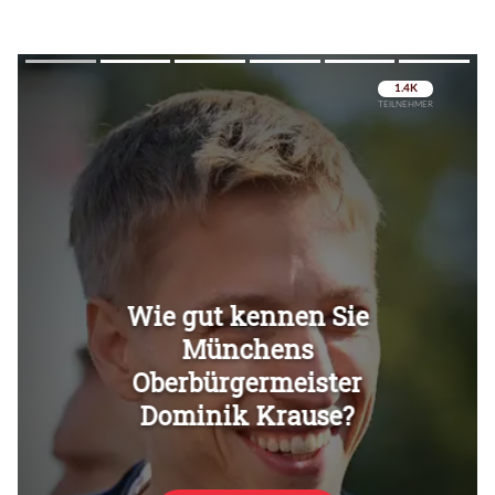
Überspringen
Überspringen