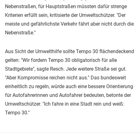
Nebenstraßen, für Hauptstraßen müssten dafür strenge
Kriterien erfüllt sein, kritisierte der Umweltschützer. "Der
meiste und gefährlichste Verkehr fährt aber nicht durch die
Nebenstraße."
Aus Sicht der Umwelthilfe sollte Tempo 30 flächendeckend
gelten: "Wir fordern Tempo 30 obligatorisch für alle
Stadtgebiete", sagte Resch. Jede weitere Straße sei gut.
"Aber Kompromisse reichen nicht aus." Das bundesweit
einheitlich zu regeln, würde auch eine bessere Orientierung
für Autofahrerinnen und Autofahrer bedeuten, betonte der
Umweltschützer. "Ich fahre in eine Stadt rein und weiß:
Tempo 30."