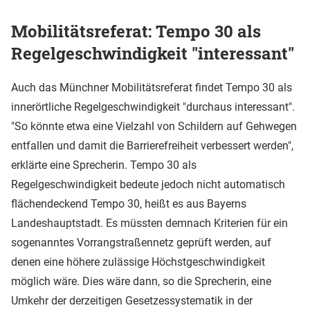
Mobilitätsreferat: Tempo 30 als
Regelgeschwindigkeit "interessant"
Auch das Münchner Mobilitätsreferat findet Tempo 30 als
innerörtliche Regelgeschwindigkeit "durchaus interessant".
"So könnte etwa eine Vielzahl von Schildern auf Gehwegen
entfallen und damit die Barrierefreiheit verbessert werden",
erklärte eine Sprecherin. Tempo 30 als
Regelgeschwindigkeit bedeute jedoch nicht automatisch
flächendeckend Tempo 30, heißt es aus Bayerns
Landeshauptstadt. Es müssten demnach Kriterien für ein
sogenanntes Vorrangstraßennetz geprüft werden, auf
denen eine höhere zulässige Höchstgeschwindigkeit
möglich wäre. Dies wäre dann, so die Sprecherin, eine
Umkehr der derzeitigen Gesetzessystematik in der