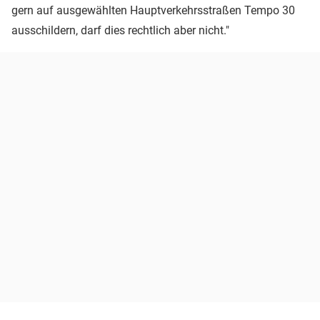
gern auf ausgewählten Hauptverkehrsstraßen Tempo 30
ausschildern, darf dies rechtlich aber nicht."