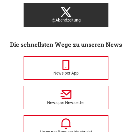
@Abendzeitung
Die schnellsten Wege zu unseren News
News per App
News per Newsletter