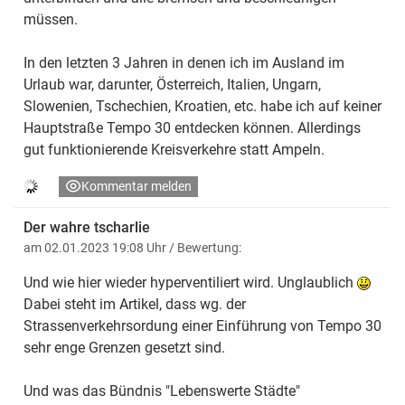
müssen.
In den letzten 3 Jahren in denen ich im Ausland im
Urlaub war, darunter, Österreich, Italien, Ungarn,
Slowenien, Tschechien, Kroatien, etc. habe ich auf keiner
Hauptstraße Tempo 30 entdecken können. Allerdings
gut funktionierende Kreisverkehre statt Ampeln.
Kommentar melden
Der wahre tscharlie
am 02.01.2023 19:08 Uhr
/ Bewertung:
Und wie hier wieder hyperventiliert wird. Unglaublich
Dabei steht im Artikel, dass wg. der
Strassenverkehrsordung einer Einführung von Tempo 30
sehr enge Grenzen gesetzt sind.
Und was das Bündnis "Lebenswerte Städte"