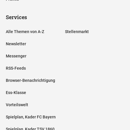
Services
Alle Themen von A-Z
Stellenmarkt
Newsletter
Messenger
RSS-Feeds
Browser-Benachrichtigung
Ess-Klasse
Vorteilswelt
Spielplan, Kader FC Bayern
Spielplan, Kader TSV 1860