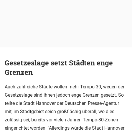
Gesetzeslage setzt Städten enge
Grenzen
Auch zahlreiche Städte wollen mehr Tempo 30, wegen der
Gesetzeslage sind ihnen jedoch enge Grenzen gesetzt. So
teilte die Stadt Hannover der Deutschen Presse-Agentur
mit, im Stadtgebiet seien großflächig überall, wo dies
zulässig sei, bereits vor vielen Jahren Tempo-30-Zonen
eingerichtet worden. "Allerdings würde die Stadt Hannover