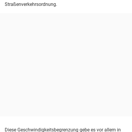
Straßenverkehrsordnung.
Diese Geschwindigkeitsbegrenzung gebe es vor allem in