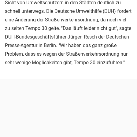
Sicht von Umweltschützern in den Städten deutlich zu
schnell unterwegs. Die Deutsche Umwelthilfe (DUH) fordert
eine Änderung der Straßenverkehrsordnung, da noch viel
zu selten Tempo 30 gelte. "Das läuft leider nicht gut", sagte
DUH-Bundesgeschäftsführer Jürgen Resch der Deutschen
Presse-Agentur in Berlin. "Wir haben das ganz große
Problem, dass es wegen der Straßenverkehrsordnung nur
sehr wenige Möglichkeiten gibt, Tempo 30 einzuführen."