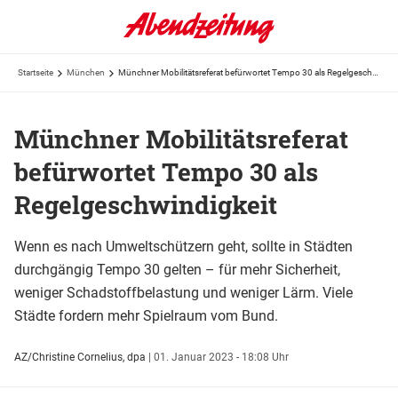
Startseite
München
Münchner Mobilitätsreferat befürwortet Tempo 30 als Regelgeschwindigkeit
Münchner Mobilitätsreferat
befürwortet Tempo 30 als
Regelgeschwindigkeit
Wenn es nach Umweltschützern geht, sollte in Städten
durchgängig Tempo 30 gelten – für mehr Sicherheit,
weniger Schadstoffbelastung und weniger Lärm. Viele
Städte fordern mehr Spielraum vom Bund.
AZ/Christine Cornelius, dpa
|
01. Januar 2023 - 18:08 Uhr