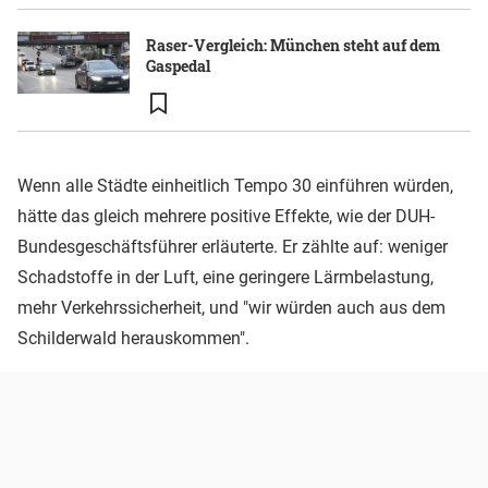
Raser-Vergleich: München steht auf dem
Gaspedal
Wenn alle Städte einheitlich Tempo 30 einführen würden,
hätte das gleich mehrere positive Effekte, wie der DUH-
Bundesgeschäftsführer erläuterte. Er zählte auf: weniger
Schadstoffe in der Luft, eine geringere Lärmbelastung,
mehr Verkehrssicherheit, und "wir würden auch aus dem
Schilderwald herauskommen".