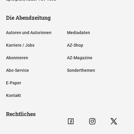
Die Abendzeitung
Autoren und Autorinnen
Mediadaten
Karriere / Jobs
AZ-Shop
Abonnieren
AZ-Magazine
Abo-Service
Sonderthemen
E-Paper
Kontakt
Rechtliches