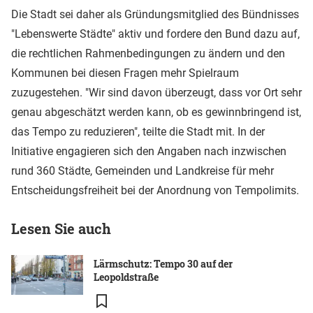
Die Stadt sei daher als Gründungsmitglied des Bündnisses
"Lebenswerte Städte" aktiv und fordere den Bund dazu auf,
die rechtlichen Rahmenbedingungen zu ändern und den
Kommunen bei diesen Fragen mehr Spielraum
zuzugestehen. "Wir sind davon überzeugt, dass vor Ort sehr
genau abgeschätzt werden kann, ob es gewinnbringend ist,
das Tempo zu reduzieren", teilte die Stadt mit. In der
Initiative engagieren sich den Angaben nach inzwischen
rund 360 Städte, Gemeinden und Landkreise für mehr
Entscheidungsfreiheit bei der Anordnung von Tempolimits.
Lesen Sie auch
Lärmschutz: Tempo 30 auf der
Leopoldstraße