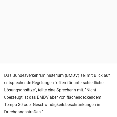
Das Bundesverkehrsministerium (BMDV) sei mit Blick auf
entsprechende Regelungen "offen für unterschiedliche
Lösungsansätze", teilte eine Sprecherin mit. "Nicht
überzeugt ist das BMDV aber von flächendeckendem
Tempo 30 oder Geschwindigkeitsbeschränkungen in
Durchgangsstraßen."