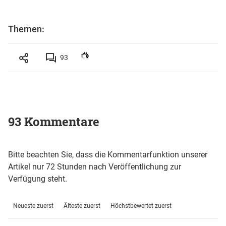
Themen:
93
93 Kommentare
Bitte beachten Sie, dass die Kommentarfunktion unserer
Artikel nur 72 Stunden nach Veröffentlichung zur
Verfügung steht.
Neueste zuerst
Älteste zuerst
Höchstbewertet zuerst