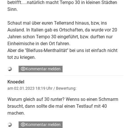
betrifft.....natürlich macht Tempo 30 in kleinen Städten
Sinn.
Schaut mal über euren Tellerrand hinaus, bzw, ins
Ausland. In Italien gab es Ortschaften, da wurde vor 20
Jahren schon Tempo 30 eingeführt, bzw. durften nur
Einheimische in den Ort fahren.
Aber die "Bleifuss-Menthalität" bei uns ist einfach nicht
tot zu kriegen.
Kommentar melden
Knoedel
am 02.01.2023 18:19 Uhr
/ Bewertung:
Warum gleich auf 30 runter? Wenns so einen Schmarrn
braucht, dann sollte die mal einen Testlauf mit 40
machen.
Kommentar melden