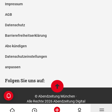
Impressum
AGB
Datenschutz
Barrierefreiheitserklärung
Abo kündigen
Datenschutzeinstellungen
anpassen
Folgen Sie uns auf:
© Abendzeitung München ·
Alle Rechte 2026 Abendzeitung Digital