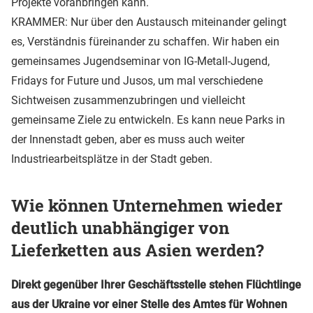
Projekte voranbringen kann.
KRAMMER: Nur über den Austausch miteinander gelingt
es, Verständnis füreinander zu schaffen. Wir haben ein
gemeinsames Jugendseminar von IG-Metall-Jugend,
Fridays for Future und Jusos, um mal verschiedene
Sichtweisen zusammenzubringen und vielleicht
gemeinsame Ziele zu entwickeln. Es kann neue Parks in
der Innenstadt geben, aber es muss auch weiter
Industriearbeitsplätze in der Stadt geben.
Wie können Unternehmen wieder
deutlich unabhängiger von
Lieferketten aus Asien werden?
Direkt gegenüber Ihrer Geschäftsstelle stehen Flüchtlinge
aus der Ukraine vor einer Stelle des Amtes für Wohnen