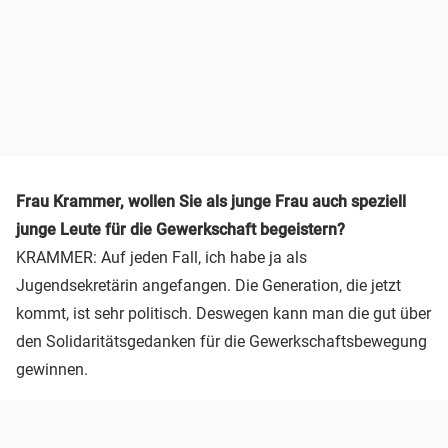
Frau Krammer, wollen Sie als junge Frau auch speziell
junge Leute für die Gewerkschaft begeistern?
KRAMMER: Auf jeden Fall, ich habe ja als
Jugendsekretärin angefangen. Die Generation, die jetzt
kommt, ist sehr politisch. Deswegen kann man die gut über
den Solidaritätsgedanken für die Gewerkschaftsbewegung
gewinnen.