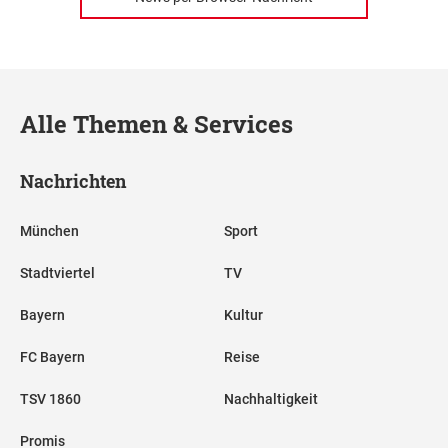
Alle Themen & Services
Nachrichten
München
Sport
Stadtviertel
TV
Bayern
Kultur
FC Bayern
Reise
TSV 1860
Nachhaltigkeit
Promis