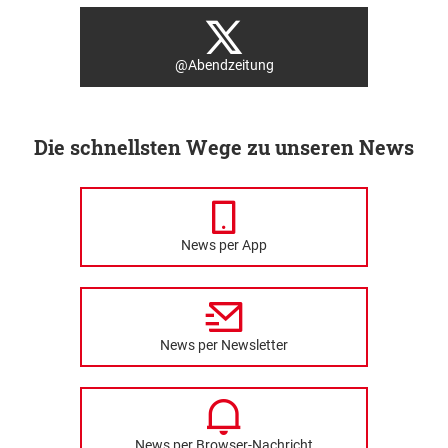
@Abendzeitung
Die schnellsten Wege zu unseren News
News per App
News per Newsletter
News per Browser-Nachricht