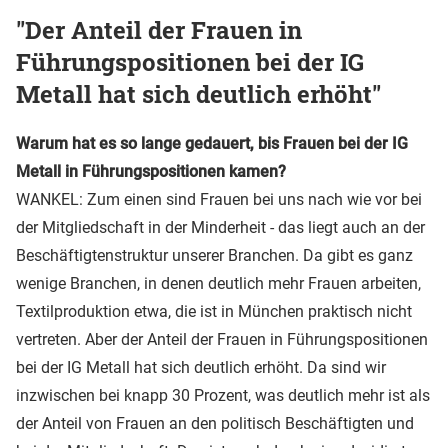
"Der Anteil der Frauen in
Führungspositionen bei der IG
Metall hat sich deutlich erhöht"
Warum hat es so lange gedauert, bis Frauen bei der IG
Metall in Führungspositionen kamen?
WANKEL: Zum einen sind Frauen bei uns nach wie vor bei
der Mitgliedschaft in der Minderheit - das liegt auch an der
Beschäftigtenstruktur unserer Branchen. Da gibt es ganz
wenige Branchen, in denen deutlich mehr Frauen arbeiten,
Textilproduktion etwa, die ist in München praktisch nicht
vertreten. Aber der Anteil der Frauen in Führungspositionen
bei der IG Metall hat sich deutlich erhöht. Da sind wir
inzwischen bei knapp 30 Prozent, was deutlich mehr ist als
der Anteil von Frauen an den politisch Beschäftigten und