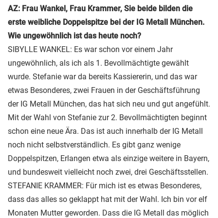
AZ: Frau Wankel, Frau Krammer, Sie beide bilden die
erste weibliche Doppelspitze bei der IG Metall München.
Wie ungewöhnlich ist das heute noch?
SIBYLLE WANKEL: Es war schon vor einem Jahr
ungewöhnlich, als ich als 1. Bevollmächtigte gewählt
wurde. Stefanie war da bereits Kassiererin, und das war
etwas Besonderes, zwei Frauen in der Geschäftsführung
der IG Metall München, das hat sich neu und gut angefühlt.
Mit der Wahl von Stefanie zur 2. Bevollmächtigten beginnt
schon eine neue Ära. Das ist auch innerhalb der IG Metall
noch nicht selbstverständlich. Es gibt ganz wenige
Doppelspitzen, Erlangen etwa als einzige weitere in Bayern,
und bundesweit vielleicht noch zwei, drei Geschäftsstellen.
STEFANIE KRAMMER: Für mich ist es etwas Besonderes,
dass das alles so geklappt hat mit der Wahl. Ich bin vor elf
Monaten Mutter geworden. Dass die IG Metall das möglich