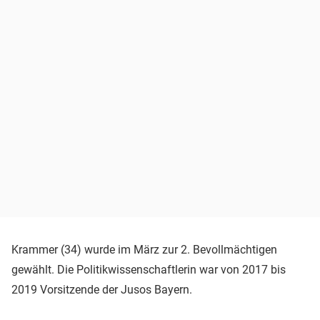
Krammer (34) wurde im März zur 2. Bevollmächtigen
gewählt. Die Politikwissenschaftlerin war von 2017 bis
2019 Vorsitzende der Jusos Bayern.