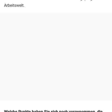
Arbeitswelt.
Welche Punkte haben Sie sich noch vorgenommen, die