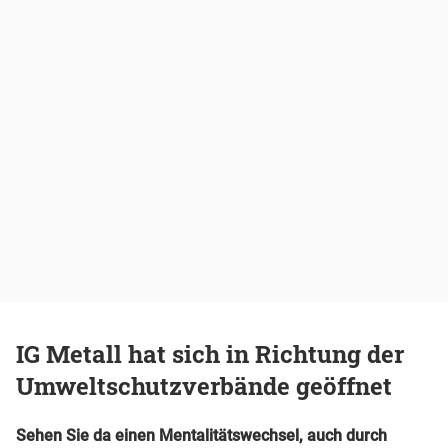
IG Metall hat sich in Richtung der
Umweltschutzverbände geöffnet
Sehen Sie da einen Mentalitätswechsel, auch durch