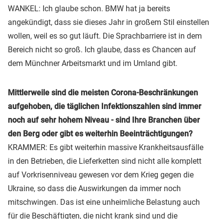
WANKEL: Ich glaube schon. BMW hat ja bereits
angekündigt, dass sie dieses Jahr in großem Stil einstellen
wollen, weil es so gut läuft. Die Sprachbarriere ist in dem
Bereich nicht so groß. Ich glaube, dass es Chancen auf
dem Münchner Arbeitsmarkt und im Umland gibt.
Mittlerweile sind die meisten Corona-Beschränkungen
aufgehoben, die täglichen Infektionszahlen sind immer
noch auf sehr hohem Niveau - sind Ihre Branchen über
den Berg oder gibt es weiterhin Beeinträchtigungen?
KRAMMER: Es gibt weiterhin massive Krankheitsausfälle
in den Betrieben, die Lieferketten sind nicht alle komplett
auf Vorkrisenniveau gewesen vor dem Krieg gegen die
Ukraine, so dass die Auswirkungen da immer noch
mitschwingen. Das ist eine unheimliche Belastung auch
für die Beschäftigten, die nicht krank sind und die