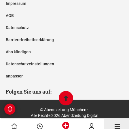
Impressum
AGB
Datenschutz
Barrierefreiheitserklärung
Abo kündigen
Datenschutzeinstellungen
anpassen
Folgen Sie uns auf:
© Abendzeitung München ·
Alle Rechte 2026 Abendzeitung Digital