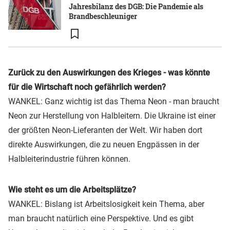
Jahresbilanz des DGB: Die Pandemie als
Brandbeschleuniger
Zurück zu den Auswirkungen des Krieges - was könnte
für die Wirtschaft noch gefährlich werden?
WANKEL: Ganz wichtig ist das Thema Neon - man braucht
Neon zur Herstellung von Halbleitern. Die Ukraine ist einer
der größten Neon-Lieferanten der Welt. Wir haben dort
direkte Auswirkungen, die zu neuen Engpässen in der
Halbleiterindustrie führen können.
Wie steht es um die Arbeitsplätze?
WANKEL: Bislang ist Arbeitslosigkeit kein Thema, aber
man braucht natürlich eine Perspektive. Und es gibt