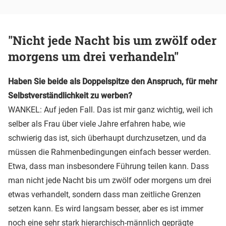
"Nicht jede Nacht bis um zwölf oder
morgens um drei verhandeln"
Haben Sie beide als Doppelspitze den Anspruch, für mehr
Selbstverständlichkeit zu werben?
WANKEL: Auf jeden Fall. Das ist mir ganz wichtig, weil ich
selber als Frau über viele Jahre erfahren habe, wie
schwierig das ist, sich überhaupt durchzusetzen, und da
müssen die Rahmenbedingungen einfach besser werden.
Etwa, dass man insbesondere Führung teilen kann. Dass
man nicht jede Nacht bis um zwölf oder morgens um drei
etwas verhandelt, sondern dass man zeitliche Grenzen
setzen kann. Es wird langsam besser, aber es ist immer
noch eine sehr stark hierarchisch-männlich geprägte