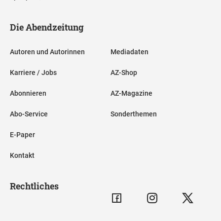
Die Abendzeitung
Autoren und Autorinnen
Mediadaten
Karriere / Jobs
AZ-Shop
Abonnieren
AZ-Magazine
Abo-Service
Sonderthemen
E-Paper
Kontakt
Rechtliches