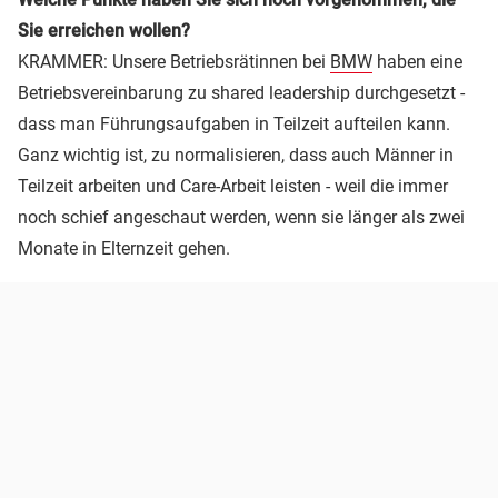
Sie erreichen wollen?
KRAMMER: Unsere Betriebsrätinnen bei
BMW
haben eine
Betriebsvereinbarung zu shared leadership durchgesetzt -
dass man Führungsaufgaben in Teilzeit aufteilen kann.
Ganz wichtig ist, zu normalisieren, dass auch Männer in
Teilzeit arbeiten und Care-Arbeit leisten - weil die immer
noch schief angeschaut werden, wenn sie länger als zwei
Monate in Elternzeit gehen.