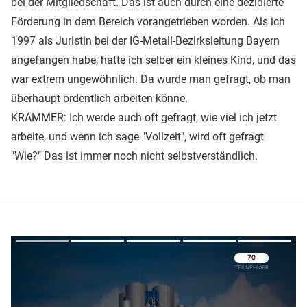
bei der Mitgliedschaft. Das ist auch durch eine dezidierte
Förderung in dem Bereich vorangetrieben worden. Als ich
1997 als Juristin bei der IG-Metall-Bezirksleitung Bayern
angefangen habe, hatte ich selber ein kleines Kind, und das
war extrem ungewöhnlich. Da wurde man gefragt, ob man
überhaupt ordentlich arbeiten könne.
KRAMMER: Ich werde auch oft gefragt, wie viel ich jetzt
arbeite, und wenn ich sage "Vollzeit", wird oft gefragt
"Wie?" Das ist immer noch nicht selbstverständlich.
Überspringen