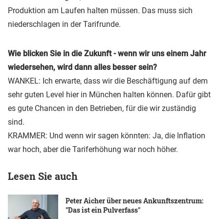
Produktion am Laufen halten müssen. Das muss sich
niederschlagen in der Tarifrunde.
Wie blicken Sie in die Zukunft - wenn wir uns einem Jahr
wiedersehen, wird dann alles besser sein?
WANKEL: Ich erwarte, dass wir die Beschäftigung auf dem
sehr guten Level hier in München halten können. Dafür gibt
es gute Chancen in den Betrieben, für die wir zuständig
sind.
KRAMMER: Und wenn wir sagen könnten: Ja, die Inflation
war hoch, aber die Tariferhöhung war noch höher.
Lesen Sie auch
Peter Aicher über neues Ankunftszentrum:
"Das ist ein Pulverfass"