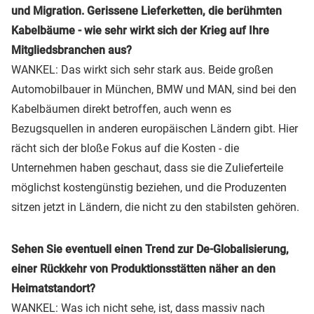
und Migration. Gerissene Lieferketten, die berühmten
Kabelbäume - wie sehr wirkt sich der Krieg auf Ihre
Mitgliedsbranchen aus?
WANKEL: Das wirkt sich sehr stark aus. Beide großen
Automobilbauer in München, BMW und MAN, sind bei den
Kabelbäumen direkt betroffen, auch wenn es
Bezugsquellen in anderen europäischen Ländern gibt. Hier
rächt sich der bloße Fokus auf die Kosten - die
Unternehmen haben geschaut, dass sie die Zulieferteile
möglichst kostengünstig beziehen, und die Produzenten
sitzen jetzt in Ländern, die nicht zu den stabilsten gehören.
Sehen Sie eventuell einen Trend zur De-Globalisierung,
einer Rückkehr von Produktionsstätten näher an den
Heimatstandort?
WANKEL: Was ich nicht sehe, ist, dass massiv nach