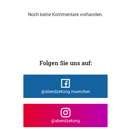
Noch keine Kommentare vorhanden.
Folgen Sie uns auf:
@abendzeitung.muenchen
@abendzeitung