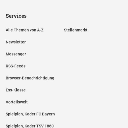
Services
Alle Themen von A-Z
Stellenmarkt
Newsletter
Messenger
RSS-Feeds
Browser-Benachrichtigung
Ess-Klasse
Vorteilswelt
Spielplan, Kader FC Bayern
Spielplan, Kader TSV 1860