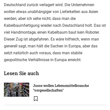
Deutschland zurück verlagert wird. Die Unternehmen
wollen etwas unabhängiger von Lieferketten aus Asien
werden, aber ich sehe nicht, dass man die
Kabelbaumfertigung wieder nach Deutschland holt. Das ist
viel Handmontage, einen Kabelbaum baut kein Roboter.
Dieser Zug ist abgefahren. Es wäre hilfreich, wenn man
generell sagt, man hält die Sachen in Europa, aber das
setzt natürlich auch voraus, dass man stabile
geopolitische Verhältnisse in Europa erreicht.
Lesen Sie auch
Jusos wollen Lebensmittelbranche
"vergesellschaften"