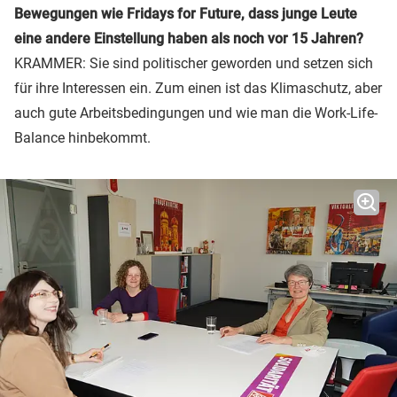
Bewegungen wie Fridays for Future, dass junge Leute
eine andere Einstellung haben als noch vor 15 Jahren?
KRAMMER: Sie sind politischer geworden und setzen sich
für ihre Interessen ein. Zum einen ist das Klimaschutz, aber
auch gute Arbeitsbedingungen und wie man die Work-Life-
Balance hinbekommt.