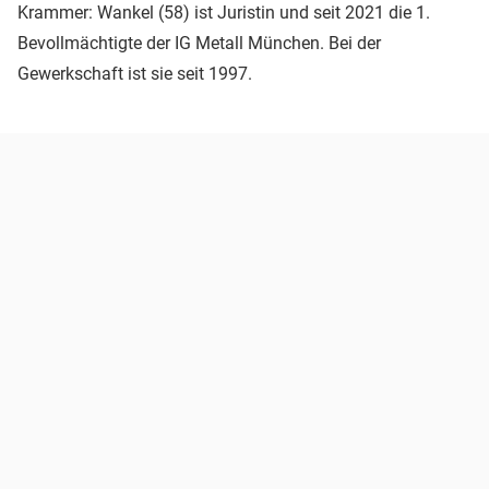
Krammer: Wankel (58) ist Juristin und seit 2021 die 1.
Bevollmächtigte der IG Metall München. Bei der
Gewerkschaft ist sie seit 1997.