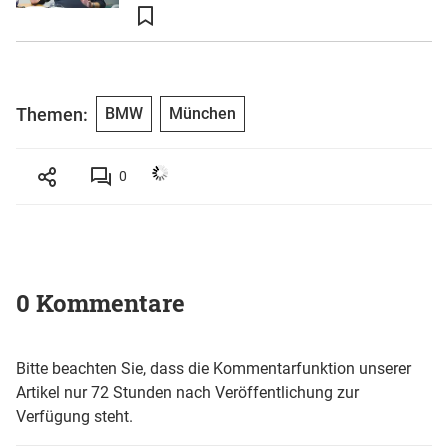
Themen:
BMW
München
0
0 Kommentare
Bitte beachten Sie, dass die Kommentarfunktion unserer
Artikel nur 72 Stunden nach Veröffentlichung zur
Verfügung steht.