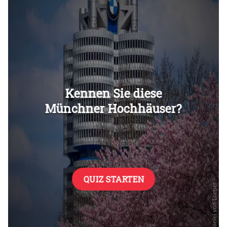
Überspringen