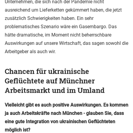
Unternehmen, die sich nach der Pandemie nicht
ausreichend um Lieferketten gekümmert haben, die jetzt
zusätzlich Schwierigkeiten haben. Ein sehr
problematisches Szenario wäre ein Gasembargo. Das
hätte dramatische, im Moment nicht beherrschbare
Auswirkungen auf unsere Wirtschaft, das sagen sowohl die
Arbeitgeber als auch wir.
Chancen für ukrainische
Geflüchtete auf Münchner
Arbeitsmarkt und im Umland
Vielleicht gibt es auch positive Auswirkungen. Es kommen
ja auch Arbeitskräfte nach München - glauben Sie, dass
eine gute Integration von ukrainischen Geflüchteten
möglich ist?