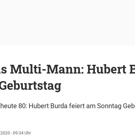
 Multi-Mann: Hubert 
. Geburtstag
heute 80: Hubert Burda feiert am Sonntag Geb
 2020 - 09:34 Uhr