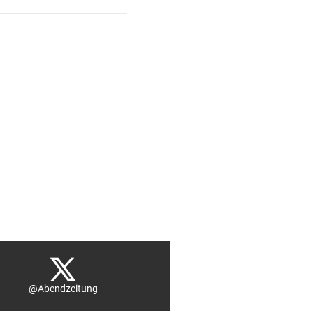
@Abendzeitung