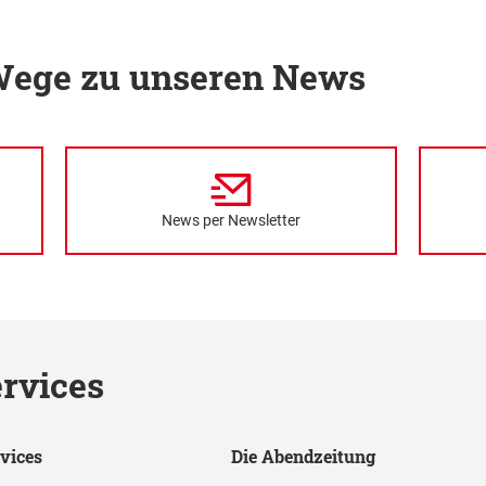
 Wege zu unseren News
News per Newsletter
rvices
vices
Die Abendzeitung