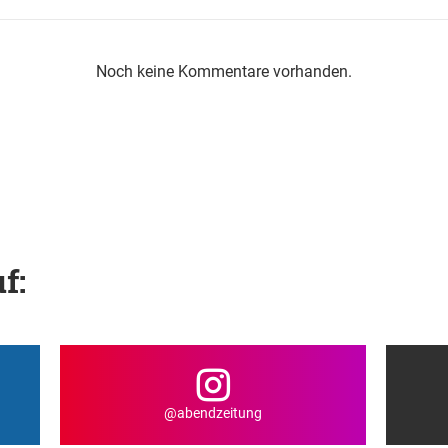
Noch keine Kommentare vorhanden.
f:
@abendzeitung