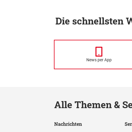
Die schnellsten
News per App
Alle Themen & Se
Nachrichten
Ser