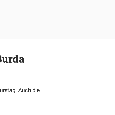
Burda
urstag. Auch die