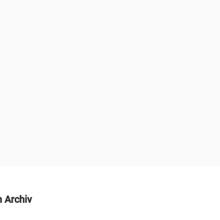
n Archiv