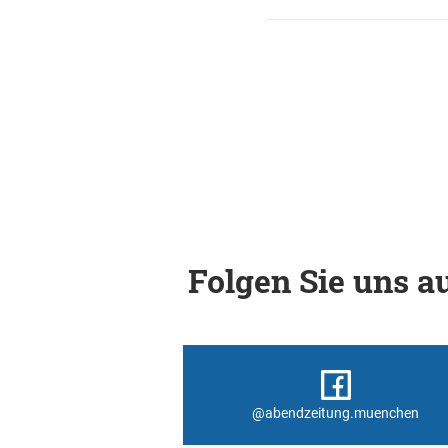
Folgen Sie uns au
@abendzeitung.muenchen