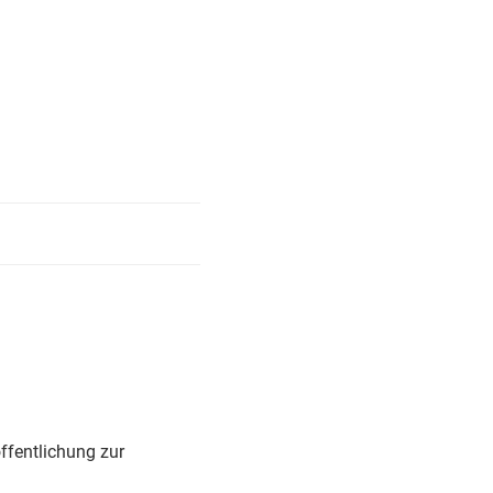
ffentlichung zur