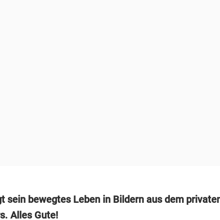
gt sein bewegtes Leben in Bildern aus dem private
s. Alles Gute!