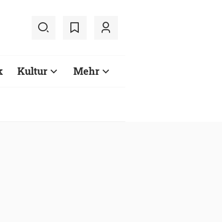
k
Kultur
Mehr