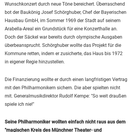
Wunschkonzert durch neue Töne bereichert. Überraschend
bot der Baukönig Josef Schörghuber, Chef der Bayerischen
Hausbau GmbH, im Sommer 1969 der Stadt auf seinem
Arabella-Areal ein Grundstück für eine Konzerthalle an.
Doch der Säckel war bereits durch olympische Ausgaben
überbeansprucht. Schörghuber wollte das Projekt für die
Kommune retten, indem er zusicherte, das Haus bis 1972
in eigener Regie hinzustellen.
Die Finanzierung wollte er durch einen langfristigen Vertrag
mit den Philharmonikern sichern. Die aber spielten nicht
mit. Generalmusikdirektor Rudolf Kempe: "So weit draußen
spiele ich nie!"
Seine Philharmoniker wollten einfach nicht raus aus dem
"magischen Kreis des Münchner Theater- und