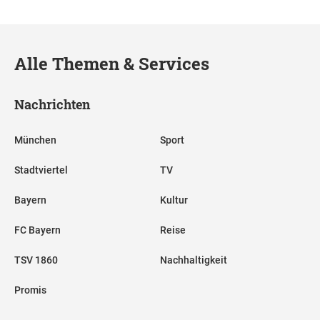
Alle Themen & Services
Nachrichten
München
Sport
Stadtviertel
TV
Bayern
Kultur
FC Bayern
Reise
TSV 1860
Nachhaltigkeit
Promis