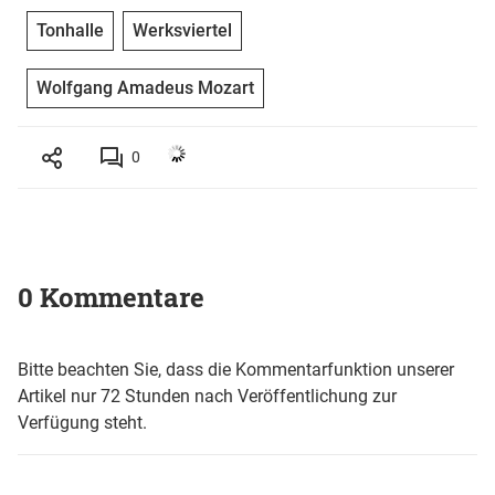
Tonhalle
Werksviertel
Wolfgang Amadeus Mozart
0
0 Kommentare
Bitte beachten Sie, dass die Kommentarfunktion unserer
Artikel nur 72 Stunden nach Veröffentlichung zur
Verfügung steht.