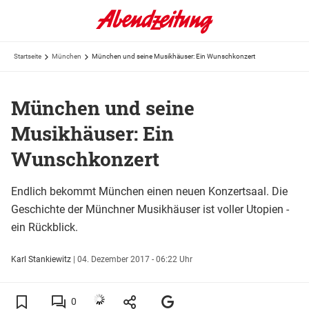
Startseite
München
München und seine Musikhäuser: Ein Wunschkonzert
München und seine
Musikhäuser: Ein
Wunschkonzert
Endlich bekommt München einen neuen Konzertsaal. Die
Geschichte der Münchner Musikhäuser ist voller Utopien -
ein Rückblick.
Karl Stankiewitz
|
04. Dezember 2017 - 06:22 Uhr
0