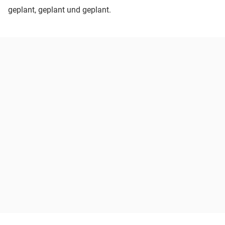
geplant, geplant und geplant.