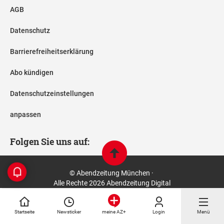
AGB
Datenschutz
Barrierefreiheitserklärung
Abo kündigen
Datenschutzeinstellungen
anpassen
Folgen Sie uns auf:
© Abendzeitung München ·
Alle Rechte 2026 Abendzeitung Digital
Startseite
Newsticker
Login
Menü
meine AZ+