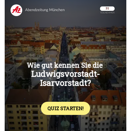
Überspringen
Überspringen