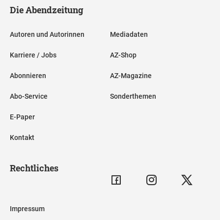
Die Abendzeitung
Autoren und Autorinnen
Mediadaten
Karriere / Jobs
AZ-Shop
Abonnieren
AZ-Magazine
Abo-Service
Sonderthemen
E-Paper
Kontakt
Rechtliches
Impressum