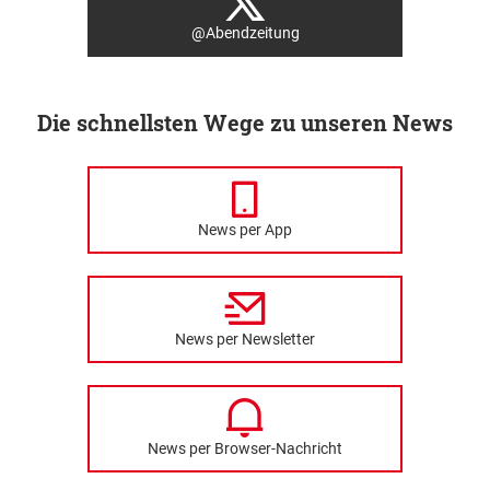
@Abendzeitung
Die schnellsten Wege zu unseren News
News per App
News per Newsletter
News per Browser-Nachricht