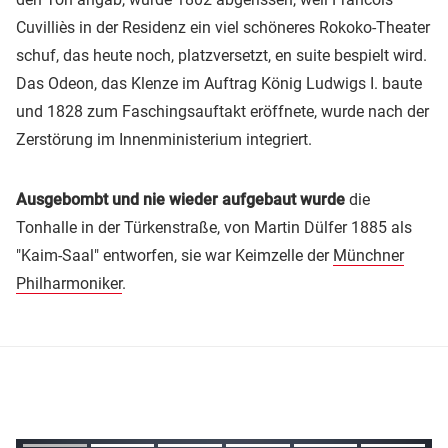
Cuvilliès in der Residenz ein viel schöneres Rokoko-Theater
schuf, das heute noch, platzversetzt, en suite bespielt wird.
Das Odeon, das Klenze im Auftrag König Ludwigs I. baute
und 1828 zum Faschingsauftakt eröffnete, wurde nach der
Zerstörung im Innenministerium integriert.
Ausgebombt und nie wieder aufgebaut wurde
die
Tonhalle in der Türkenstraße, von Martin Dülfer 1885 als
"Kaim-Saal" entworfen, sie war Keimzelle der
Münchner
Philharmoniker
.