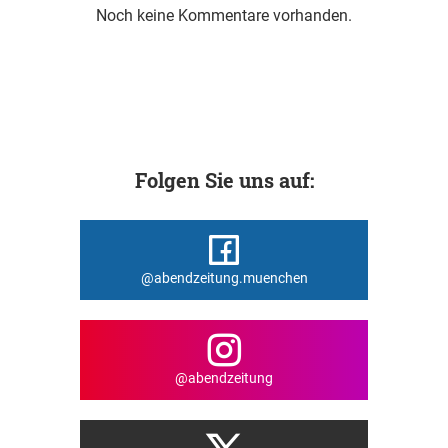
Noch keine Kommentare vorhanden.
Folgen Sie uns auf:
@abendzeitung.muenchen
@abendzeitung