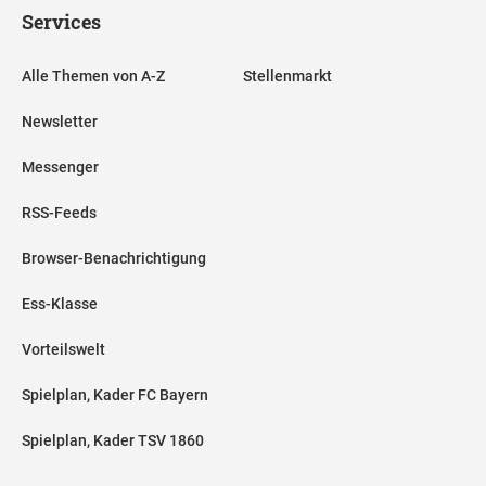
Services
Alle Themen von A-Z
Stellenmarkt
Newsletter
Messenger
RSS-Feeds
Browser-Benachrichtigung
Ess-Klasse
Vorteilswelt
Spielplan, Kader FC Bayern
Spielplan, Kader TSV 1860