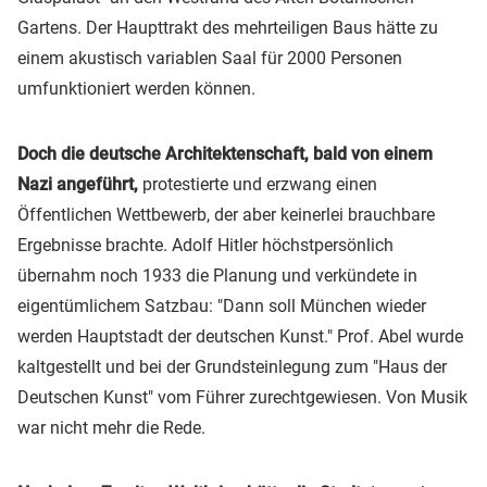
Gartens. Der Haupttrakt des mehrteiligen Baus hätte zu
einem akustisch variablen Saal für 2000 Personen
umfunktioniert werden können.
Doch die deutsche Architektenschaft, bald von einem
Nazi angeführt,
protestierte und erzwang einen
Öffentlichen Wettbewerb, der aber keinerlei brauchbare
Ergebnisse brachte. Adolf Hitler höchstpersönlich
übernahm noch 1933 die Planung und verkündete in
eigentümlichem Satzbau: "Dann soll München wieder
werden Hauptstadt der deutschen Kunst." Prof. Abel wurde
kaltgestellt und bei der Grundsteinlegung zum "Haus der
Deutschen Kunst" vom Führer zurechtgewiesen. Von Musik
war nicht mehr die Rede.