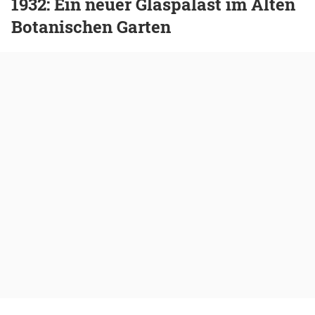
1932: Ein neuer Glaspalast im Alten
Botanischen Garten