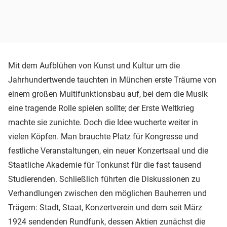
Mit dem Aufblühen von Kunst und Kultur um die
Jahrhundertwende tauchten in München erste Träume von
einem großen Multifunktionsbau auf, bei dem die Musik
eine tragende Rolle spielen sollte; der Erste Weltkrieg
machte sie zunichte. Doch die Idee wucherte weiter in
vielen Köpfen. Man brauchte Platz für Kongresse und
festliche Veranstaltungen, ein neuer Konzertsaal und die
Staatliche Akademie für Tonkunst für die fast tausend
Studierenden. Schließlich führten die Diskussionen zu
Verhandlungen zwischen den möglichen Bauherren und
Trägern: Stadt, Staat, Konzertverein und dem seit März
1924 sendenden Rundfunk, dessen Aktien zunächst die