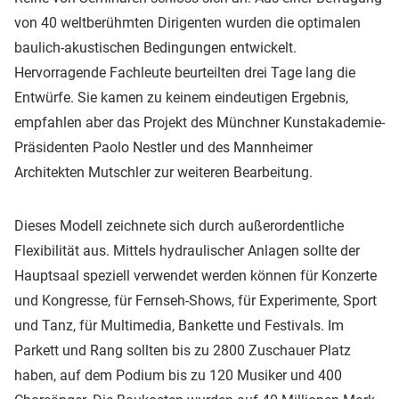
von 40 weltberühmten Dirigenten wurden die optimalen
baulich-akustischen Bedingungen entwickelt.
Hervorragende Fachleute beurteilten drei Tage lang die
Entwürfe. Sie kamen zu keinem eindeutigen Ergebnis,
empfahlen aber das Projekt des Münchner Kunstakademie-
Präsidenten Paolo Nestler und des Mannheimer
Architekten Mutschler zur weiteren Bearbeitung.
Dieses Modell zeichnete sich durch außerordentliche
Flexibilität aus. Mittels hydraulischer Anlagen sollte der
Hauptsaal speziell verwendet werden können für Konzerte
und Kongresse, für Fernseh-Shows, für Experimente, Sport
und Tanz, für Multimedia, Bankette und Festivals. Im
Parkett und Rang sollten bis zu 2800 Zuschauer Platz
haben, auf dem Podium bis zu 120 Musiker und 400