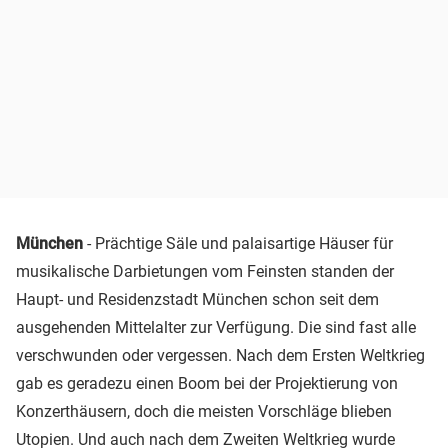
München
- Prächtige Säle und palaisartige Häuser für
musikalische Darbietungen vom Feinsten standen der
Haupt- und Residenzstadt München schon seit dem
ausgehenden Mittelalter zur Verfügung. Die sind fast alle
verschwunden oder vergessen. Nach dem Ersten Weltkrieg
gab es geradezu einen Boom bei der Projektierung von
Konzerthäusern, doch die meisten Vorschläge blieben
Utopien. Und auch nach dem Zweiten Weltkrieg wurde