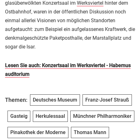
glasüberwölkten Konzertsaal im
Werksviertel
hinter dem
Ostbahnhof, waren in der öffentlichen Diskussion noch
einmal allerlei Visionen von möglichen Standorten
aufgetaucht: zum Beispiel ein aufgelassenes Kraftwerk, die
denkmalgeschützte Paketposthalle, der Marstallplatz und
sogar die Isar.
Lesen Sie auch: Konzertsaal im Werksviertel - Habemus
auditorium
Themen:
Deutsches Museum
Franz-Josef Strauß
Gasteig
Herkulessaal
Münchner Philharmoniker
Pinakothek der Moderne
Thomas Mann