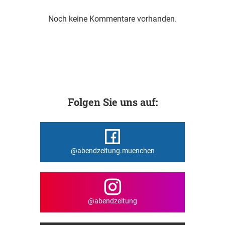
Noch keine Kommentare vorhanden.
Folgen Sie uns auf:
@abendzeitung.muenchen
@abendzeitung