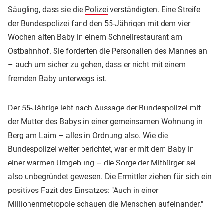
Säugling, dass sie die
Polizei
verständigten. Eine Streife
der
Bundespolizei
fand den 55-Jährigen mit dem vier
Wochen alten Baby in einem Schnellrestaurant am
Ostbahnhof. Sie forderten die Personalien des Mannes an
– auch um sicher zu gehen, dass er nicht mit einem
fremden Baby unterwegs ist.
Der 55-Jährige lebt nach Aussage der Bundespolizei mit
der Mutter des Babys in einer gemeinsamen Wohnung in
Berg am Laim – alles in Ordnung also. Wie die
Bundespolizei weiter berichtet, war er mit dem Baby in
einer warmen Umgebung – die Sorge der Mitbürger sei
also unbegründet gewesen. Die Ermittler ziehen für sich ein
positives Fazit des Einsatzes: "Auch in einer
Millionenmetropole schauen die Menschen aufeinander."