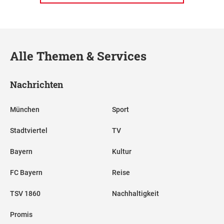
Alle Themen & Services
Nachrichten
München
Sport
Stadtviertel
TV
Bayern
Kultur
FC Bayern
Reise
TSV 1860
Nachhaltigkeit
Promis