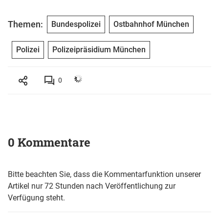
Themen:
Bundespolizei
Ostbahnhof München
Polizei
Polizeipräsidium München
0
0 Kommentare
Bitte beachten Sie, dass die Kommentarfunktion unserer
Artikel nur 72 Stunden nach Veröffentlichung zur
Verfügung steht.