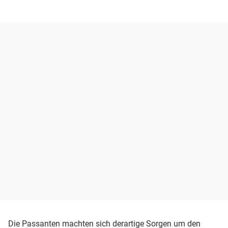
Die Passanten machten sich derartige Sorgen um den