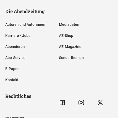
Die Abendzeitung
Autoren und Autorinnen
Mediadaten
Karriere / Jobs
AZ-Shop
Abonnieren
AZ-Magazine
Abo-Service
Sonderthemen
E-Paper
Kontakt
Rechtliches
Impressum