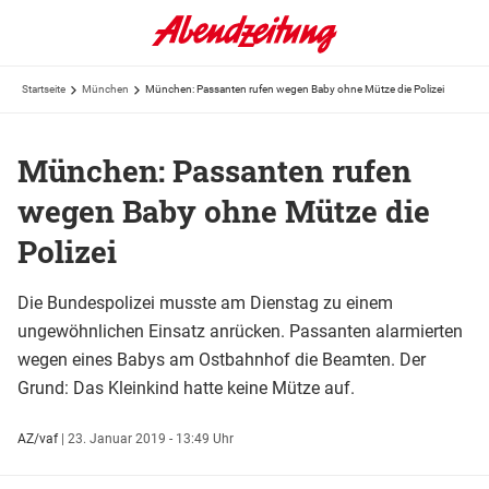
Startseite
München
München: Passanten rufen wegen Baby ohne Mütze die Polizei
München: Passanten rufen
wegen Baby ohne Mütze die
Polizei
Die Bundespolizei musste am Dienstag zu einem
ungewöhnlichen Einsatz anrücken. Passanten alarmierten
wegen eines Babys am Ostbahnhof die Beamten. Der
Grund: Das Kleinkind hatte keine Mütze auf.
AZ/vaf
|
23. Januar 2019 - 13:49 Uhr