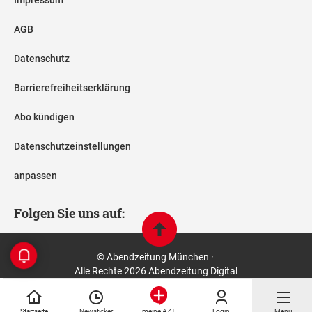
AGB
Datenschutz
Barrierefreiheitserklärung
Abo kündigen
Datenschutzeinstellungen
anpassen
Folgen Sie uns auf:
© Abendzeitung München ·
Alle Rechte 2026 Abendzeitung Digital
Startseite
Newsticker
Login
Menü
meine AZ+