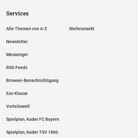
Services
Alle Themen von A-Z
Stellenmarkt
Newsletter
Messenger
RSS-Feeds
Browser-Benachrichtigung
Ess-Klasse
Vorteilswelt
Spielplan, Kader FC Bayern
Spielplan, Kader TSV 1860