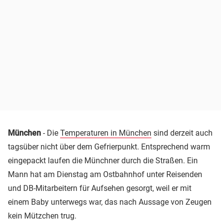
München
- Die
Temperaturen in München
sind derzeit auch
tagsüber nicht über dem Gefrierpunkt. Entsprechend warm
eingepackt laufen die Münchner durch die Straßen. Ein
Mann hat am Dienstag am Ostbahnhof unter Reisenden
und DB-Mitarbeitern für Aufsehen gesorgt, weil er mit
einem Baby unterwegs war, das nach Aussage von Zeugen
kein Mützchen trug.