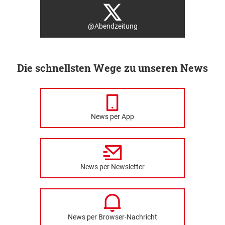
@Abendzeitung
Die schnellsten Wege zu unseren News
News per App
News per Newsletter
News per Browser-Nachricht