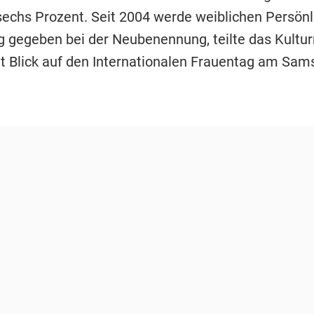
echs Prozent. Seit 2004 werde weiblichen Persönl
g gegeben bei der Neubenennung, teilte das Kultur
t Blick auf den Internationalen Frauentag am Sams