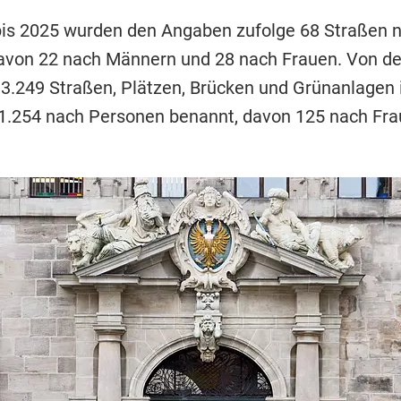
is 2025 wurden den Angaben zufolge 68 Straßen 
avon 22 nach Männern und 28 nach Frauen. Von d
3.249 Straßen, Plätzen, Brücken und Grünanlagen 
 1.254 nach Personen benannt, davon 125 nach Fr