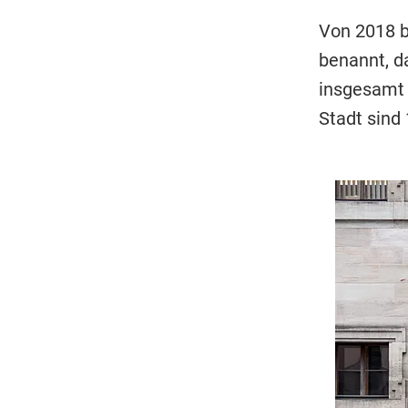
Von 2018 b
benannt, d
insgesamt 
Stadt sind