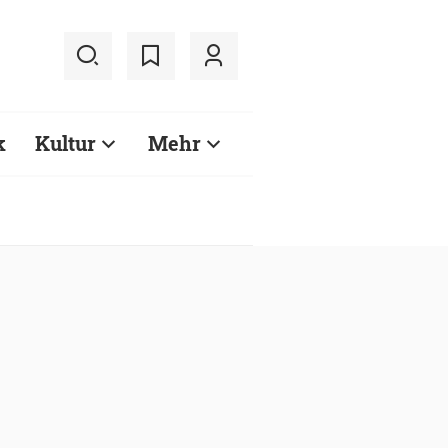
k
Kultur
Mehr