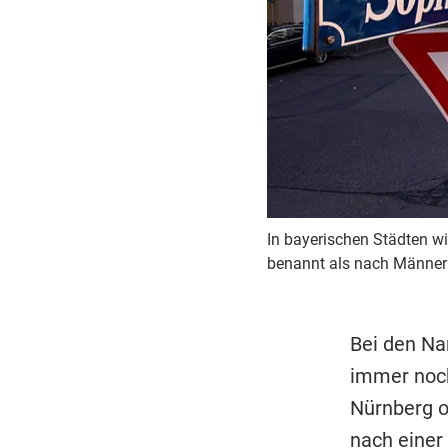
In bayerischen Städten wi
benannt als nach Männer
Bei den Na
immer noch
Nürnberg o
nach einer