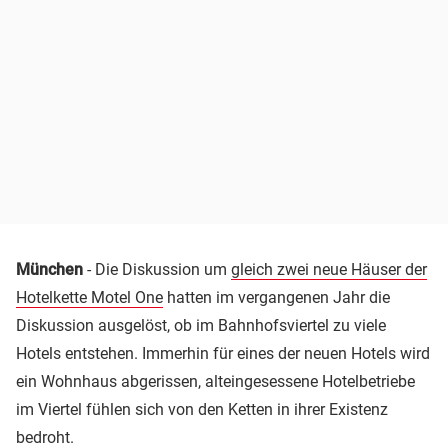
München
- Die Diskussion um
gleich zwei neue Häuser der
Hotelkette Motel One
hatten im vergangenen Jahr die
Diskussion ausgelöst, ob im Bahnhofsviertel zu viele
Hotels entstehen. Immerhin für eines der neuen Hotels wird
ein Wohnhaus abgerissen, alteingesessene Hotelbetriebe
im Viertel fühlen sich von den Ketten in ihrer Existenz
bedroht.