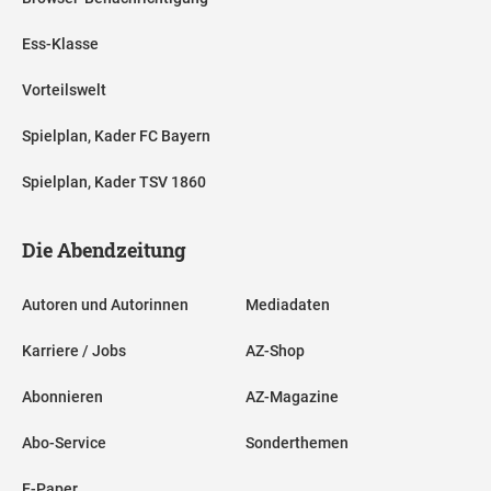
Ess-Klasse
Vorteilswelt
Spielplan, Kader FC Bayern
Spielplan, Kader TSV 1860
Die Abendzeitung
Autoren und Autorinnen
Mediadaten
Karriere / Jobs
AZ-Shop
Abonnieren
AZ-Magazine
Abo-Service
Sonderthemen
E-Paper