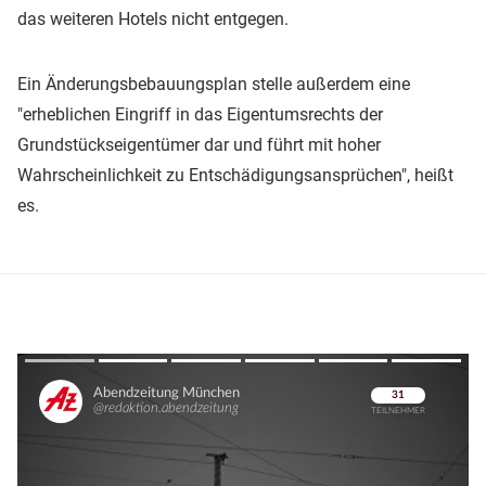
das weiteren Hotels nicht entgegen.
Ein Änderungsbebauungsplan stelle außerdem eine
"erheblichen Eingriff in das Eigentumsrechts der
Grundstückseigentümer dar und führt mit hoher
Wahrscheinlichkeit zu Entschädigungsansprüchen", heißt
es.
Überspringen