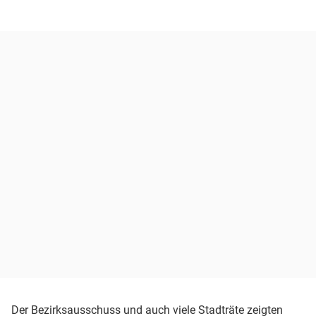
Der Bezirksausschuss und auch viele Stadträte zeigten