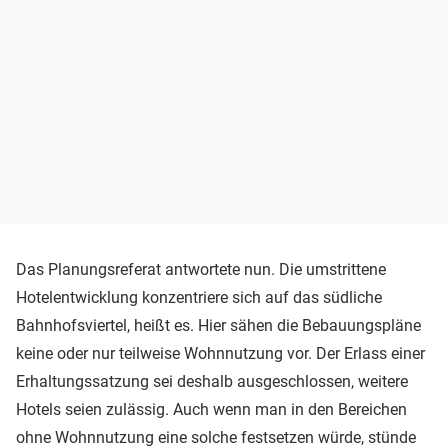
Das Planungsreferat antwortete nun. Die umstrittene
Hotelentwicklung konzentriere sich auf das südliche
Bahnhofsviertel, heißt es. Hier sähen die Bebauungspläne
keine oder nur teilweise Wohnnutzung vor. Der Erlass einer
Erhaltungssatzung sei deshalb ausgeschlossen, weitere
Hotels seien zulässig. Auch wenn man in den Bereichen
ohne Wohnnutzung eine solche festsetzen würde, stünde