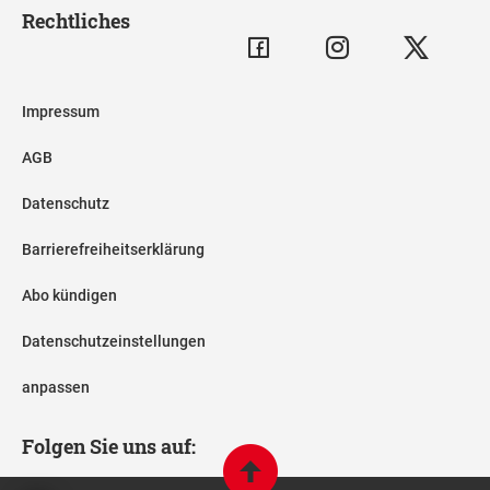
Rechtliches
Impressum
AGB
Datenschutz
Barrierefreiheitserklärung
Abo kündigen
Datenschutzeinstellungen
anpassen
Folgen Sie uns auf: