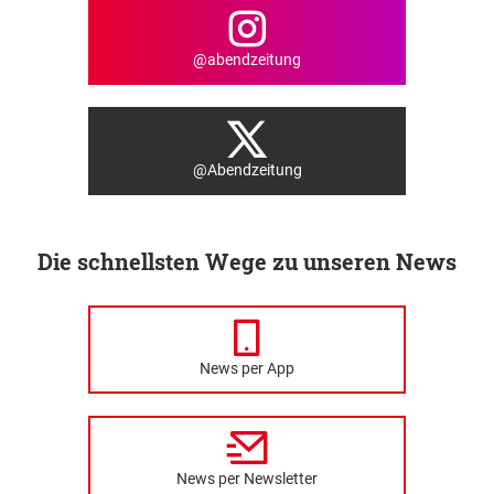
@abendzeitung
@Abendzeitung
Die schnellsten Wege zu unseren News
News per App
News per Newsletter