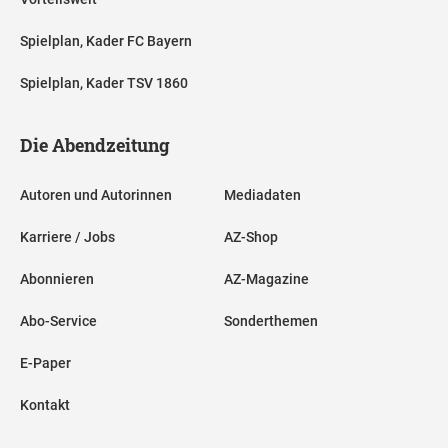
Spielplan, Kader FC Bayern
Spielplan, Kader TSV 1860
Die Abendzeitung
Autoren und Autorinnen
Mediadaten
Karriere / Jobs
AZ-Shop
Abonnieren
AZ-Magazine
Abo-Service
Sonderthemen
E-Paper
Kontakt