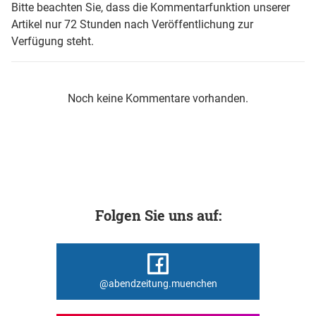
Bitte beachten Sie, dass die Kommentarfunktion unserer
Artikel nur 72 Stunden nach Veröffentlichung zur
Verfügung steht.
Noch keine Kommentare vorhanden.
Folgen Sie uns auf:
@abendzeitung.muenchen