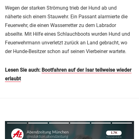
Wegen der starken Strömung trieb der Hund ab und
näherte sich einem Stauwehr. Ein Passant alarmierte die
Feuerwehr, die einen Wasserretter zu dem Labrador
abseilte. Mit Hilfe eines Schlauchboots wurden Hund und
Feuerwehrmann unverletzt zurück an Land gebracht, wo
der Hunde-Besitzer schon auf seinen Vierbeiner wartete.
Lesen Sie auch:
Bootfahren auf der Isar teilweise wieder
erlaubt