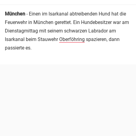
München
- Einen im Isarkanal abtreibenden Hund hat die
Feuerwehr in München gerettet. Ein Hundebesitzer war am
Dienstagmittag mit seinem schwarzen Labrador am
Isarkanal beim Stauwehr
Oberföhring
spazieren, dann
passierte es.