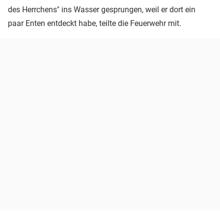
des Herrchens" ins Wasser gesprungen, weil er dort ein
paar Enten entdeckt habe, teilte die Feuerwehr mit.