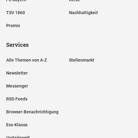
TSV 1860
Nachhaltigkeit
Promis
Services
Alle Themen von A-Z
Stellenmarkt
Newsletter
Messenger
RSS-Feeds
Browser-Benachrichtigung
Ess-Klasse
Vorteilswelt