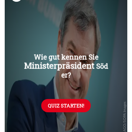
Überspringen
Überspringen