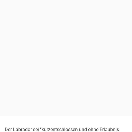
Der Labrador sei "kurzentschlossen und ohne Erlaubnis