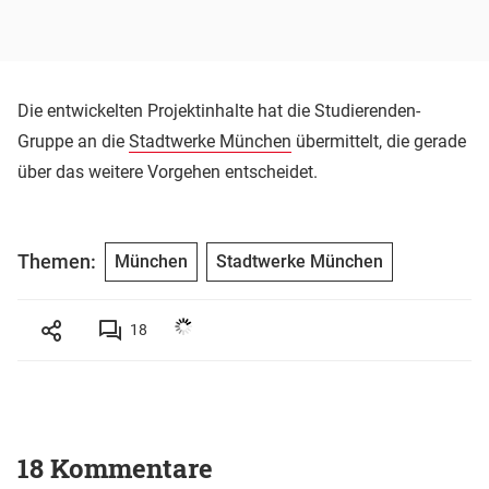
Die entwickelten Projektinhalte hat die Studierenden-
Gruppe an die
Stadtwerke München
übermittelt, die gerade
über das weitere Vorgehen entscheidet.
Themen:
München
Stadtwerke München
18
18 Kommentare