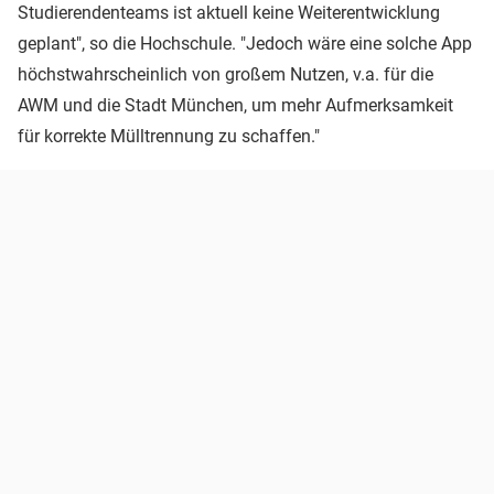
Studierendenteams ist aktuell keine Weiterentwicklung
geplant", so die Hochschule. "Jedoch wäre eine solche App
höchstwahrscheinlich von großem Nutzen, v.a. für die
AWM und die Stadt München, um mehr Aufmerksamkeit
für korrekte Mülltrennung zu schaffen."