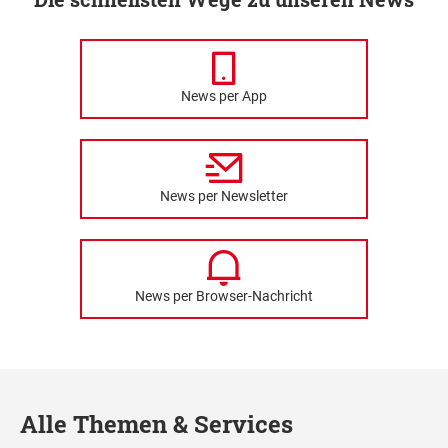
News per App
News per Newsletter
News per Browser-Nachricht
Alle Themen & Services