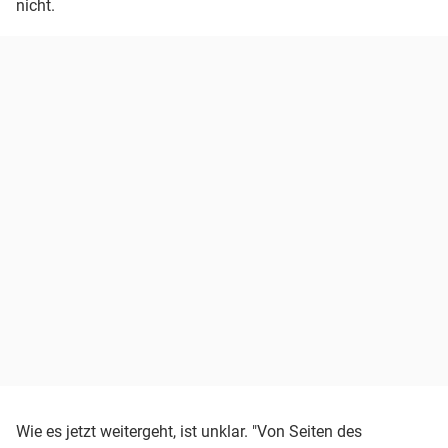
nicht.
Wie es jetzt weitergeht, ist unklar. "Von Seiten des