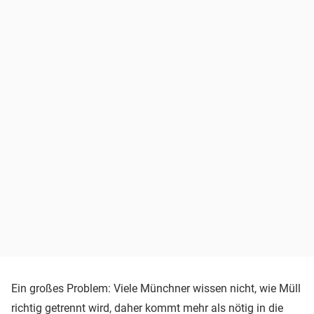
Ein großes Problem: Viele Münchner wissen nicht, wie Müll
richtig getrennt wird, daher kommt mehr als nötig in die