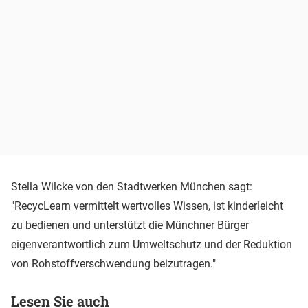
Stella Wilcke von den Stadtwerken München sagt:
"RecycLearn vermittelt wertvolles Wissen, ist kinderleicht
zu bedienen und unterstützt die Münchner Bürger
eigenverantwortlich zum Umweltschutz und der Reduktion
von Rohstoffverschwendung beizutragen."
Lesen Sie auch