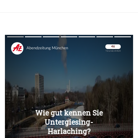
Überspringen
Überspringen