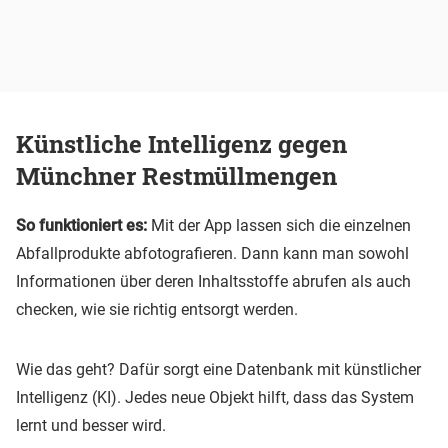
Künstliche Intelligenz gegen
Münchner Restmüllmengen
So funktioniert es:
Mit der App lassen sich die einzelnen
Abfallprodukte abfotografieren. Dann kann man sowohl
Informationen über deren Inhaltsstoffe abrufen als auch
checken, wie sie richtig entsorgt werden.
Wie das geht? Dafür sorgt eine Datenbank mit künstlicher
Intelligenz (KI). Jedes neue Objekt hilft, dass das System
lernt und besser wird.