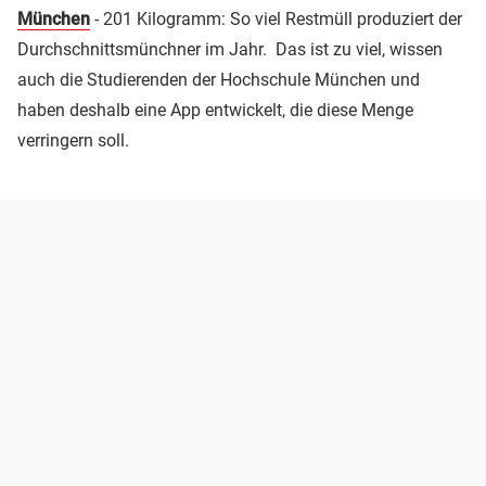
München
- 201 Kilogramm: So viel Restmüll produziert der
Durchschnittsmünchner im Jahr. Das ist zu viel, wissen
auch die Studierenden der Hochschule München und
haben deshalb eine App entwickelt, die diese Menge
verringern soll.