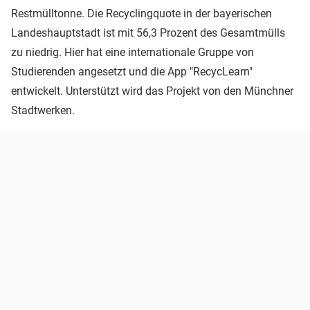
Restmülltonne. Die Recyclingquote in der bayerischen
Landeshauptstadt ist mit 56,3 Prozent des Gesamtmülls
zu niedrig. Hier hat eine internationale Gruppe von
Studierenden angesetzt und die App "RecycLearn"
entwickelt. Unterstützt wird das Projekt von den Münchner
Stadtwerken.