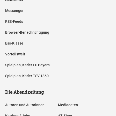
Messenger
RSS-Feeds
Browser-Benachrichtigung
Ess-Klasse
Vorteilswelt
Spielplan, Kader FC Bayern
Spielplan, Kader TSV 1860
Die Abendzeitung
Autoren und Autorinnen
Mediadaten
Karriere / Jobs
AZ-Shop