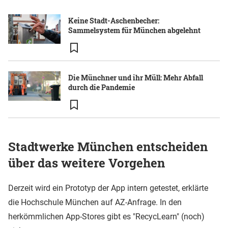
Keine Stadt-Aschenbecher:
Sammelsystem für München abgelehnt
Die Münchner und ihr Müll: Mehr Abfall
durch die Pandemie
Stadtwerke München entscheiden
über das weitere Vorgehen
Derzeit wird ein Prototyp der App intern getestet, erklärte
die Hochschule München auf AZ-Anfrage. In den
herkömmlichen App-Stores gibt es "RecycLearn" (noch)