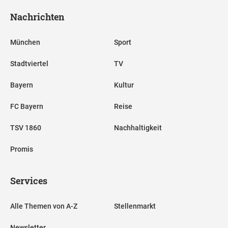
Nachrichten
München
Sport
Stadtviertel
TV
Bayern
Kultur
FC Bayern
Reise
TSV 1860
Nachhaltigkeit
Promis
Services
Alle Themen von A-Z
Stellenmarkt
Newsletter