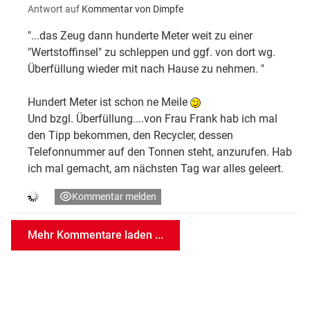
Antwort auf
Kommentar von Dimpfe
"...das Zeug dann hunderte Meter weit zu einer
"Wertstoffinsel" zu schleppen und ggf. von dort wg.
Überfüllung wieder mit nach Hause zu nehmen. "
Hundert Meter ist schon ne Meile
Und bzgl. Überfüllung....von Frau Frank hab ich mal
den Tipp bekommen, den Recycler, dessen
Telefonnummer auf den Tonnen steht, anzurufen. Hab
ich mal gemacht, am nächsten Tag war alles geleert.
Kommentar melden
Mehr Kommentare laden ...