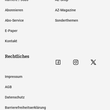
Abonnieren
AZ-Magazine
Abo-Service
Sonderthemen
E-Paper
Kontakt
Rechtliches
Impressum
AGB
Datenschutz
Barrierefreiheitserklärung