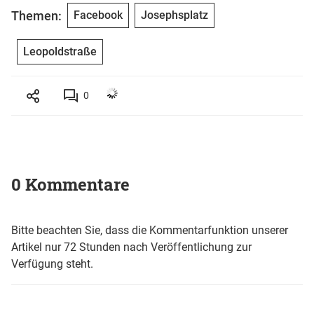
Themen:
Facebook
Josephsplatz
Leopoldstraße
0
0 Kommentare
Bitte beachten Sie, dass die Kommentarfunktion unserer
Artikel nur 72 Stunden nach Veröffentlichung zur
Verfügung steht.