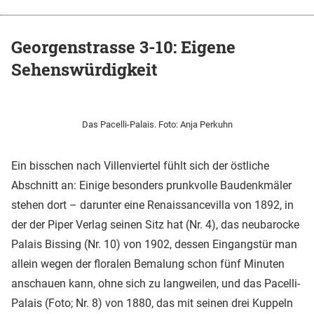
Georgenstrasse 3-10: Eigene
Sehenswürdigkeit
Das Pacelli-Palais. Foto: Anja Perkuhn
Ein bisschen nach Villenviertel fühlt sich der östliche
Abschnitt an: Einige besonders prunkvolle Baudenkmäler
stehen dort – darunter eine Renaissancevilla von 1892, in
der der Piper Verlag seinen Sitz hat (Nr. 4), das neubarocke
Palais Bissing (Nr. 10) von 1902, dessen Eingangstür man
allein wegen der floralen Bemalung schon fünf Minuten
anschauen kann, ohne sich zu langweilen, und das Pacelli-
Palais (Foto; Nr. 8) von 1880, das mit seinen drei Kuppeln