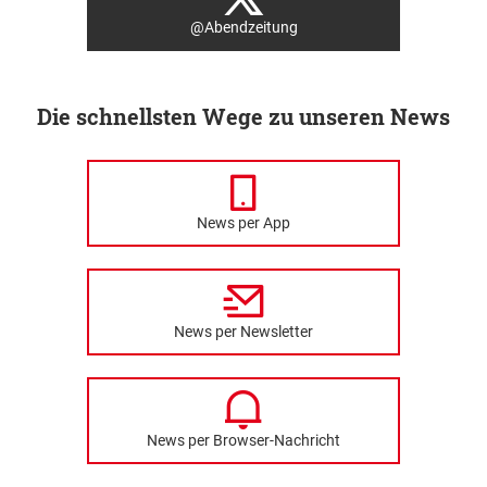
@Abendzeitung
Die schnellsten Wege zu unseren News
News per App
News per Newsletter
News per Browser-Nachricht