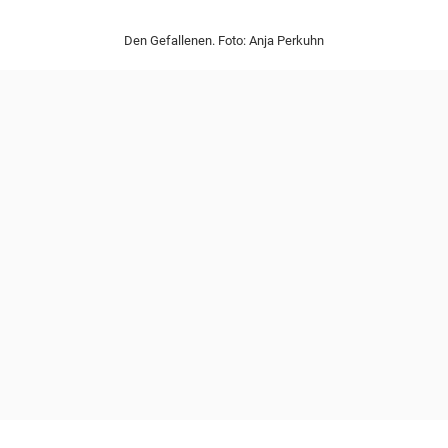
Den Gefallenen. Foto: Anja Perkuhn