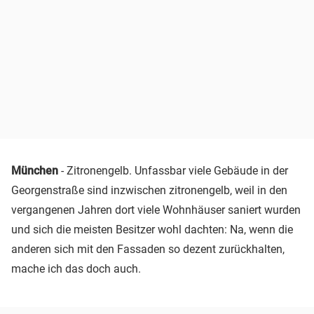
München
- Zitronengelb. Unfassbar viele Gebäude in der
Georgenstraße sind inzwischen zitronengelb, weil in den
vergangenen Jahren dort viele Wohnhäuser saniert wurden
und sich die meisten Besitzer wohl dachten: Na, wenn die
anderen sich mit den Fassaden so dezent zurückhalten,
mache ich das doch auch.