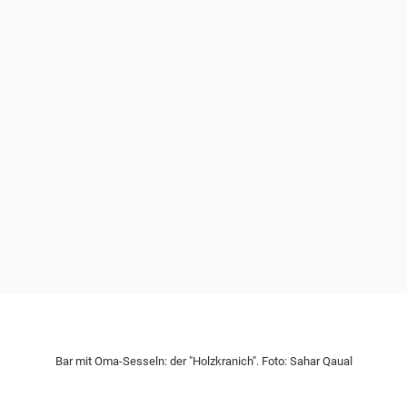
Bar mit Oma-Sesseln: der "Holzkranich". Foto: Sahar Qaual