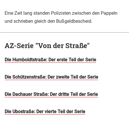
Eine Zeit lang standen Polizisten zwischen den Pappeln
und schrieben gleich den Bußgeldbescheid.
AZ-Serie "Von der Straße"
Die Humboldtstraße: Der erste Teil der Serie
Die Schützenstraße: Der zweite Teil der Serie
Die Dachauer Straße: Der dritte Teil der Serie
Die Ubostraße: Der vierte Teil der Serie