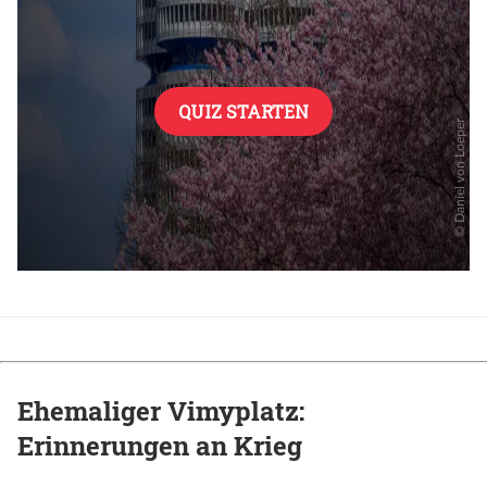
Ehemaliger Vimyplatz:
Erinnerungen an Krieg