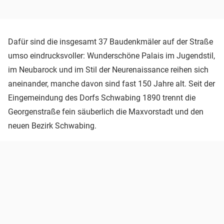
Dafür sind die insgesamt 37 Baudenkmäler auf der Straße
umso eindrucksvoller: Wunderschöne Palais im Jugendstil,
im Neubarock und im Stil der Neurenaissance reihen sich
aneinander, manche davon sind fast 150 Jahre alt. Seit der
Eingemeindung des Dorfs Schwabing 1890 trennt die
Georgenstraße fein säuberlich die Maxvorstadt und den
neuen Bezirk Schwabing.