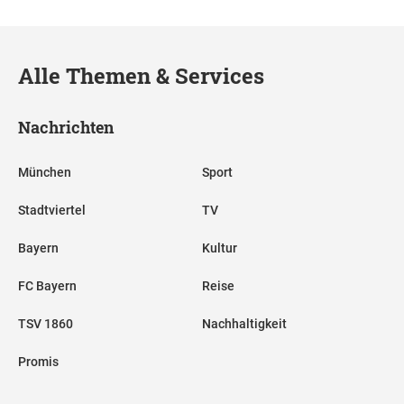
Alle Themen & Services
Nachrichten
München
Sport
Stadtviertel
TV
Bayern
Kultur
FC Bayern
Reise
TSV 1860
Nachhaltigkeit
Promis