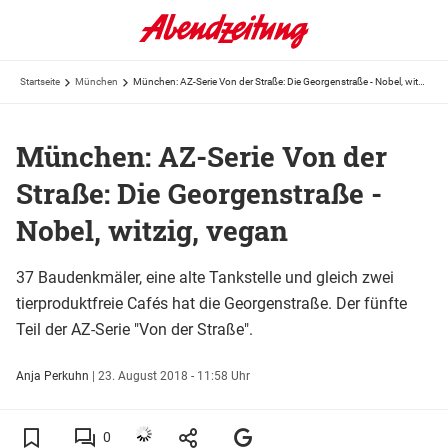
Startseite
München
München: AZ-Serie Von der Straße: Die Georgenstraße - Nobel, witzig, vegan
München: AZ-Serie Von der
Straße: Die Georgenstraße -
Nobel, witzig, vegan
37 Baudenkmäler, eine alte Tankstelle und gleich zwei
tierproduktfreie Cafés hat die Georgenstraße. Der fünfte
Teil der AZ-Serie "Von der Straße".
Anja Perkuhn
|
23. August 2018 - 11:58 Uhr
0