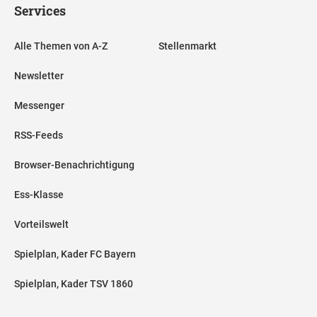
Services
Alle Themen von A-Z
Stellenmarkt
Newsletter
Messenger
RSS-Feeds
Browser-Benachrichtigung
Ess-Klasse
Vorteilswelt
Spielplan, Kader FC Bayern
Spielplan, Kader TSV 1860