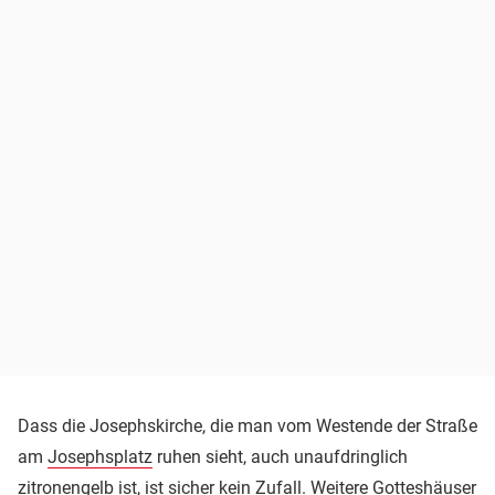
Dass die Josephskirche, die man vom Westende der Straße
am
Josephsplatz
ruhen sieht, auch unaufdringlich
zitronengelb ist, ist sicher kein Zufall. Weitere Gotteshäuser