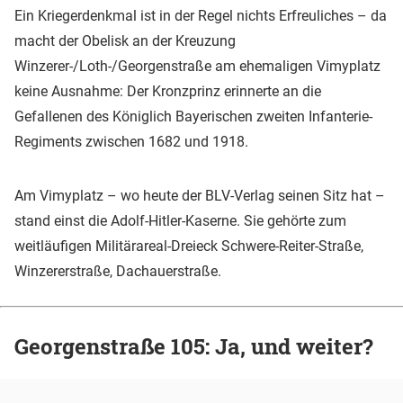
Ein Kriegerdenkmal ist in der Regel nichts Erfreuliches – da
macht der Obelisk an der Kreuzung
Winzerer-/Loth-/Georgenstraße am ehemaligen Vimyplatz
keine Ausnahme: Der Kronzprinz erinnerte an die
Gefallenen des Königlich Bayerischen zweiten Infanterie-
Regiments zwischen 1682 und 1918.
Am Vimyplatz – wo heute der BLV-Verlag seinen Sitz hat –
stand einst die Adolf-Hitler-Kaserne. Sie gehörte zum
weitläufigen Militärareal-Dreieck Schwere-Reiter-Straße,
Winzererstraße, Dachauerstraße.
Georgenstraße 105: Ja, und weiter?