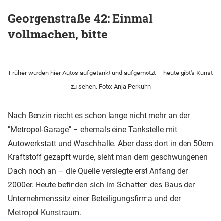
Georgenstraße 42: Einmal
vollmachen, bitte
Früher wurden hier Autos aufgetankt und aufgemotzt – heute gibt's Kunst
zu sehen. Foto: Anja Perkuhn
Nach Benzin riecht es schon lange nicht mehr an der
"Metropol-Garage" – ehemals eine Tankstelle mit
Autowerkstatt und Waschhalle. Aber dass dort in den 50ern
Kraftstoff gezapft wurde, sieht man dem geschwungenen
Dach noch an – die Quelle versiegte erst Anfang der
2000er. Heute befinden sich im Schatten des Baus der
Unternehmenssitz einer Beteiligungsfirma und der
Metropol Kunstraum.