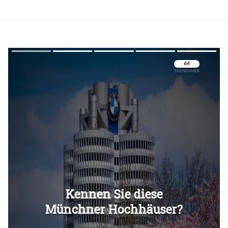
Überspringen
Überspringen