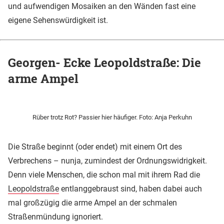
und aufwendigen Mosaiken an den Wänden fast eine
eigene Sehenswürdigkeit ist.
Georgen- Ecke Leopoldstraße: Die
arme Ampel
Rüber trotz Rot? Passier hier häufiger. Foto: Anja Perkuhn
Die Straße beginnt (oder endet) mit einem Ort des
Verbrechens – nunja, zumindest der Ordnungswidrigkeit.
Denn viele Menschen, die schon mal mit ihrem Rad die
Leopoldstraße
entlanggebraust sind, haben dabei auch
mal großzügig die arme Ampel an der schmalen
Straßenmündung ignoriert.