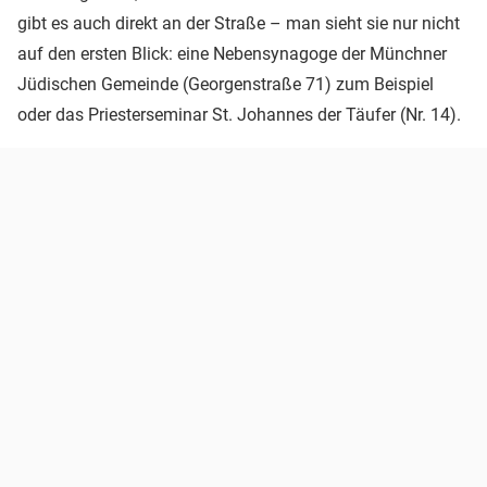
gibt es auch direkt an der Straße – man sieht sie nur nicht
auf den ersten Blick: eine Nebensynagoge der Münchner
Jüdischen Gemeinde (Georgenstraße 71) zum Beispiel
oder das Priesterseminar St. Johannes der Täufer (Nr. 14).