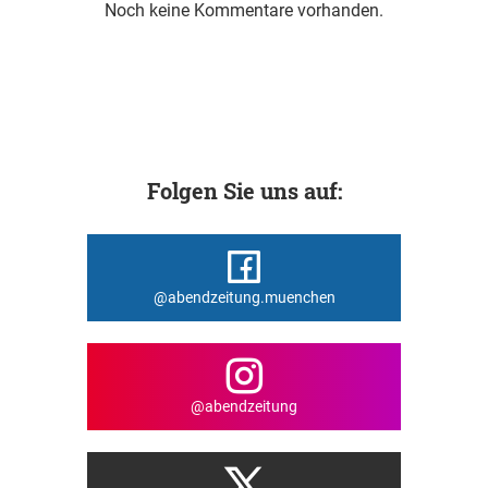
Noch keine Kommentare vorhanden.
Folgen Sie uns auf:
@abendzeitung.muenchen
@abendzeitung