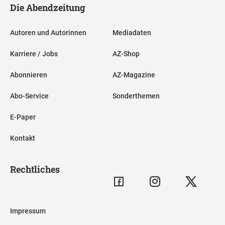
Die Abendzeitung
Autoren und Autorinnen
Mediadaten
Karriere / Jobs
AZ-Shop
Abonnieren
AZ-Magazine
Abo-Service
Sonderthemen
E-Paper
Kontakt
Rechtliches
Impressum