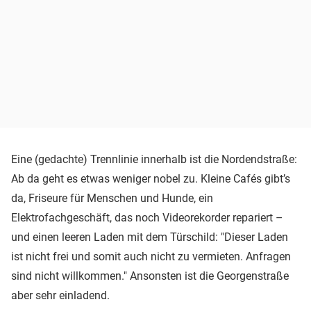
Eine (gedachte) Trennlinie innerhalb ist die Nordendstraße:
Ab da geht es etwas weniger nobel zu. Kleine Cafés gibt’s
da, Friseure für Menschen und Hunde, ein
Elektrofachgeschäft, das noch Videorekorder repariert –
und einen leeren Laden mit dem Türschild: "Dieser Laden
ist nicht frei und somit auch nicht zu vermieten. Anfragen
sind nicht willkommen." Ansonsten ist die Georgenstraße
aber sehr einladend.