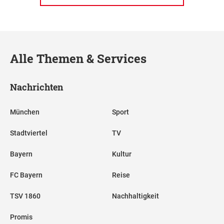
Alle Themen & Services
Nachrichten
München
Sport
Stadtviertel
TV
Bayern
Kultur
FC Bayern
Reise
TSV 1860
Nachhaltigkeit
Promis