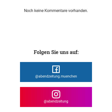
Noch keine Kommentare vorhanden.
Folgen Sie uns auf:
@abendzeitung.muenchen
@abendzeitung