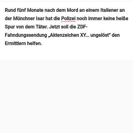
Rund fünf Monate nach dem Mord an einem Italiener an
der Münchner Isar hat die
Polizei
noch immer keine heiße
Spur von dem Täter. Jetzt soll die ZDF-
Fahndungssendung „Aktenzeichen XY... ungelöst“ den
Ermittlern helfen.