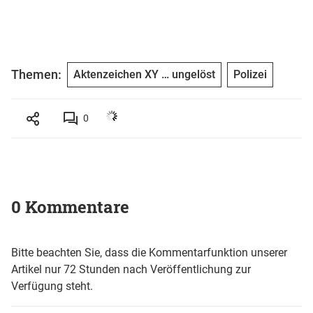
Themen:
Aktenzeichen XY … ungelöst
Polizei
0
0 Kommentare
Bitte beachten Sie, dass die Kommentarfunktion unserer
Artikel nur 72 Stunden nach Veröffentlichung zur
Verfügung steht.