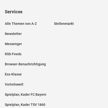
Services
Alle Themen von A-Z
Stellenmarkt
Newsletter
Messenger
RSS-Feeds
Browser-Benachrichtigung
Ess-Klasse
Vorteilswelt
Spielplan, Kader FC Bayern
Spielplan, Kader TSV 1860