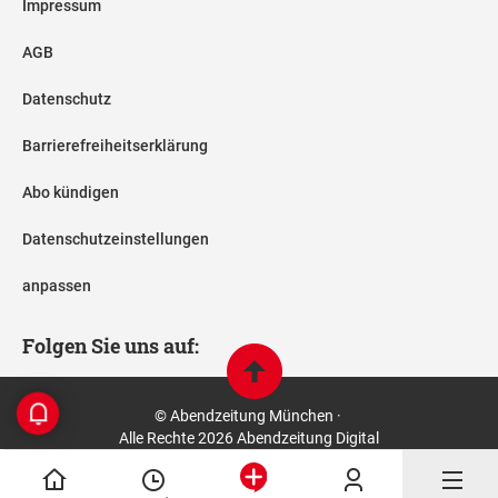
Impressum
AGB
Datenschutz
Barrierefreiheitserklärung
Abo kündigen
Datenschutzeinstellungen
anpassen
Folgen Sie uns auf:
© Abendzeitung München ·
Alle Rechte 2026 Abendzeitung Digital