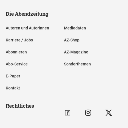
Die Abendzeitung
Autoren und Autorinnen
Mediadaten
Karriere / Jobs
AZ-Shop
Abonnieren
AZ-Magazine
Abo-Service
Sonderthemen
E-Paper
Kontakt
Rechtliches