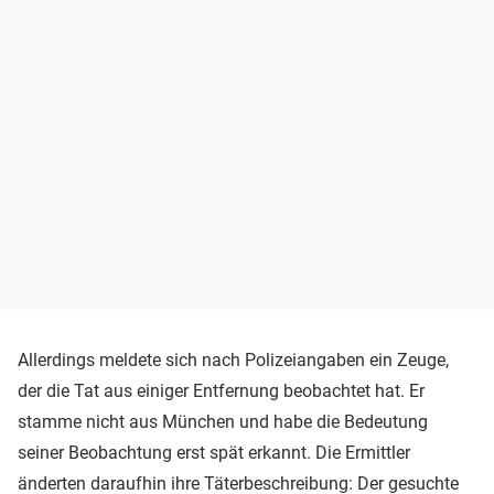
Allerdings meldete sich nach Polizeiangaben ein Zeuge,
der die Tat aus einiger Entfernung beobachtet hat. Er
stamme nicht aus München und habe die Bedeutung
seiner Beobachtung erst spät erkannt. Die Ermittler
änderten daraufhin ihre Täterbeschreibung: Der gesuchte