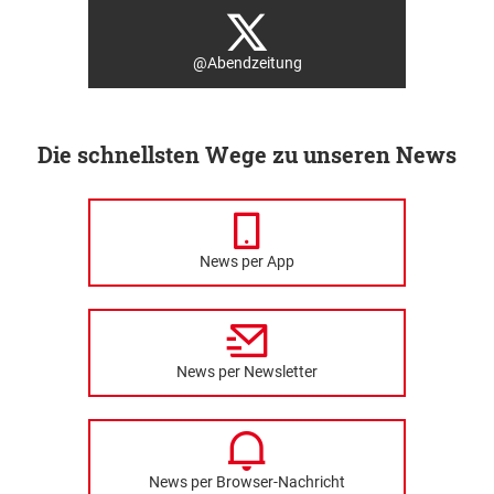
@Abendzeitung
Die schnellsten Wege zu unseren News
News per App
News per Newsletter
News per Browser-Nachricht