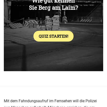
Überspringen
Mit dem Fahndungsaufruf im Fernsehen will die Polizei