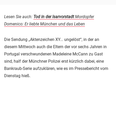
Lesen Sie auch:
Tod in der Isarvorstadt
Mordopfer
Domenico: Er liebte München und das Leben
Die Sendung „Aktenzeichen XY... ungelöst“, in der an
diesem Mittwoch auch die Eltern der vor sechs Jahren in
Portugal verschwundenen Madeleine McCann zu Gast
sind, half der Münchner Polizei erst kürzlich dabei, eine
Bankraub-Serie aufzuklären, wie es im Pressebericht vom
Dienstag hieß.