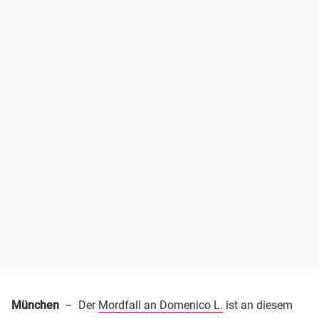
München
– Der
Mordfall an Domenico L.
ist an diesem