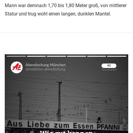
Mann war demnach 1,70 bis 1,80 Meter groß, von mittlerer
Statur und trug wohl einen langen, dunklen Mantel.
Überspringen