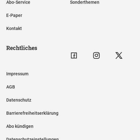
Abo-Service
Sonderthemen
E-Paper
Kontakt
Rechtliches
Impressum
AGB
Datenschutz
Barrierefreiheitserklärung
Abo kündigen
Datenschutzeinstellungen