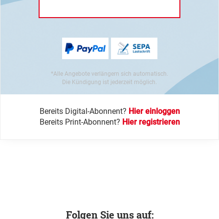
*Alle Angebote verlängern sich automatisch.
Die Kündigung ist jederzeit möglich.
Bereits Digital-Abonnent?
Hier einloggen
Bereits Print-Abonnent?
Hier registrieren
Folgen Sie uns auf: