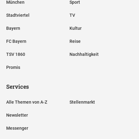
München
Sport
Stadtviertel
TV
Bayern
Kultur
FC Bayern
Reise
TSV 1860
Nachhaltigkeit
Promis
Services
Alle Themen von A-Z
Stellenmarkt
Newsletter
Messenger