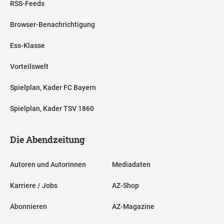
RSS-Feeds
Browser-Benachrichtigung
Ess-Klasse
Vorteilswelt
Spielplan, Kader FC Bayern
Spielplan, Kader TSV 1860
Die Abendzeitung
Autoren und Autorinnen
Mediadaten
Karriere / Jobs
AZ-Shop
Abonnieren
AZ-Magazine