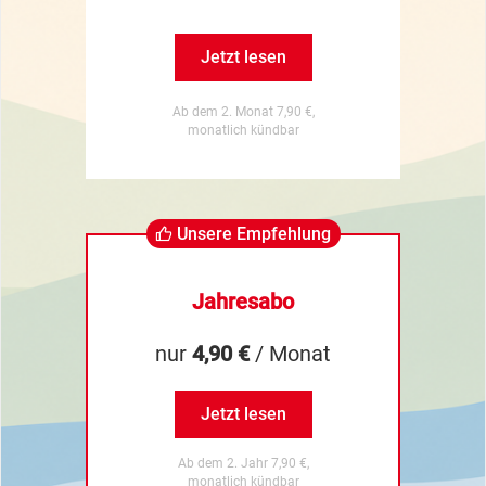
Jetzt lesen
Ab dem 2. Monat 7,90 €,
monatlich kündbar
Unsere Empfehlung
Jahresabo
nur
4,90 €
/ Monat
Jetzt lesen
Ab dem 2. Jahr 7,90 €,
monatlich kündbar