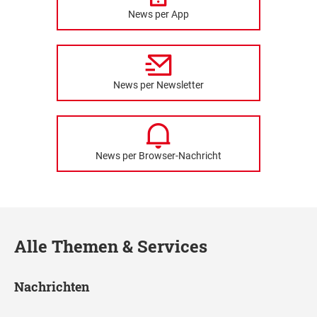
News per App
News per Newsletter
News per Browser-Nachricht
Alle Themen & Services
Nachrichten