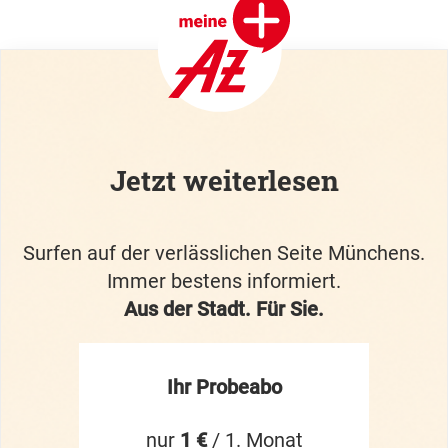
Jetzt weiterlesen
Surfen auf der verlässlichen Seite Münchens.
Immer bestens informiert.
Aus der Stadt. Für Sie.
Ihr Probeabo
nur
1 €
/ 1. Monat