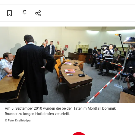
Am 5. September 2010 wurden die beiden Täter im Mordfall Dominik
Brunner zu langen Haftstrafen verurteilt.
© Peter Kneffel/dpa