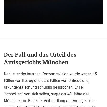
Der Fall und das Urteil des
Amtsgerichts München
Der Leiter der internen Konzernrevision wurde wegen
15
Fällen von Betrug und acht Fällen von Untreue und
Urkundenfälschung schuldig gesprochen
. Er sei
"schockiert" von sich selbst, sagte der 48 Jahre alte
Münchner am Ende der Verhandlung am Amtsgericht –