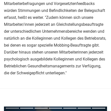
Mitarbeiterbefragungen und Vorgesetztenfeedbacks
würden Stimmungen und Befindlichkeiten der Belegschaft
erfasst, heißt es weiter. "Zudem können sich unsere
Mitarbeiter/innen jederzeit an Gleichstellungsbeauftragte
der unterschiedlichen Unternehmensbereiche wenden und
natürlich an die Kolleginnen und Kollegen des Betriebsrats,
bei denen es sogar spezielle Mobbing-Beauftragte gibt.
Darüber hinaus stehen unseren Mitarbeiterinnen jederzeit
psychologisch ausgebildete Kolleginnen und Kollegen des
Betrieblichen Gesundheitsmanagements zur Verfügung,
die der Schweigepflicht unterliegen."