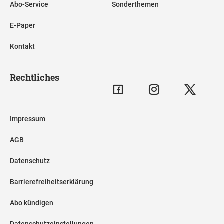
Abo-Service
Sonderthemen
E-Paper
Kontakt
Rechtliches
Impressum
AGB
Datenschutz
Barrierefreiheitserklärung
Abo kündigen