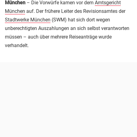
München
– Die Vorwürfe kamen vor dem
Amtsgericht
München
auf. Der frühere Leiter des Revisionsamtes der
Stadtwerke München
(SWM) hat sich dort wegen
unberechtigten Auszahlungen an sich selbst verantworten
müssen – auch über mehrere Reiseanträge wurde
verhandelt.