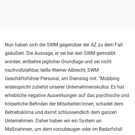
Nun haben sich die SWM gegenüber der AZ zu dem Fall
geäußert. Die Aussage, er sei bei den SWM gemobbt
worden, entbehre jeglicher Grundlage und sei nicht
nachvollziehbar, teilte Werner Albrecht, SWM
Geschäftsführer Personal, am Dienstag mit. "Mobbing
widerspricht zutiefst unserer Unternehmenskultur. Es hat
erhebliche negative Auswirkungen auf das psychische und
körperliche Befinden der Mitarbeiter/innen, schadet dem
Betriebsklima und damit schlussendlich dem ganzen
Unternehmen. Daher haben wir ein System an
Maßnahmen, um dem vorzubeugen oder im Bedarfsfall