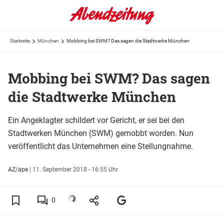
Startseite
München
Mobbing bei SWM? Das sagen die Stadtwerke München
Mobbing bei SWM? Das sagen
die Stadtwerke München
Ein Angeklagter schildert vor Gericht, er sei bei den
Stadtwerken München (SWM) gemobbt worden. Nun
veröffentlicht das Unternehmen eine Stellungnahme.
AZ/ape
|
11. September 2018 - 16:55 Uhr
0