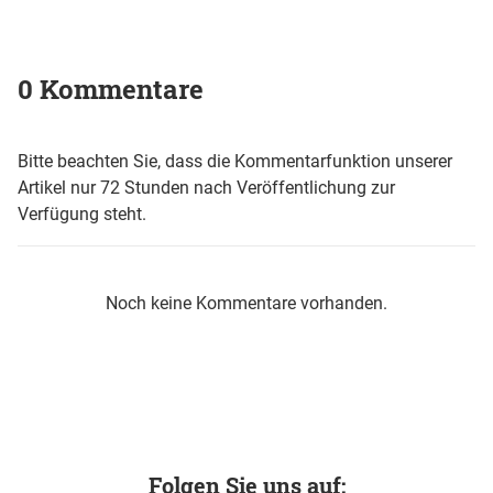
0 Kommentare
Bitte beachten Sie, dass die Kommentarfunktion unserer
Artikel nur 72 Stunden nach Veröffentlichung zur
Verfügung steht.
Noch keine Kommentare vorhanden.
Folgen Sie uns auf: