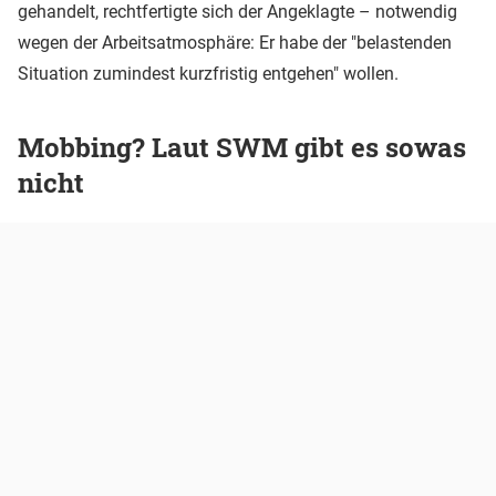
gehandelt, rechtfertigte sich der Angeklagte – notwendig
wegen der Arbeitsatmosphäre: Er habe der "belastenden
Situation zumindest kurzfristig entgehen" wollen.
Mobbing? Laut SWM gibt es sowas
nicht