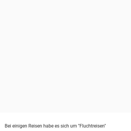
Bei einigen Reisen habe es sich um "Fluchtreisen"