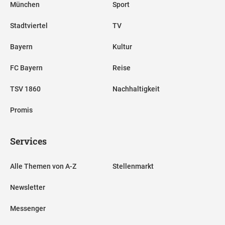
München
Sport
Stadtviertel
TV
Bayern
Kultur
FC Bayern
Reise
TSV 1860
Nachhaltigkeit
Promis
Services
Alle Themen von A-Z
Stellenmarkt
Newsletter
Messenger