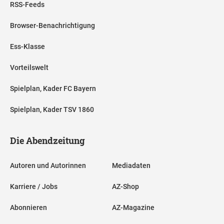
RSS-Feeds
Browser-Benachrichtigung
Ess-Klasse
Vorteilswelt
Spielplan, Kader FC Bayern
Spielplan, Kader TSV 1860
Die Abendzeitung
Autoren und Autorinnen
Mediadaten
Karriere / Jobs
AZ-Shop
Abonnieren
AZ-Magazine