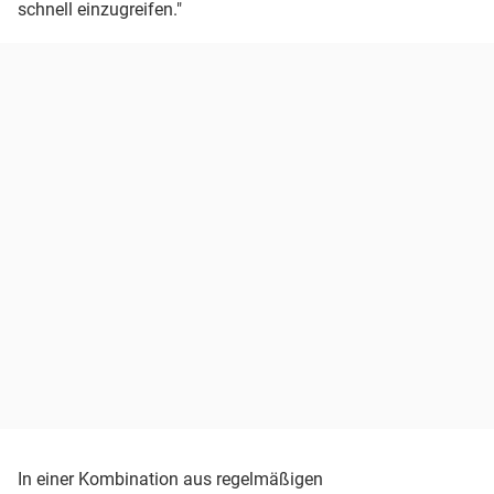
schnell einzugreifen."
In einer Kombination aus regelmäßigen