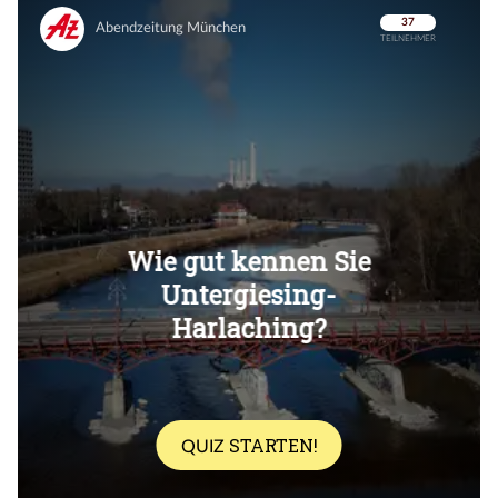
Überspringen
Überspringen