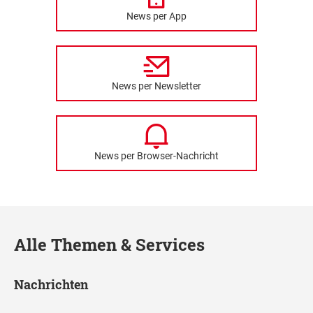
News per App
News per Newsletter
News per Browser-Nachricht
Alle Themen & Services
Nachrichten