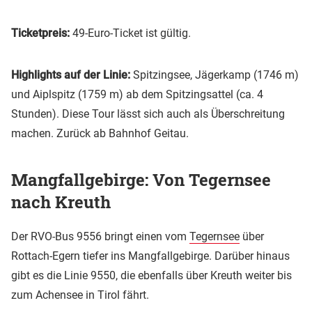
Ticketpreis:
49-Euro-Ticket ist gültig.
Highlights auf der Linie:
Spitzingsee, Jägerkamp (1746 m)
und Aiplspitz (1759 m) ab dem Spitzingsattel (ca. 4
Stunden). Diese Tour lässt sich auch als Überschreitung
machen. Zurück ab Bahnhof Geitau.
Mangfallgebirge: Von Tegernsee
nach Kreuth
Der RVO-Bus 9556 bringt einen vom
Tegernsee
über
Rottach-Egern tiefer ins Mangfallgebirge. Darüber hinaus
gibt es die Linie 9550, die ebenfalls über Kreuth weiter bis
zum Achensee in Tirol fährt.