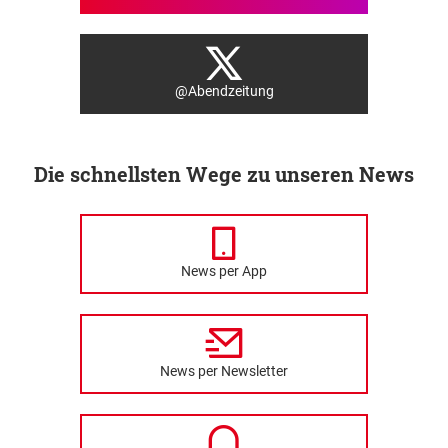
@Abendzeitung
Die schnellsten Wege zu unseren News
News per App
News per Newsletter