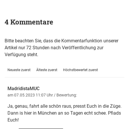
4 Kommentare
Bitte beachten Sie, dass die Kommentarfunktion unserer
Artikel nur 72 Stunden nach Veröffentlichung zur
Verfügung steht.
Neueste zuerst
Älteste zuerst
Höchstbewertet zuerst
MadridistaMUC
am 07.05.2023 11:07 Uhr
/ Bewertung:
Ja, genau, fahrt alle schön raus, presst Euch in die Züge.
Dann is hier in München an so Tagen echt schee. Pfiads
Euch!