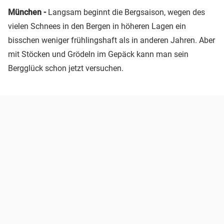
München -
Langsam beginnt die Bergsaison, wegen des
vielen Schnees in den Bergen in höheren Lagen ein
bisschen weniger frühlingshaft als in anderen Jahren. Aber
mit Stöcken und Grödeln im Gepäck kann man sein
Bergglück schon jetzt versuchen.