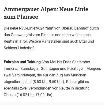
Ammergauer Alpen: Neue Linie
zum Plansee
Die neue RVO-Linie 9624 fährt von Oberau Bahnhof durch
das Graswangtal zum Plansee und dann weiter nach
Reutte in Tirol. Weitere Haltestellen sind auch Ettal und
Schloss Linderhof.
Fahrplan und Taktung:
Von Mai bis Ende September
immer an Samstagen, Sonntagen und Feiertagen. Morgens
zwei Verbindungen, die auf den Zug aus München
abgestimmt sind (8.53 Uhr, 9.50 Uhr). Retour gibt es
ebenfalls zwei Verbindungen von Reutte in Richtung
Oberau (16.02 Uhr, 17.02 Uhr).