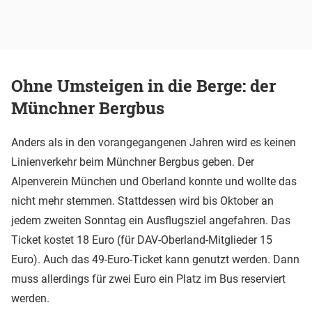
Ohne Umsteigen in die Berge: der
Münchner Bergbus
Anders als in den vorangegangenen Jahren wird es keinen
Linienverkehr beim Münchner Bergbus geben. Der
Alpenverein München und Oberland konnte und wollte das
nicht mehr stemmen. Stattdessen wird bis Oktober an
jedem zweiten Sonntag ein Ausflugsziel angefahren. Das
Ticket kostet 18 Euro (für DAV-Oberland-Mitglieder 15
Euro). Auch das 49-Euro-Ticket kann genutzt werden. Dann
muss allerdings für zwei Euro ein Platz im Bus reserviert
werden.