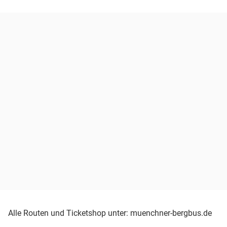
Alle Routen und Ticketshop unter: muenchner-bergbus.de