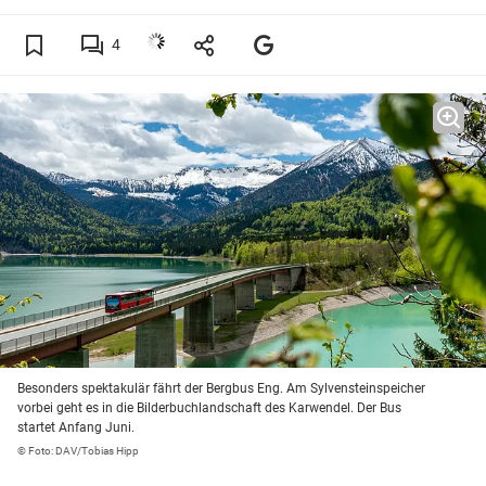
4
Besonders spektakulär fährt der Bergbus Eng. Am Sylvensteinspeicher
vorbei geht es in die Bilderbuchlandschaft des Karwendel. Der Bus
startet Anfang Juni.
© Foto: DAV/Tobias Hipp