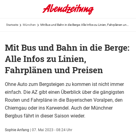
Startseite
München
Mit Bus und Bahn in die Berge: Alle Infos zu Linien, Fahrplänen und Preisen
Mit Bus und Bahn in die Berge:
Alle Infos zu Linien,
Fahrplänen und Preisen
Ohne Auto zum Bergsteigen zu kommen ist nicht immer
einfach. Die AZ gibt einen Überblick über die gängigsten
Routen und Fahrpläne in die Bayerischen Voralpen, den
Chiemgau oder ins Karwendel. Auch der Münchner
Bergbus fährt in dieser Saison wieder.
Sophie Anfang
|
07. Mai 2023 - 08:24 Uhr