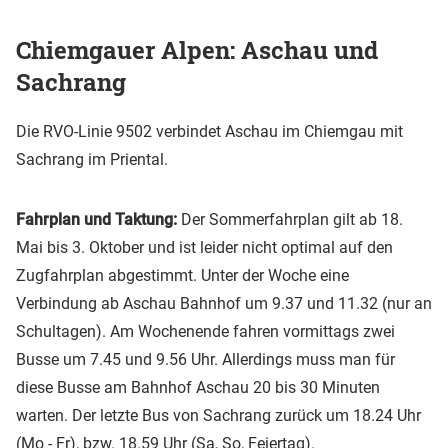
Chiemgauer Alpen: Aschau und
Sachrang
Die RVO-Linie 9502 verbindet Aschau im Chiemgau mit
Sachrang im Priental.
Fahrplan und Taktung:
Der Sommerfahrplan gilt ab 18.
Mai bis 3. Oktober und ist leider nicht optimal auf den
Zugfahrplan abgestimmt. Unter der Woche eine
Verbindung ab Aschau Bahnhof um 9.37 und 11.32 (nur an
Schultagen). Am Wochenende fahren vormittags zwei
Busse um 7.45 und 9.56 Uhr. Allerdings muss man für
diese Busse am Bahnhof Aschau 20 bis 30 Minuten
warten. Der letzte Bus von Sachrang zurück um 18.24 Uhr
(Mo - Fr), bzw. 18.59 Uhr (Sa, So, Feiertag).