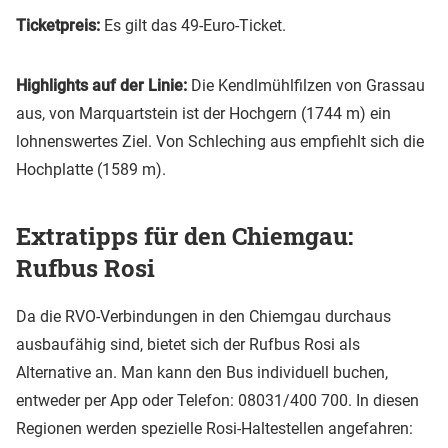
Ticketpreis:
Es gilt das 49-Euro-Ticket.
Highlights auf der Linie:
Die Kendlmühlfilzen von Grassau
aus, von Marquartstein ist der Hochgern (1744 m) ein
lohnenswertes Ziel. Von Schleching aus empfiehlt sich die
Hochplatte (1589 m).
Extratipps für den Chiemgau:
Rufbus Rosi
Da die RVO-Verbindungen in den Chiemgau durchaus
ausbaufähig sind, bietet sich der Rufbus Rosi als
Alternative an. Man kann den Bus individuell buchen,
entweder per App oder Telefon: 08031/400 700. In diesen
Regionen werden spezielle Rosi-Haltestellen angefahren: