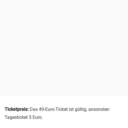
Ticketpreis:
Das 49-Euro-Ticket ist gültig, ansonsten
Tagesticket 5 Euro.