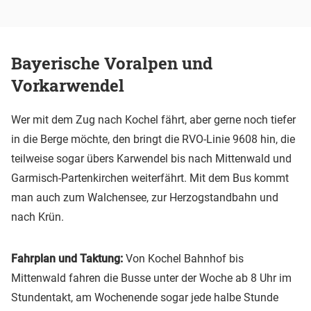
Bayerische Voralpen und
Vorkarwendel
Wer mit dem Zug nach Kochel fährt, aber gerne noch tiefer
in die Berge möchte, den bringt die RVO-Linie 9608 hin, die
teilweise sogar übers Karwendel bis nach Mittenwald und
Garmisch-Partenkirchen weiterfährt. Mit dem Bus kommt
man auch zum Walchensee, zur Herzogstandbahn und
nach Krün.
Fahrplan und Taktung:
Von Kochel Bahnhof bis
Mittenwald fahren die Busse unter der Woche ab 8 Uhr im
Stundentakt, am Wochenende sogar jede halbe Stunde