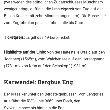
(was wegen des stündlichen Zuganschlusses Münchnern
weniger bringt, dafür ist die Umsteigezeit von Zug auf den
Bus in Kochel mit zehn Minuten angenehm). Die Busse, die
zum Zugfahrplan passen, fahren alle bis Garmisch.
Ticketpreis:
Es gilt das 49-Euro-Ticket.
Highlights auf der Linie:
Von der Haltestelle Urfeld auf den
Jochberg (1565m), vom Walchensee auf den Herzogstand
(1731 m), von Krün auf den Seinskopf (1931 m).
Karwendel: Bergbus Eng
Der Klassiker unter den Bergsteigerbussen. Von Lenggries
aus fährt die RVO-Linie 9669 über Fleck, den
Sylvensteinsee bis hinter in die Eng.