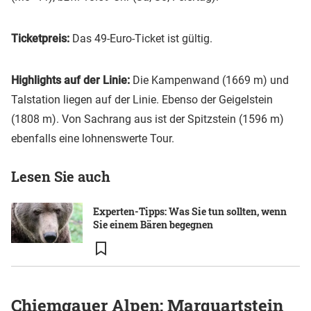
Ticketpreis:
Das 49-Euro-Ticket ist gültig.
Highlights auf der Linie:
Die Kampenwand (1669 m) und
Talstation liegen auf der Linie. Ebenso der Geigelstein
(1808 m). Von Sachrang aus ist der Spitzstein (1596 m)
ebenfalls eine lohnenswerte Tour.
Lesen Sie auch
Experten-Tipps: Was Sie tun sollten, wenn
Sie einem Bären begegnen
Chiemgauer Alpen: Marquartstein