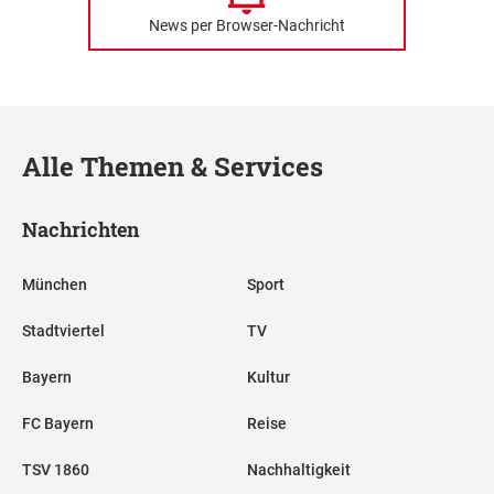
News per Browser-Nachricht
Alle Themen & Services
Nachrichten
München
Sport
Stadtviertel
TV
Bayern
Kultur
FC Bayern
Reise
TSV 1860
Nachhaltigkeit