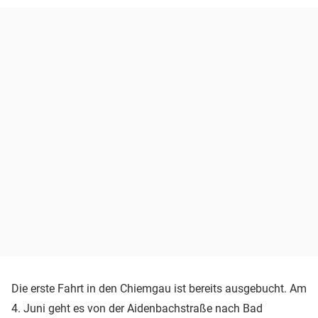
Die erste Fahrt in den Chiemgau ist bereits ausgebucht. Am
4. Juni geht es von der Aidenbachstraße nach Bad