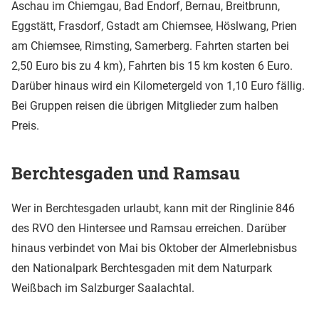
Aschau im Chiemgau, Bad Endorf, Bernau, Breitbrunn,
Eggstätt, Frasdorf, Gstadt am Chiemsee, Höslwang, Prien
am Chiemsee, Rimsting, Samerberg. Fahrten starten bei
2,50 Euro bis zu 4 km), Fahrten bis 15 km kosten 6 Euro.
Darüber hinaus wird ein Kilometergeld von 1,10 Euro fällig.
Bei Gruppen reisen die übrigen Mitglieder zum halben
Preis.
Berchtesgaden und Ramsau
Wer in Berchtesgaden urlaubt, kann mit der Ringlinie 846
des RVO den Hintersee und Ramsau erreichen. Darüber
hinaus verbindet von Mai bis Oktober der Almerlebnisbus
den Nationalpark Berchtesgaden mit dem Naturpark
Weißbach im Salzburger Saalachtal.