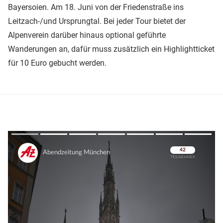
Bayersoien. Am 18. Juni von der Friedenstraße ins
Leitzach-/und Ursprungtal. Bei jeder Tour bietet der
Alpenverein darüber hinaus optional geführte
Wanderungen an, dafür muss zusätzlich ein Highlightticket
für 10 Euro gebucht werden.
Überspringen