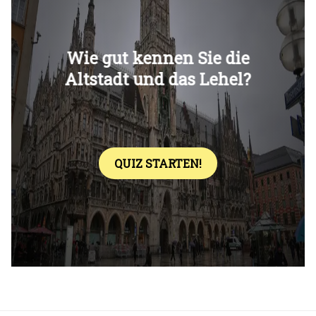
Überspringen