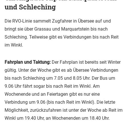
und Schleching
Die RVO-Linie sammelt Zugfahrer in Übersee auf und
bringt sie über Grassau und Marquartstein bis nach
Schleching. Teilweise gibt es Verbindungen bis nach Reit
im Winkl.
Fahrplan und Taktung:
Der Fahrplan ist bereits seit Winter
gültig. Unter der Woche gibt es ab Übersee Verbindungen
bis nach Schleching um 7.05 und 8.05 Uhr. Der Bus um
9.06 Uhr fährt sogar bis nach Reit im Winkl. Am
Wochenende und an Feiertagen gibt es nur eine
Verbindung um 9.06 (bis nach Reit im Winkl). Die letzte
Möglichkeit, zurückzufahren ist unter der Woche ab Reit im
Winkl um 19.40 Uhr, an Wochenenden um 18.40 Uhr.