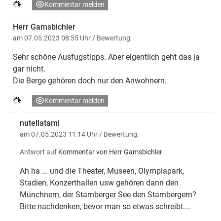
Kommentar melden
Herr Gamsbichler
am 07.05.2023 08:55 Uhr
/ Bewertung:
Sehr schöne Ausfugstipps. Aber eigentlich geht das ja
gar nicht.
Die Berge gehören doch nur den Anwohnern.
Kommentar melden
nutellatami
am 07.05.2023 11:14 Uhr
/ Bewertung:
Antwort auf
Kommentar von Herr Gamsbichler
Ah ha ... und die Theater, Museen, Olympiapark,
Stadien, Konzerthallen usw gehören dann den
Münchnern, der Starnberger See den Starnbergern?
Bitte nachdenken, bevor man so etwas schreibt....