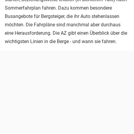
Sommerfahrplan fahren. Dazu kommen besondere
Busangebote für Bergsteiger, die ihr Auto stehenlassen
möchten. Die Fahrpläne sind manchmal aber durchaus
eine Herausforderung. Die AZ gibt einen Überblick über die
wichtigsten Linien in die Berge - und wann sie fahren.