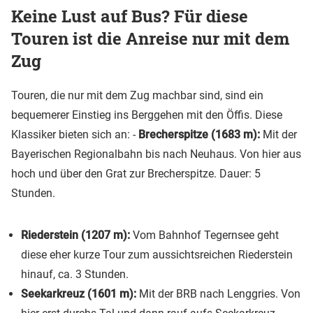
Keine Lust auf Bus? Für diese
Touren ist die Anreise nur mit dem
Zug
Touren, die nur mit dem Zug machbar sind, sind ein
bequemerer Einstieg ins Berggehen mit den Öffis. Diese
Klassiker bieten sich an: -
Brecherspitze (1683 m):
Mit der
Bayerischen Regionalbahn bis nach Neuhaus. Von hier aus
hoch und über den Grat zur Brecherspitze. Dauer: 5
Stunden.
Riederstein (1207 m):
Vom Bahnhof Tegernsee geht
diese eher kurze Tour zum aussichtsreichen Riederstein
hinauf, ca. 3 Stunden.
Seekarkreuz (1601 m):
Mit der BRB nach Lenggries. Von