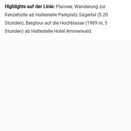
Highlights auf der Linie:
Plansee, Wanderung zur
Kenzehütte ab Haltestelle Parkplatz Sägertal (5.20
Stunden), Bergtour auf die Hochblasse (1989 m, 5
Stunden) ab Haltestelle Hotel Ammerwald.