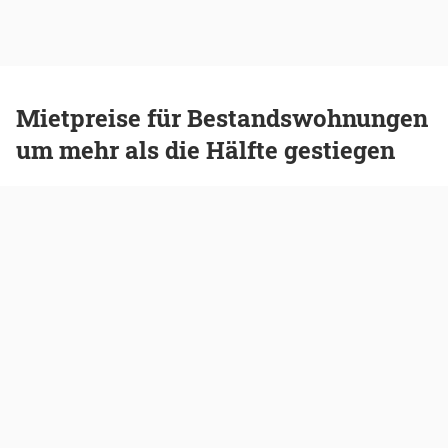
Mietpreise für Bestandswohnungen
um mehr als die Hälfte gestiegen