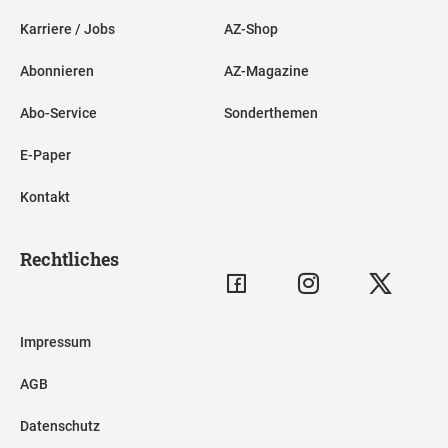
Karriere / Jobs
AZ-Shop
Abonnieren
AZ-Magazine
Abo-Service
Sonderthemen
E-Paper
Kontakt
Rechtliches
Impressum
AGB
Datenschutz