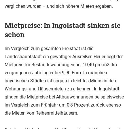
verglichen wurden – und sich höhere Mieten ergaben.
Mietpreise: In Ingolstadt sinken sie
schon
Im Vergleich zum gesamten Freistaat ist die
Landeshauptstadt ein gewaltiger Ausreißer. Heuer liegt der
Mietpreis für Bestandswohnungen bei 10,40 pro m2. Im
vergangenen Jahr lag er bei 9,90 Euro. In manchen
bayerischen Städten ist sogar ein leichtes Minus in den
Wohnungs- und Häusermieten zu erkennen: In Ingolstadt
gingen die Mietpreise bei Altbauwohnungen beispielsweise
im Vergleich zum Frühjahr um 0,8 Prozent zurück, ebenso
die Mieten von Reihenmittelhäusern.