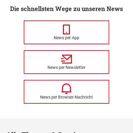
Die schnellsten Wege zu unseren News
News per App
News per Newsletter
News per Browser-Nachricht