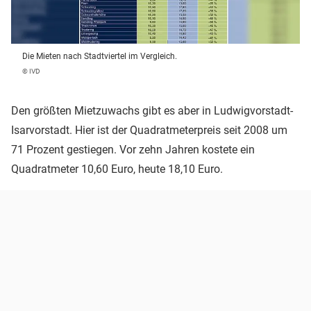
Die Mieten nach Stadtviertel im Vergleich.
© IVD
Den größten Mietzuwachs gibt es aber in Ludwigvorstadt-
Isarvorstadt. Hier ist der Quadratmeterpreis seit 2008 um
71 Prozent gestiegen. Vor zehn Jahren kostete ein
Quadratmeter 10,60 Euro, heute 18,10 Euro.