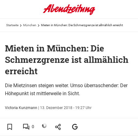
Startseite
München
Mieten in München: Die Schmerzgrenze ist allmählich erreicht
Mieten in München: Die
Schmerzgrenze ist allmählich
erreicht
Die Mietzinsen steigen weiter. Umso überraschender: Der
Höhepunkt ist mittlerweile in Sicht.
Victoria Kunzmann
|
13. Dezember 2018 - 19:27 Uhr
0