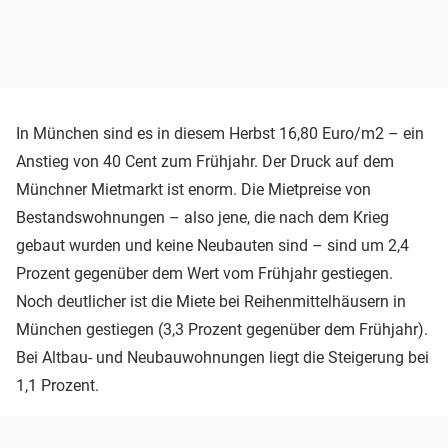
In München sind es in diesem Herbst 16,80 Euro/m2 – ein
Anstieg von 40 Cent zum Frühjahr. Der Druck auf dem
Münchner Mietmarkt ist enorm. Die Mietpreise von
Bestandswohnungen – also jene, die nach dem Krieg
gebaut wurden und keine Neubauten sind – sind um 2,4
Prozent gegenüber dem Wert vom Frühjahr gestiegen.
Noch deutlicher ist die Miete bei Reihenmittelhäusern in
München gestiegen (3,3 Prozent gegenüber dem Frühjahr).
Bei Altbau- und Neubauwohnungen liegt die Steigerung bei
1,1 Prozent.