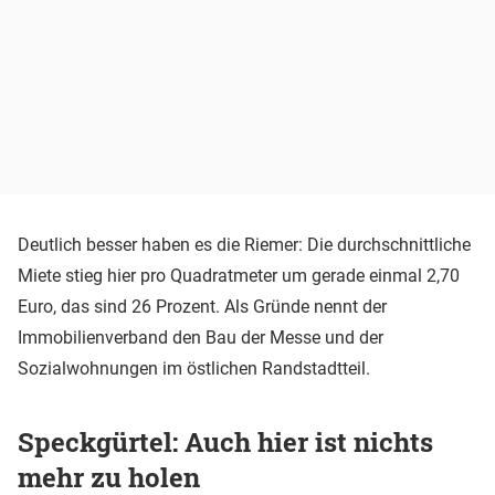
Deutlich besser haben es die Riemer: Die durchschnittliche
Miete stieg hier pro Quadratmeter um gerade einmal 2,70
Euro, das sind 26 Prozent. Als Gründe nennt der
Immobilienverband den Bau der Messe und der
Sozialwohnungen im östlichen Randstadtteil.
Speckgürtel: Auch hier ist nichts
mehr zu holen