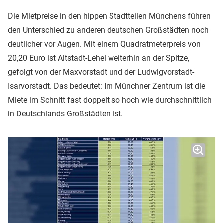
Die Mietpreise in den hippen Stadtteilen Münchens führen
den Unterschied zu anderen deutschen Großstädten noch
deutlicher vor Augen. Mit einem Quadratmeterpreis von
20,20 Euro ist Altstadt-Lehel weiterhin an der Spitze,
gefolgt von der Maxvorstadt und der Ludwigvorstadt-
Isarvorstadt. Das bedeutet: Im Münchner Zentrum ist die
Miete im Schnitt fast doppelt so hoch wie durchschnittlich
in Deutschlands Großstädten ist.