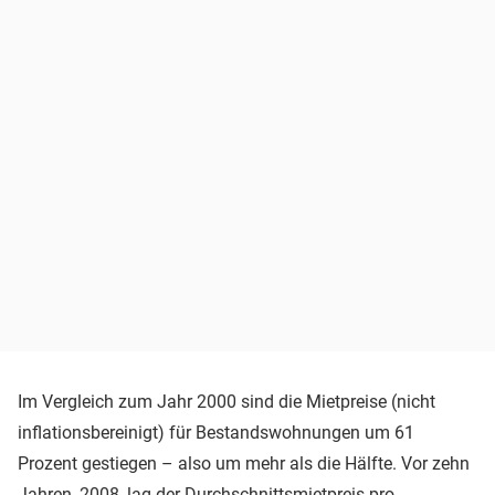
Im Vergleich zum Jahr 2000 sind die Mietpreise (nicht
inflationsbereinigt) für Bestandswohnungen um 61
Prozent gestiegen – also um mehr als die Hälfte. Vor zehn
Jahren, 2008, lag der Durchschnittsmietpreis pro