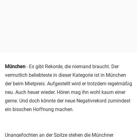
München
- Es gibt Rekorde, die niemand braucht. Der
vermutlich beliebteste in dieser Kategorie ist in München
der beim Mietpreis. Aufgestellt wird er trotzdem regelmäßig
neu. Auch heuer wieder. Hören mag ihn wohl kaum einer
gerne. Und doch könnte der neue Negativrekord zumindest
ein bisschen Hoffnung machen.
Unangefochten an der Spitze stehen die Münchner