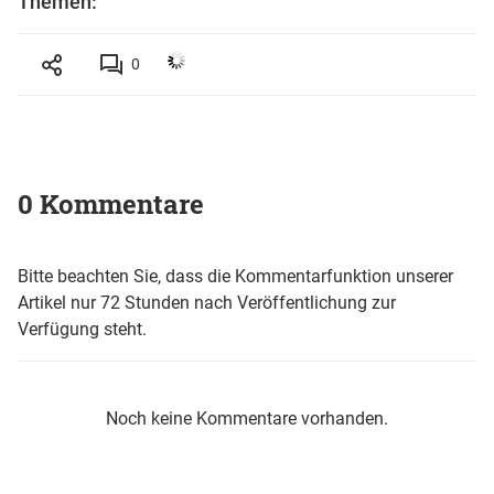
Themen:
0
0 Kommentare
Bitte beachten Sie, dass die Kommentarfunktion unserer
Artikel nur 72 Stunden nach Veröffentlichung zur
Verfügung steht.
Noch keine Kommentare vorhanden.