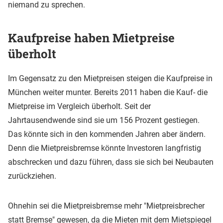
niemand zu sprechen.
Kaufpreise haben Mietpreise
überholt
Im Gegensatz zu den Mietpreisen steigen die Kaufpreise in
München weiter munter. Bereits 2011 haben die Kauf- die
Mietpreise im Vergleich überholt. Seit der
Jahrtausendwende sind sie um 156 Prozent gestiegen.
Das könnte sich in den kommenden Jahren aber ändern.
Denn die Mietpreisbremse könnte Investoren langfristig
abschrecken und dazu führen, dass sie sich bei Neubauten
zurückziehen.
Ohnehin sei die Mietpreisbremse mehr "Mietpreisbrecher
statt Bremse" gewesen, da die Mieten mit dem Mietspiegel