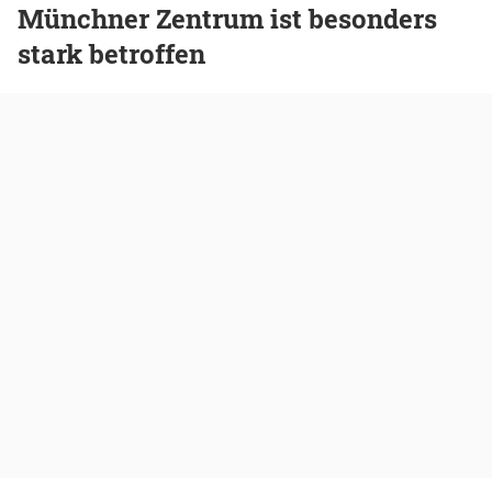
Münchner Zentrum ist besonders
stark betroffen