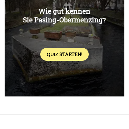
Überspringen