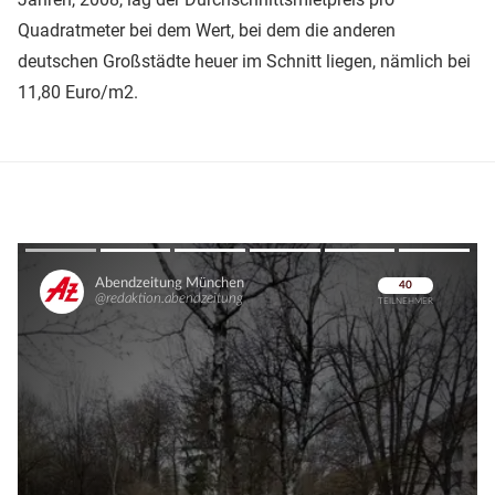
Quadratmeter bei dem Wert, bei dem die anderen
deutschen Großstädte heuer im Schnitt liegen, nämlich bei
11,80 Euro/m2.
Überspringen