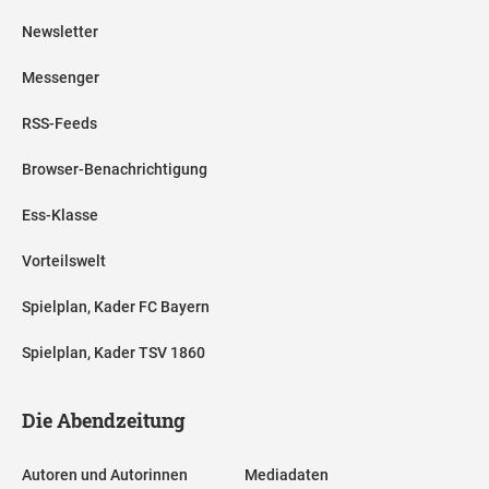
Newsletter
Messenger
RSS-Feeds
Browser-Benachrichtigung
Ess-Klasse
Vorteilswelt
Spielplan, Kader FC Bayern
Spielplan, Kader TSV 1860
Die Abendzeitung
Autoren und Autorinnen
Mediadaten