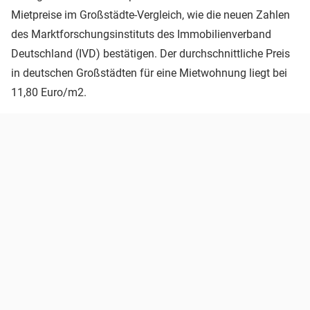
Mietpreise im Großstädte-Vergleich, wie die neuen Zahlen
des Marktforschungsinstituts des Immobilienverband
Deutschland (IVD) bestätigen. Der durchschnittliche Preis
in deutschen Großstädten für eine Mietwohnung liegt bei
11,80 Euro/m2.