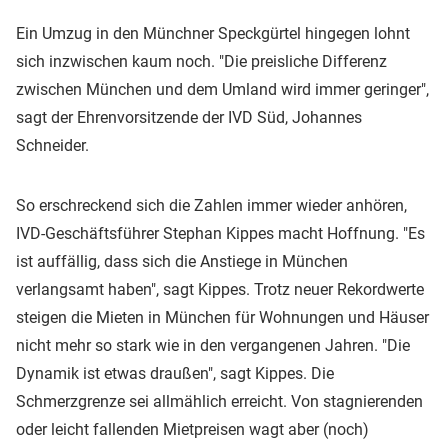
Ein Umzug in den Münchner Speckgürtel hingegen lohnt
sich inzwischen kaum noch. "Die preisliche Differenz
zwischen München und dem Umland wird immer geringer",
sagt der Ehrenvorsitzende der IVD Süd, Johannes
Schneider.
So erschreckend sich die Zahlen immer wieder anhören,
IVD-Geschäftsführer Stephan Kippes macht Hoffnung. "Es
ist auffällig, dass sich die Anstiege in München
verlangsamt haben", sagt Kippes. Trotz neuer Rekordwerte
steigen die Mieten in München für Wohnungen und Häuser
nicht mehr so stark wie in den vergangenen Jahren. "Die
Dynamik ist etwas draußen", sagt Kippes. Die
Schmerzgrenze sei allmählich erreicht. Von stagnierenden
oder leicht fallenden Mietpreisen wagt aber (noch)