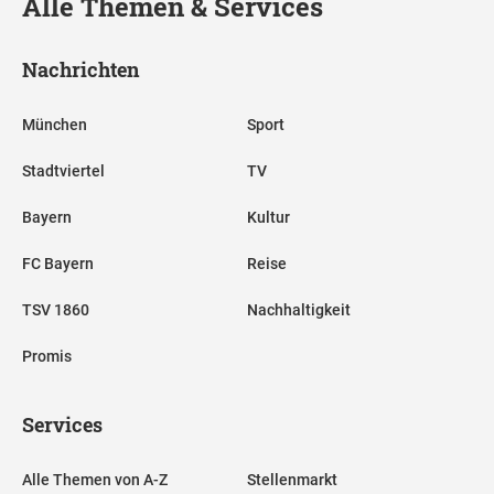
Alle Themen & Services
Nachrichten
München
Sport
Stadtviertel
TV
Bayern
Kultur
FC Bayern
Reise
TSV 1860
Nachhaltigkeit
Promis
Services
Alle Themen von A-Z
Stellenmarkt