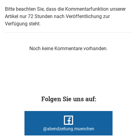
Bitte beachten Sie, dass die Kommentarfunktion unserer
Artikel nur 72 Stunden nach Veröffentlichung zur
Verfügung steht.
Noch keine Kommentare vorhanden.
Folgen Sie uns auf:
@abendzeitung.muenchen