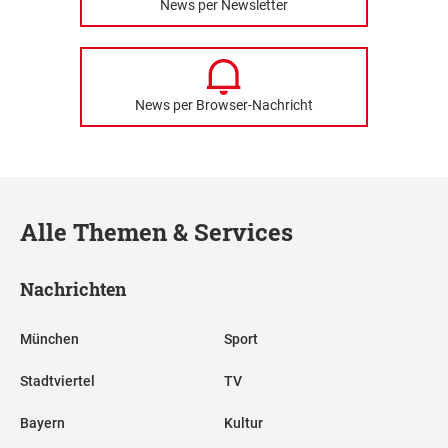
News per Newsletter
News per Browser-Nachricht
Alle Themen & Services
Nachrichten
München
Sport
Stadtviertel
TV
Bayern
Kultur