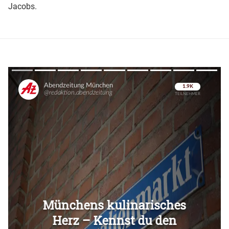
Jacobs.
Überspringen
Überspringen