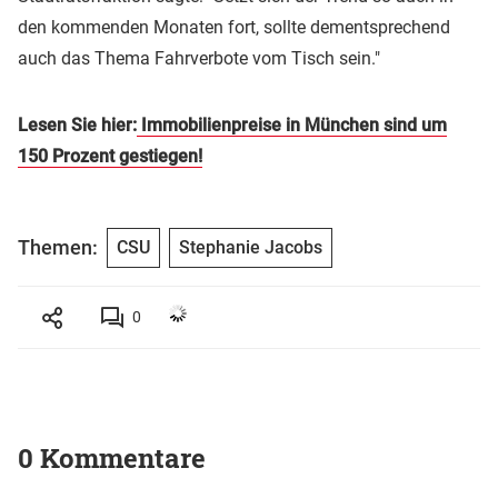
den kommenden Monaten fort, sollte dementsprechend
auch das Thema Fahrverbote vom Tisch sein."
Lesen Sie hier:
Immobilienpreise in München sind um
150 Prozent gestiegen!
Themen:
CSU
Stephanie Jacobs
0
0 Kommentare