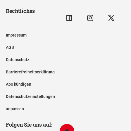
Rechtliches
Impressum
AGB
Datenschutz
Barrierefreiheitserklärung
Abo kündigen
Datenschutzeinstellungen
anpassen
Folgen Sie uns auf: