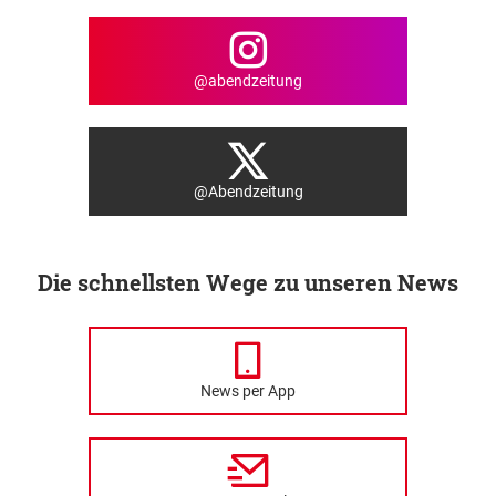
@abendzeitung
@Abendzeitung
Die schnellsten Wege zu unseren News
News per App