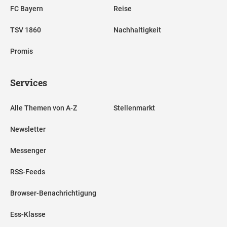
FC Bayern
Reise
TSV 1860
Nachhaltigkeit
Promis
Services
Alle Themen von A-Z
Stellenmarkt
Newsletter
Messenger
RSS-Feeds
Browser-Benachrichtigung
Ess-Klasse