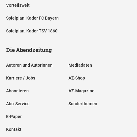
Vorteilswelt
Spielplan, Kader FC Bayern
Spielplan, Kader TSV 1860
Die Abendzeitung
Autoren und Autorinnen
Mediadaten
Karriere / Jobs
AZ-Shop
Abonnieren
AZ-Magazine
Abo-Service
Sonderthemen
E-Paper
Kontakt