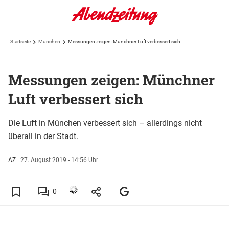
Startseite
München
Messungen zeigen: Münchner Luft verbessert sich
Messungen zeigen: Münchner
Luft verbessert sich
Die Luft in München verbessert sich – allerdings nicht
überall in der Stadt.
AZ
|
27. August 2019 - 14:56 Uhr
0