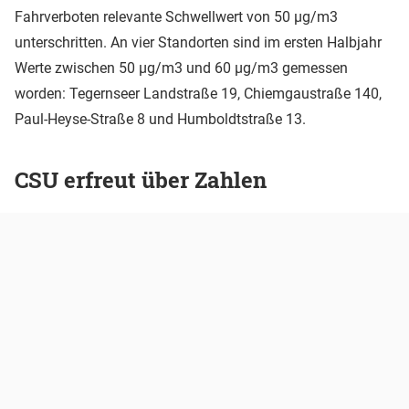
Fahrverboten relevante Schwellwert von 50 µg/m3
unterschritten. An vier Standorten sind im ersten Halbjahr
Werte zwischen 50 µg/m3 und 60 µg/m3 gemessen
worden: Tegernseer Landstraße 19, Chiemgaustraße 140,
Paul-Heyse-Straße 8 und Humboldtstraße 13.
CSU erfreut über Zahlen