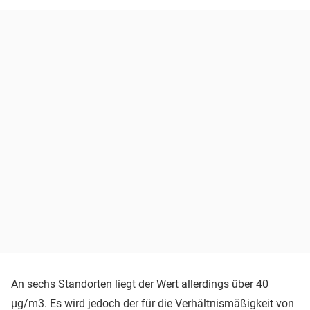
An sechs Standorten liegt der Wert allerdings über 40
µg/m3. Es wird jedoch der für die Verhältnismäßigkeit von