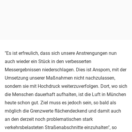
"Es ist erfreulich, dass sich unsere Anstrengungen nun
auch wieder ein Stück in den verbesserten
Messergebnissen niederschlagen. Dies ist Ansporn, mit der
Umsetzung unserer Maßnahmen nicht nachzulassen,
sondern sie mit Hochdruck weiterzuverfolgen. Dort, wo sich
die Menschen dauerhaft aufhalten, ist die Luft in München
heute schon gut. Ziel muss es jedoch sein, so bald als
möglich die Grenzwerte flächendeckend und damit auch
an den derzeit noch problematischen stark
verkehrsbelasteten Straßenabschnitte einzuhalten", so