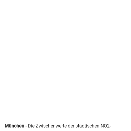
München
- Die Zwischenwerte der städtischen NO2-