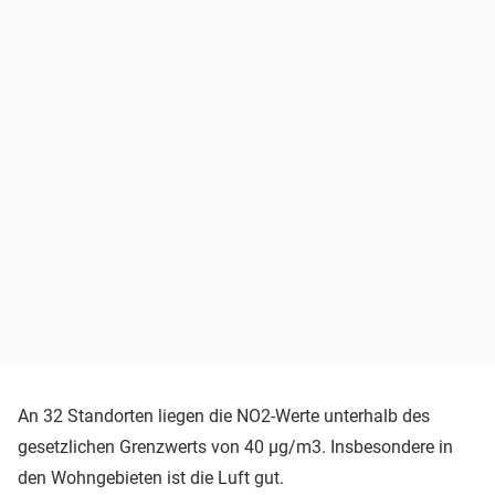
An 32 Standorten liegen die NO2-Werte unterhalb des
gesetzlichen Grenzwerts von 40 µg/m3. Insbesondere in
den Wohngebieten ist die Luft gut.