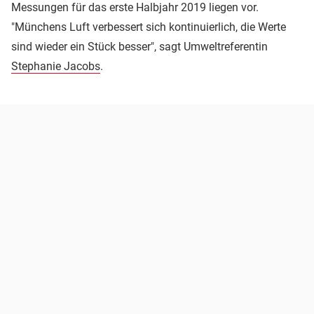
Messungen für das erste Halbjahr 2019 liegen vor.
"Münchens Luft verbessert sich kontinuierlich, die Werte
sind wieder ein Stück besser", sagt Umweltreferentin
Stephanie Jacobs
.