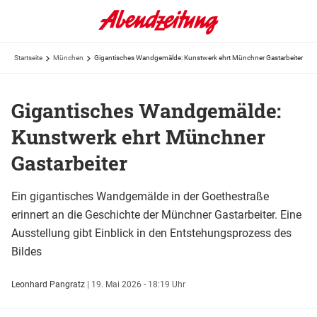
Startseite
München
Gigantisches Wandgemälde: Kunstwerk ehrt Münchner Gastarbeiter
Gigantisches Wandgemälde:
Kunstwerk ehrt Münchner
Gastarbeiter
Ein gigantisches Wandgemälde in der Goethestraße
erinnert an die Geschichte der Münchner Gastarbeiter. Eine
Ausstellung gibt Einblick in den Entstehungsprozess des
Bildes
Leonhard Pangratz
|
19. Mai 2026 - 18:19 Uhr