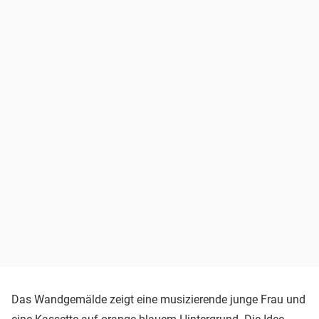
Das Wandgemälde zeigt eine musizierende junge Frau und