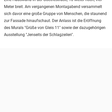
Meter breit. Am vergangenen Montagabend versammelt
sich davor eine große Gruppe von Menschen, die staunend
zur Fassade hinaufschaut. Der Anlass ist die Eröffnung
des Murals "Grüße von Gleis 11" sowie der dazugehörigen
Ausstellung "Jenseits der Schlagzeilen".