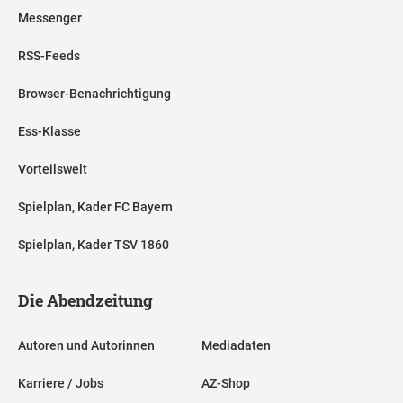
Messenger
RSS-Feeds
Browser-Benachrichtigung
Ess-Klasse
Vorteilswelt
Spielplan, Kader FC Bayern
Spielplan, Kader TSV 1860
Die Abendzeitung
Autoren und Autorinnen
Mediadaten
Karriere / Jobs
AZ-Shop