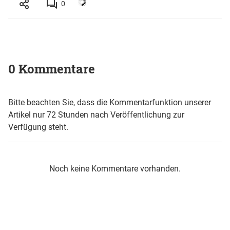
0
0 Kommentare
Bitte beachten Sie, dass die Kommentarfunktion unserer
Artikel nur 72 Stunden nach Veröffentlichung zur
Verfügung steht.
Noch keine Kommentare vorhanden.