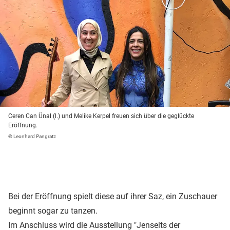
Ceren Can Ünal (l.) und Melike Kerpel freuen sich über die geglückte
Eröffnung.
© Leonhard Pangratz
Bei der Eröffnung spielt diese auf ihrer Saz, ein Zuschauer
beginnt sogar zu tanzen.
Im Anschluss wird die Ausstellung "Jenseits der