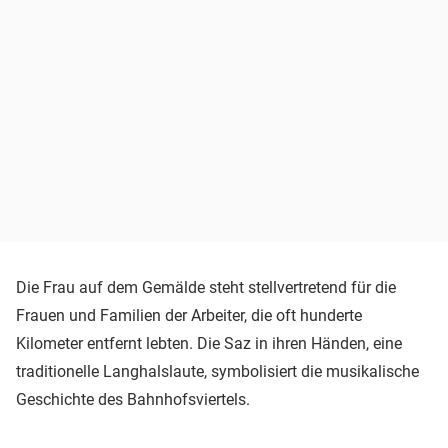
Die Frau auf dem Gemälde steht stellvertretend für die
Frauen und Familien der Arbeiter, die oft hunderte
Kilometer entfernt lebten. Die Saz in ihren Händen, eine
traditionelle Langhalslaute, symbolisiert die musikalische
Geschichte des Bahnhofsviertels.