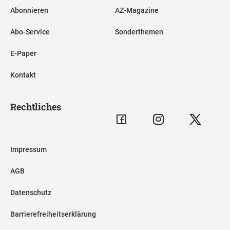
Abonnieren
AZ-Magazine
Abo-Service
Sonderthemen
E-Paper
Kontakt
Rechtliches
Impressum
AGB
Datenschutz
Barrierefreiheitserklärung