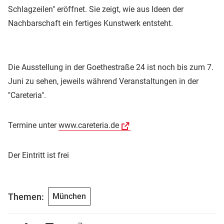
Schlagzeilen" eröffnet. Sie zeigt, wie aus Ideen der
Nachbarschaft ein fertiges Kunstwerk entsteht.
Die Ausstellung in der Goethestraße 24 ist noch bis zum 7.
Juni zu sehen, jeweils während Veranstaltungen in der
"Careteria".
Termine unter
www.careteria.de
Der Eintritt ist frei
Themen:
München