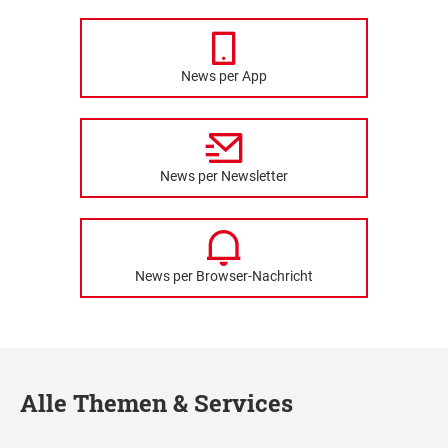
News per App
News per Newsletter
News per Browser-Nachricht
Alle Themen & Services