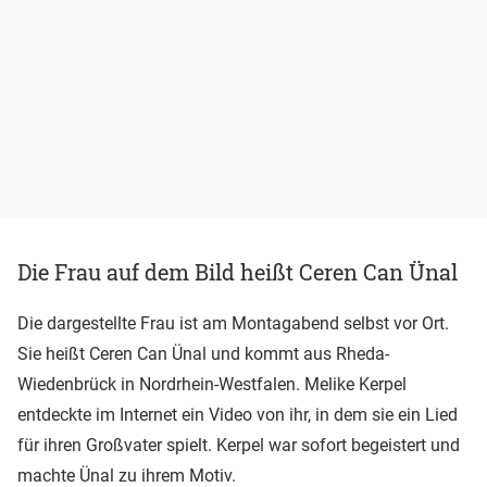
Die Frau auf dem Bild heißt Ceren Can Ünal
Die dargestellte Frau ist am Montagabend selbst vor Ort.
Sie heißt Ceren Can Ünal und kommt aus Rheda-
Wiedenbrück in Nordrhein-Westfalen. Melike Kerpel
entdeckte im Internet ein Video von ihr, in dem sie ein Lied
für ihren Großvater spielt. Kerpel war sofort begeistert und
machte Ünal zu ihrem Motiv.