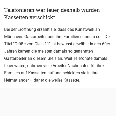
Telefonieren war teuer, deshalb wurden
Kassetten verschickt
Bei der Eröffnung erzählt sie, dass das Kunstwerk an
Münchens Gastarbeiter und ihre Familien erinnern soll. Der
Titel "Grüße von Gleis 11" ist bewusst gewählt: In den 60er-
Jahren kamen die meisten damals so genannten
Gastarbeiter an diesem Gleis an. Weil Telefonate damals
teuer waren, nahmen viele Arbeiter Nachrichten für ihre
Familien auf Kassetten auf und schickten sie in ihre
Heimatländer – daher die weiße Kassette.