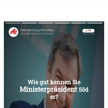
Überspringen
Überspringen