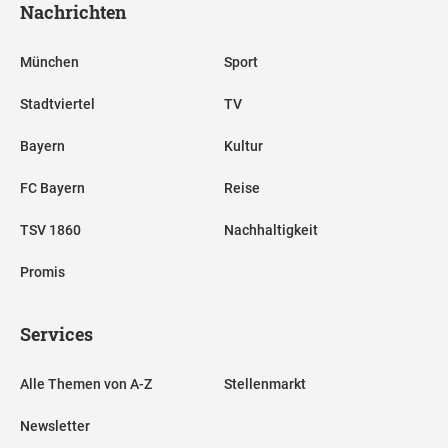
Nachrichten
München
Sport
Stadtviertel
TV
Bayern
Kultur
FC Bayern
Reise
TSV 1860
Nachhaltigkeit
Promis
Services
Alle Themen von A-Z
Stellenmarkt
Newsletter