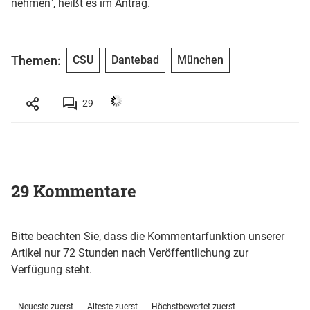
nehmen", heißt es im Antrag.
Themen:
CSU
Dantebad
München
29
29 Kommentare
Bitte beachten Sie, dass die Kommentarfunktion unserer
Artikel nur 72 Stunden nach Veröffentlichung zur
Verfügung steht.
Neueste zuerst
Älteste zuerst
Höchstbewertet zuerst