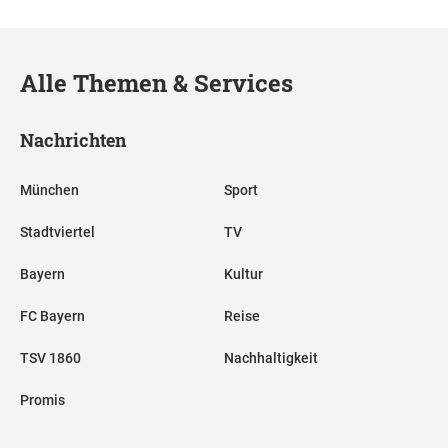
Alle Themen & Services
Nachrichten
München
Sport
Stadtviertel
TV
Bayern
Kultur
FC Bayern
Reise
TSV 1860
Nachhaltigkeit
Promis