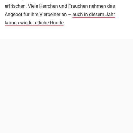
erfrischen. Viele Herrchen und Frauchen nehmen das
Angebot für ihre Vierbeiner an –
auch in diesem Jahr
kamen wieder etliche Hunde
.