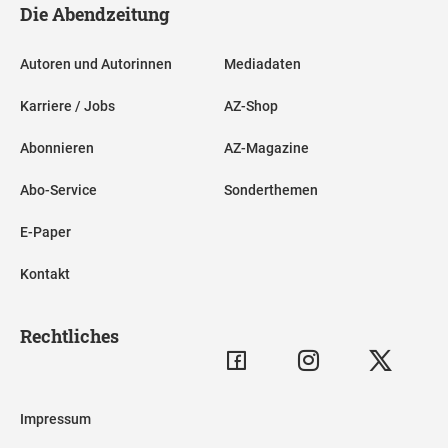
Die Abendzeitung
Autoren und Autorinnen
Mediadaten
Karriere / Jobs
AZ-Shop
Abonnieren
AZ-Magazine
Abo-Service
Sonderthemen
E-Paper
Kontakt
Rechtliches
Impressum