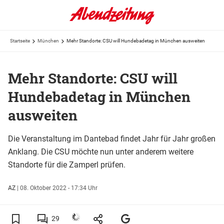
Startseite
München
Mehr Standorte: CSU will Hundebadetag in München ausweiten
Mehr Standorte: CSU will
Hundebadetag in München
ausweiten
Die Veranstaltung im Dantebad findet Jahr für Jahr großen
Anklang. Die CSU möchte nun unter anderem weitere
Standorte für die Zamperl prüfen.
AZ
|
08. Oktober 2022 - 17:34 Uhr
29