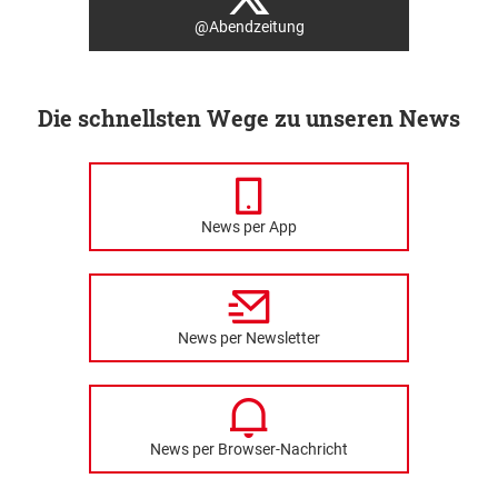
@Abendzeitung
Die schnellsten Wege zu unseren News
News per App
News per Newsletter
News per Browser-Nachricht