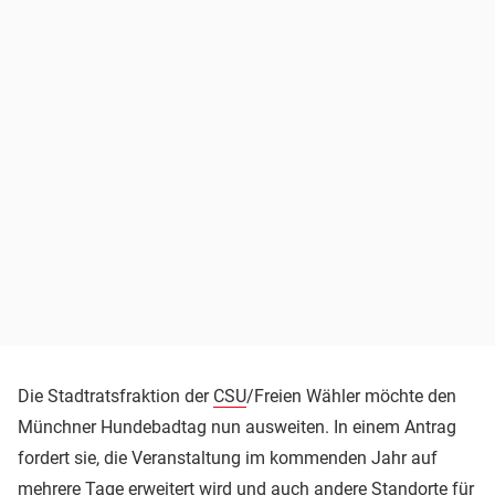
Die Stadtratsfraktion der
CSU
/Freien Wähler möchte den
Münchner Hundebadtag nun ausweiten. In einem Antrag
fordert sie, die Veranstaltung im kommenden Jahr auf
mehrere Tage erweitert wird und auch andere Standorte für