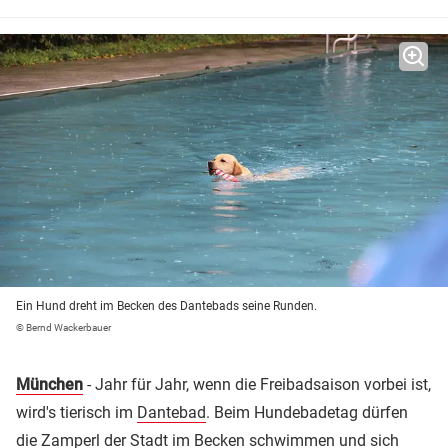
Ein Hund dreht im Becken des Dantebads seine Runden.
© Bernd Wackerbauer
München
- Jahr für Jahr, wenn die Freibadsaison vorbei ist,
wird's tierisch im
Dantebad
. Beim Hundebadetag dürfen
die Zamperl der Stadt im Becken schwimmen und sich