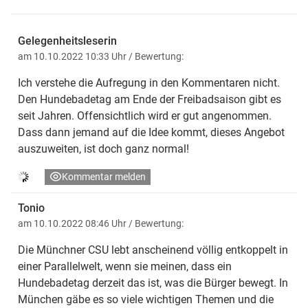
Gelegenheitsleserin
am 10.10.2022 10:33 Uhr
/ Bewertung:
Ich verstehe die Aufregung in den Kommentaren nicht.
Den Hundebadetag am Ende der Freibadsaison gibt es
seit Jahren. Offensichtlich wird er gut angenommen.
Dass dann jemand auf die Idee kommt, dieses Angebot
auszuweiten, ist doch ganz normal!
Kommentar melden
Tonio
am 10.10.2022 08:46 Uhr
/ Bewertung:
Die Münchner CSU lebt anscheinend völlig entkoppelt in
einer Parallelwelt, wenn sie meinen, dass ein
Hundebadetag derzeit das ist, was die Bürger bewegt. In
München gäbe es so viele wichtigen Themen und die