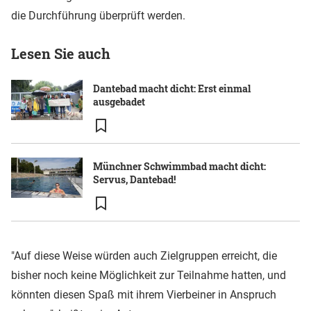
die Durchführung überprüft werden.
Lesen Sie auch
Dantebad macht dicht: Erst einmal
ausgebadet
Münchner Schwimmbad macht dicht:
Servus, Dantebad!
"Auf diese Weise würden auch Zielgruppen erreicht, die
bisher noch keine Möglichkeit zur Teilnahme hatten, und
könnten diesen Spaß mit ihrem Vierbeiner in Anspruch