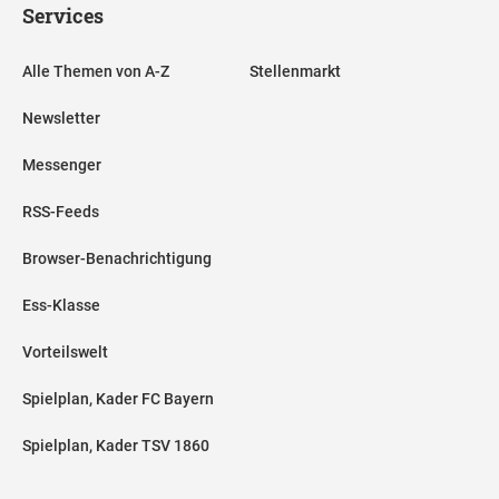
Services
Alle Themen von A-Z
Stellenmarkt
Newsletter
Messenger
RSS-Feeds
Browser-Benachrichtigung
Ess-Klasse
Vorteilswelt
Spielplan, Kader FC Bayern
Spielplan, Kader TSV 1860