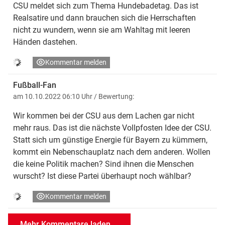
CSU meldet sich zum Thema Hundebadetag. Das ist
Realsatire und dann brauchen sich die Herrschaften
nicht zu wundern, wenn sie am Wahltag mit leeren
Händen dastehen.
Kommentar melden
Fußball-Fan
am 10.10.2022 06:10 Uhr
/ Bewertung:
Wir kommen bei der CSU aus dem Lachen gar nicht
mehr raus. Das ist die nächste Vollpfosten Idee der CSU.
Statt sich um günstige Energie für Bayern zu kümmern,
kommt ein Nebenschauplatz nach dem anderen. Wollen
die keine Politik machen? Sind ihnen die Menschen
wurscht? Ist diese Partei überhaupt noch wählbar?
Kommentar melden
Mehr Kommentare laden ...