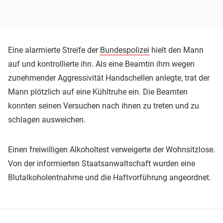
Eine alarmierte Streife der
Bundespolizei
hielt den Mann
auf und kontrollierte ihn. Als eine Beamtin ihm wegen
zunehmender Aggressivität Handschellen anlegte, trat der
Mann plötzlich auf eine Kühltruhe ein. Die Beamten
konnten seinen Versuchen nach ihnen zu treten und zu
schlagen ausweichen.
Einen freiwilligen Alkoholtest verweigerte der Wohnsitzlose.
Von der informierten Staatsanwaltschaft wurden eine
Blutalkoholentnahme und die Haftvorführung angeordnet.