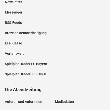
Newsletter
Messenger
RSS-Feeds
Browser-Benachrichtigung
Ess-Klasse
Vorteilswelt
Spielplan, Kader FC Bayern
Spielplan, Kader TSV 1860
Die Abendzeitung
Autoren und Autorinnen
Mediadaten