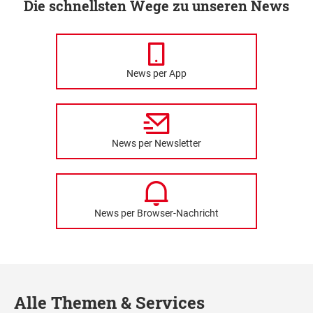
Die schnellsten Wege zu unseren News
News per App
News per Newsletter
News per Browser-Nachricht
Alle Themen & Services