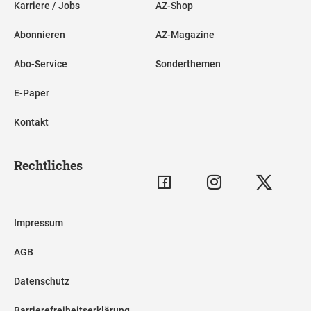
Karriere / Jobs
AZ-Shop
Abonnieren
AZ-Magazine
Abo-Service
Sonderthemen
E-Paper
Kontakt
Rechtliches
Impressum
AGB
Datenschutz
Barrierefreiheitserklärung