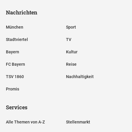
Nachrichten
München
Sport
Stadtviertel
TV
Bayern
Kultur
FC Bayern
Reise
TSV 1860
Nachhaltigkeit
Promis
Services
Alle Themen von A-Z
Stellenmarkt