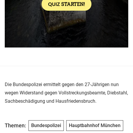
Die Bundespolizei ermittelt gegen den 27-Jährigen nun
wegen Widerstand gegen Vollstreckungsbeamte, Diebstahl,
Sachbeschädigung und Hausfriedensbruch.
Themen:
Bundespolizei
Hauptbahnhof München