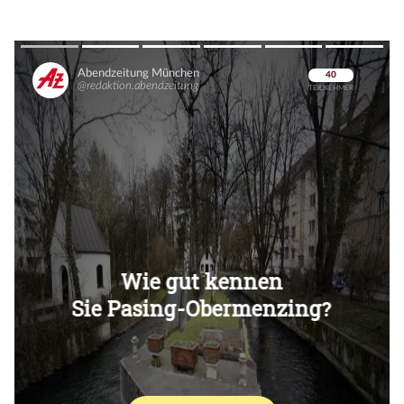
Überspringen
Überspringen