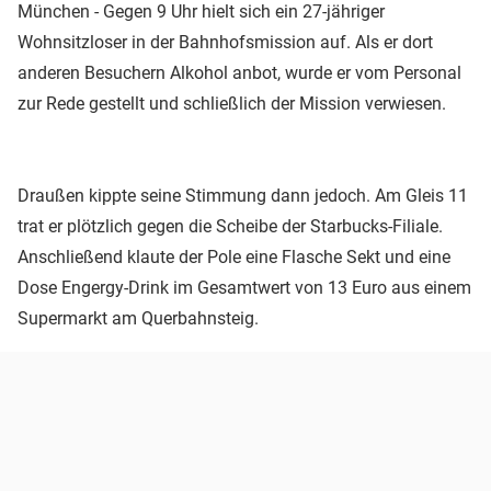
München - Gegen 9 Uhr hielt sich ein 27-jähriger
Wohnsitzloser in der Bahnhofsmission auf. Als er dort
anderen Besuchern Alkohol anbot, wurde er vom Personal
zur Rede gestellt und schließlich der Mission verwiesen.
Draußen kippte seine Stimmung dann jedoch. Am Gleis 11
trat er plötzlich gegen die Scheibe der Starbucks-Filiale.
Anschließend klaute der Pole eine Flasche Sekt und eine
Dose Engergy-Drink im Gesamtwert von 13 Euro aus einem
Supermarkt am Querbahnsteig.