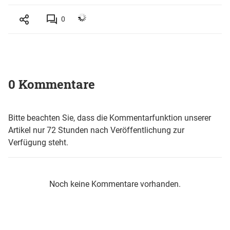
0
0 Kommentare
Bitte beachten Sie, dass die Kommentarfunktion unserer
Artikel nur 72 Stunden nach Veröffentlichung zur
Verfügung steht.
Noch keine Kommentare vorhanden.