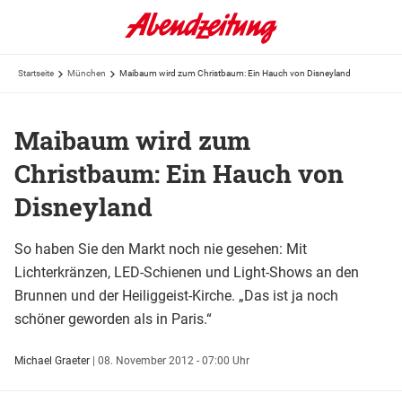
Startseite
München
Maibaum wird zum Christbaum: Ein Hauch von Disneyland
Maibaum wird zum
Christbaum: Ein Hauch von
Disneyland
So haben Sie den Markt noch nie gesehen: Mit
Lichterkränzen, LED-Schienen und Light-Shows an den
Brunnen und der Heiliggeist-Kirche. „Das ist ja noch
schöner geworden als in Paris.“
Michael Graeter
|
08. November 2012 - 07:00 Uhr