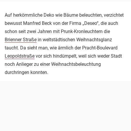
Auf herkömmliche Deko wie Bäume beleuchten, verzichtet
bewusst Manfred Beck von der Firma „Deseo“, die auch
schon seit zwei Jahren mit Prunk-Kronleuchtern die
Brienner Straße
in weltstädtischen Weihnachtsglanz
taucht. Da sieht man, wie ärmlich der Pracht-Boulevard
Leopoldstraße
vor sich hindümpelt, weil sich weder Stadt
noch Anlieger zu einer Weihnachtsbeleuchtung
durchringen konnten.