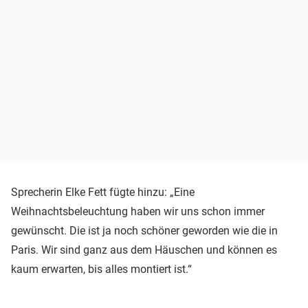
Sprecherin Elke Fett fügte hinzu: „Eine
Weihnachtsbeleuchtung haben wir uns schon immer
gewünscht. Die ist ja noch schöner geworden wie die in
Paris. Wir sind ganz aus dem Häuschen und können es
kaum erwarten, bis alles montiert ist.“