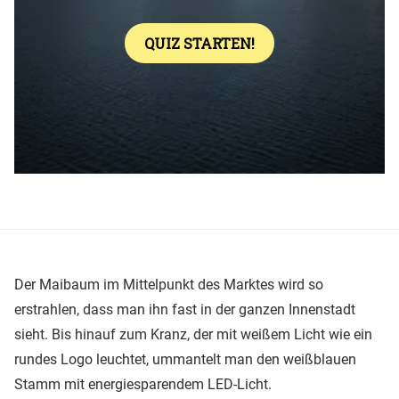
Der Maibaum im Mittelpunkt des Marktes wird so
erstrahlen, dass man ihn fast in der ganzen Innenstadt
sieht. Bis hinauf zum Kranz, der mit weißem Licht wie ein
rundes Logo leuchtet, ummantelt man den weißblauen
Stamm mit energiesparendem LED-Licht.