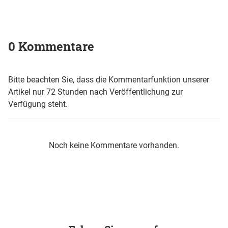
0 Kommentare
Bitte beachten Sie, dass die Kommentarfunktion unserer
Artikel nur 72 Stunden nach Veröffentlichung zur
Verfügung steht.
Noch keine Kommentare vorhanden.