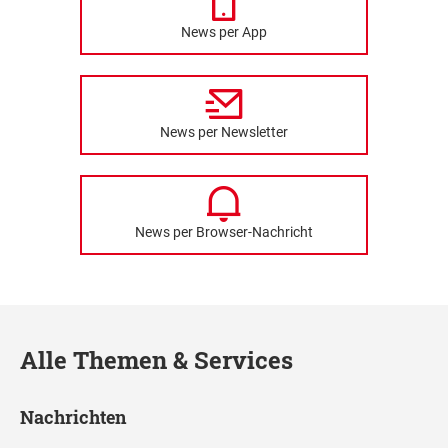
News per App
News per Newsletter
News per Browser-Nachricht
Alle Themen & Services
Nachrichten