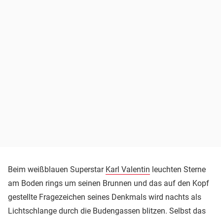
Beim weißblauen Superstar
Karl Valentin
leuchten Sterne
am Boden rings um seinen Brunnen und das auf den Kopf
gestellte Fragezeichen seines Denkmals wird nachts als
Lichtschlange durch die Budengassen blitzen. Selbst das