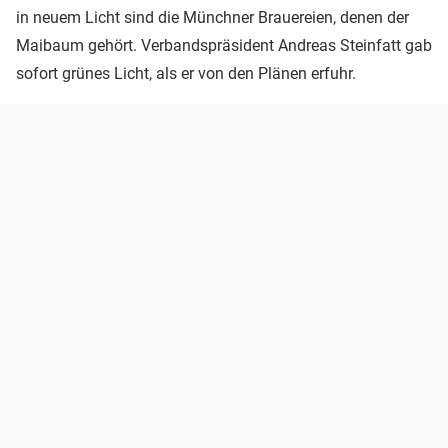
in neuem Licht sind die Münchner Brauereien, denen der
Maibaum gehört. Verbandspräsident Andreas Steinfatt gab
sofort grünes Licht, als er von den Plänen erfuhr.