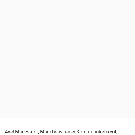
Axel Markwardt, Münchens neuer Kommunalreferent,