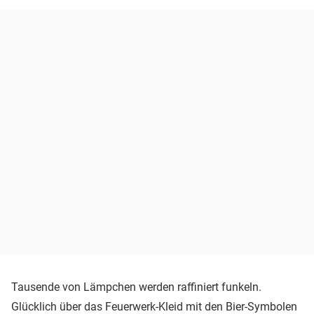
Tausende von Lämpchen werden raffiniert funkeln.
Glücklich über das Feuerwerk-Kleid mit den Bier-Symbolen