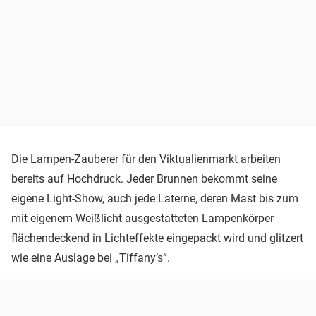
Die Lampen-Zauberer für den Viktualienmarkt arbeiten
bereits auf Hochdruck. Jeder Brunnen bekommt seine
eigene Light-Show, auch jede Laterne, deren Mast bis zum
mit eigenem Weißlicht ausgestatteten Lampenkörper
flächendeckend in Lichteffekte eingepackt wird und glitzert
wie eine Auslage bei „Tiffany’s“.