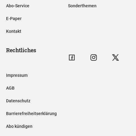
Abo-Service
Sonderthemen
E-Paper
Kontakt
Rechtliches
Impressum
AGB
Datenschutz
Barrierefreiheitserklärung
Abo kündigen