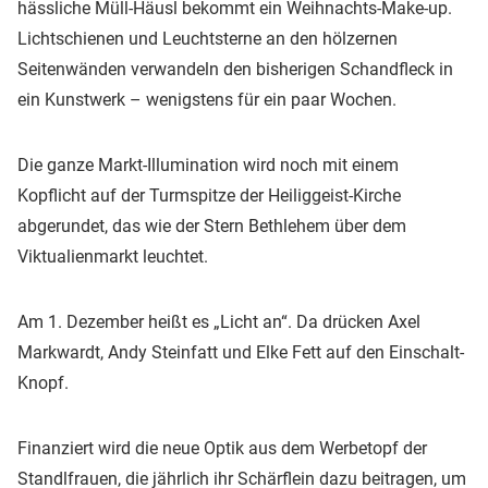
hässliche Müll-Häusl bekommt ein Weihnachts-Make-up.
Lichtschienen und Leuchtsterne an den hölzernen
Seitenwänden verwandeln den bisherigen Schandfleck in
ein Kunstwerk – wenigstens für ein paar Wochen.
Die ganze Markt-Illumination wird noch mit einem
Kopflicht auf der Turmspitze der Heiliggeist-Kirche
abgerundet, das wie der Stern Bethlehem über dem
Viktualienmarkt leuchtet.
Am 1. Dezember heißt es „Licht an“. Da drücken Axel
Markwardt, Andy Steinfatt und Elke Fett auf den Einschalt-
Knopf.
Finanziert wird die neue Optik aus dem Werbetopf der
Standlfrauen, die jährlich ihr Schärflein dazu beitragen, um