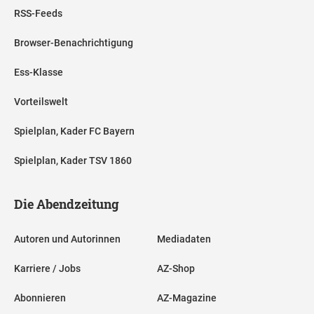
RSS-Feeds
Browser-Benachrichtigung
Ess-Klasse
Vorteilswelt
Spielplan, Kader FC Bayern
Spielplan, Kader TSV 1860
Die Abendzeitung
Autoren und Autorinnen
Mediadaten
Karriere / Jobs
AZ-Shop
Abonnieren
AZ-Magazine