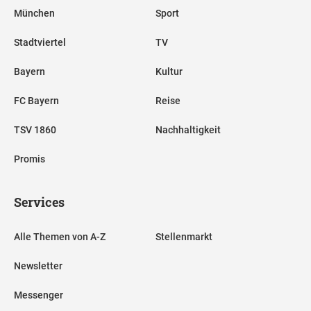
München
Sport
Stadtviertel
TV
Bayern
Kultur
FC Bayern
Reise
TSV 1860
Nachhaltigkeit
Promis
Services
Alle Themen von A-Z
Stellenmarkt
Newsletter
Messenger