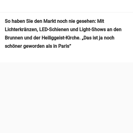
So haben Sie den Markt noch nie gesehen: Mit
Lichterkränzen, LED-Schienen und Light-Shows an den
Brunnen und der Heiliggeist-Kirche. „Das ist ja noch
schöner geworden als in Paris“