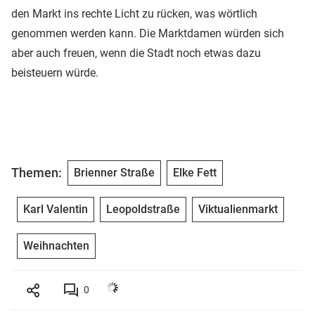
den Markt ins rechte Licht zu rücken, was wörtlich
genommen werden kann. Die Marktdamen würden sich
aber auch freuen, wenn die Stadt noch etwas dazu
beisteuern würde.
Themen:
Brienner Straße
Elke Fett
Karl Valentin
Leopoldstraße
Viktualienmarkt
Weihnachten
0