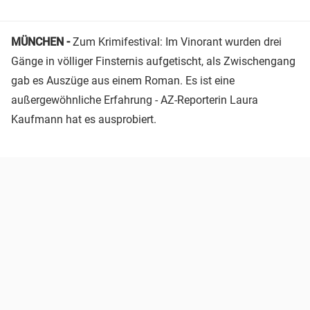
MÜNCHEN -
Zum Krimifestival: Im Vinorant wurden drei
Gänge in völliger Finsternis aufgetischt, als Zwischengang
gab es Auszüge aus einem Roman. Es ist eine
außergewöhnliche Erfahrung - AZ-Reporterin Laura
Kaufmann hat es ausprobiert.