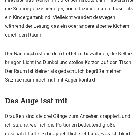
die Schamgrenze niedriger, noch dazu ist man hilfloser als
ein Kindergartenkind. Vielleicht wandert deswegen
während der Lesung das ein oder andere alberne Kichern
durch den Raum.
Der Nachtisch ist mit dem Löffel zu bewältigen, die Kellner
bringen Licht ins Dunkel und stellen Kerzen auf den Tisch.
Der Raum ist kleiner als gedacht, ich begrüße meinen
Sitznachbarn nochmal mit Augenkontakt.
Das Auge isst mit
Draußen sind die drei Gänge zum Ansehen drappiert, und
ich staune, weil ich die Portionen bedeutend größer
geschätzt hätte. Sehr appetittlich sieht aus, was ich blind