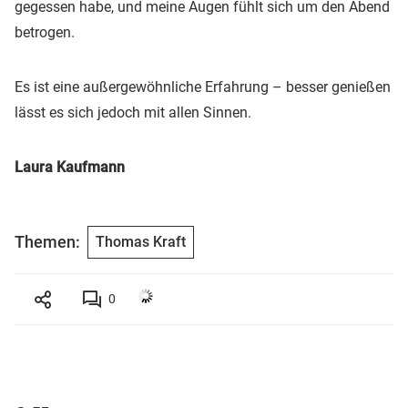
gegessen habe, und meine Augen fühlt sich um den Abend
betrogen.
Es ist eine außergewöhnliche Erfahrung – besser genießen
lässt es sich jedoch mit allen Sinnen.
Laura Kaufmann
Themen:
Thomas Kraft
0