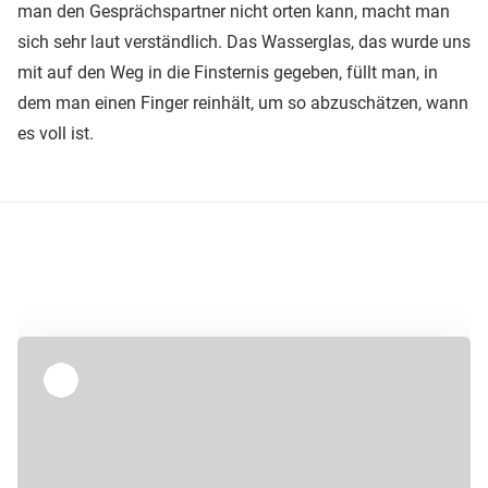
man den Gesprächspartner nicht orten kann, macht man
sich sehr laut verständlich. Das Wasserglas, das wurde uns
mit auf den Weg in die Finsternis gegeben, füllt man, in
dem man einen Finger reinhält, um so abzuschätzen, wann
es voll ist.
Überspringen