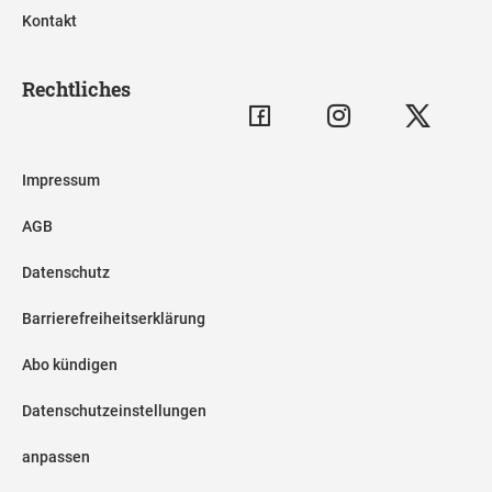
Kontakt
Rechtliches
Impressum
AGB
Datenschutz
Barrierefreiheitserklärung
Abo kündigen
Datenschutzeinstellungen
anpassen