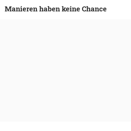
Manieren haben keine Chance