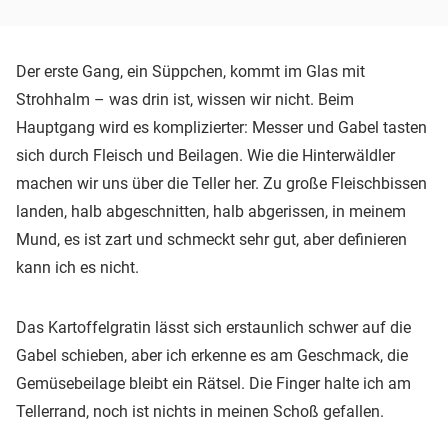
Der erste Gang, ein Süppchen, kommt im Glas mit
Strohhalm – was drin ist, wissen wir nicht. Beim
Hauptgang wird es komplizierter: Messer und Gabel tasten
sich durch Fleisch und Beilagen. Wie die Hinterwäldler
machen wir uns über die Teller her. Zu große Fleischbissen
landen, halb abgeschnitten, halb abgerissen, in meinem
Mund, es ist zart und schmeckt sehr gut, aber definieren
kann ich es nicht.
Das Kartoffelgratin lässt sich erstaunlich schwer auf die
Gabel schieben, aber ich erkenne es am Geschmack, die
Gemüsebeilage bleibt ein Rätsel. Die Finger halte ich am
Tellerrand, noch ist nichts in meinen Schoß gefallen.