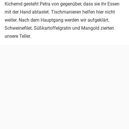
Kichernd gesteht Petra von gegenüber, dass sie ihr Essen
mit der Hand abtastet. Tischmanieren helfen hier nicht
weiter. Nach dem Hauptgang werden wir aufgeklärt,
Schweinefilet, Süßkartoffelgratin und Mangold zierten
unsere Teller.