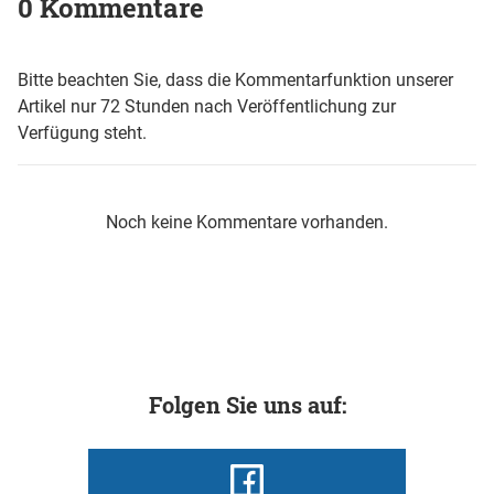
0 Kommentare
Bitte beachten Sie, dass die Kommentarfunktion unserer
Artikel nur 72 Stunden nach Veröffentlichung zur
Verfügung steht.
Noch keine Kommentare vorhanden.
Folgen Sie uns auf: