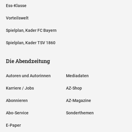
Ess-Klasse
Vorteilswelt
Spielplan, Kader FC Bayern
Spielplan, Kader TSV 1860
Die Abendzeitung
Autoren und Autorinnen
Mediadaten
Karriere / Jobs
AZ-Shop
Abonnieren
AZ-Magazine
Abo-Service
Sonderthemen
E-Paper