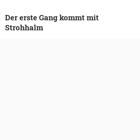
Der erste Gang kommt mit
Strohhalm