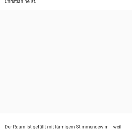
Christian heißt.
Der Raum ist gefüllt mit lärmigem Stimmengewirr – weil