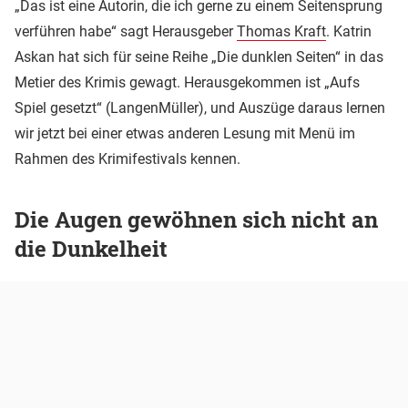
„Das ist eine Autorin, die ich gerne zu einem Seitensprung
verführen habe“ sagt Herausgeber
Thomas Kraft
. Katrin
Askan hat sich für seine Reihe „Die dunklen Seiten“ in das
Metier des Krimis gewagt. Herausgekommen ist „Aufs
Spiel gesetzt“ (LangenMüller), und Auszüge daraus lernen
wir jetzt bei einer etwas anderen Lesung mit Menü im
Rahmen des Krimifestivals kennen.
Die Augen gewöhnen sich nicht an
die Dunkelheit