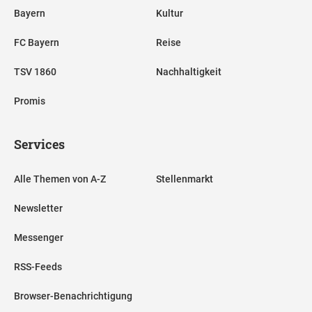
Bayern
Kultur
FC Bayern
Reise
TSV 1860
Nachhaltigkeit
Promis
Services
Alle Themen von A-Z
Stellenmarkt
Newsletter
Messenger
RSS-Feeds
Browser-Benachrichtigung