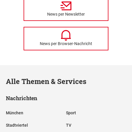
News per Newsletter
News per Browser-Nachricht
Alle Themen & Services
Nachrichten
München
Sport
Stadtviertel
TV