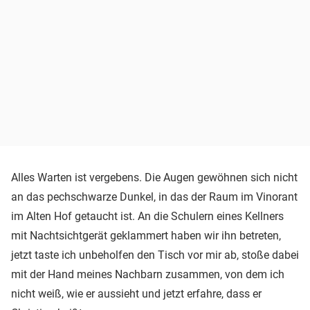
Alles Warten ist vergebens. Die Augen gewöhnen sich nicht
an das pechschwarze Dunkel, in das der Raum im Vinorant
im Alten Hof getaucht ist. An die Schulern eines Kellners
mit Nachtsichtgerät geklammert haben wir ihn betreten,
jetzt taste ich unbeholfen den Tisch vor mir ab, stoße dabei
mit der Hand meines Nachbarn zusammen, von dem ich
nicht weiß, wie er aussieht und jetzt erfahre, dass er