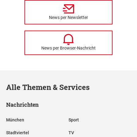
News per Newsletter
News per Browser-Nachricht
Alle Themen & Services
Nachrichten
München
Sport
Stadtviertel
TV