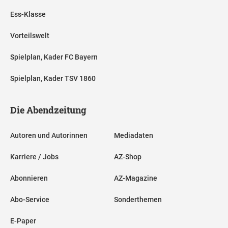
Ess-Klasse
Vorteilswelt
Spielplan, Kader FC Bayern
Spielplan, Kader TSV 1860
Die Abendzeitung
Autoren und Autorinnen
Mediadaten
Karriere / Jobs
AZ-Shop
Abonnieren
AZ-Magazine
Abo-Service
Sonderthemen
E-Paper