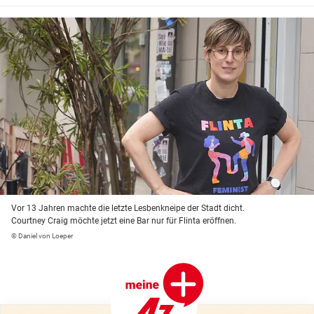
Vor 13 Jahren machte die letzte Lesbenkneipe der Stadt dicht.
Courtney Craig möchte jetzt eine Bar nur für Flinta eröffnen.
© Daniel von Loeper