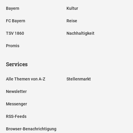
Bayern
Kultur
FC Bayern
Reise
TSV 1860
Nachhaltigkeit
Promis
Services
Alle Themen von A-Z
Stellenmarkt
Newsletter
Messenger
RSS-Feeds
Browser-Benachrichtigung