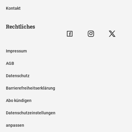
Kontakt
Rechtliches
Impressum
AGB
Datenschutz
Barrierefreiheitserklärung
Abo kündigen
Datenschutzeinstellungen
anpassen