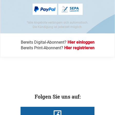
*Alle Angebote verlängern sich automatisch.
Die Kündigung ist jederzeit möglich.
Bereits Digital-Abonnent?
Hier einloggen
Bereits Print-Abonnent?
Hier registrieren
Folgen Sie uns auf: