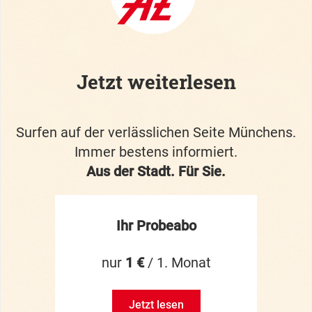
Jetzt weiterlesen
Surfen auf der verlässlichen Seite Münchens.
Immer bestens informiert.
Aus der Stadt. Für Sie.
Ihr Probeabo
nur
1 €
/ 1. Monat
Jetzt lesen