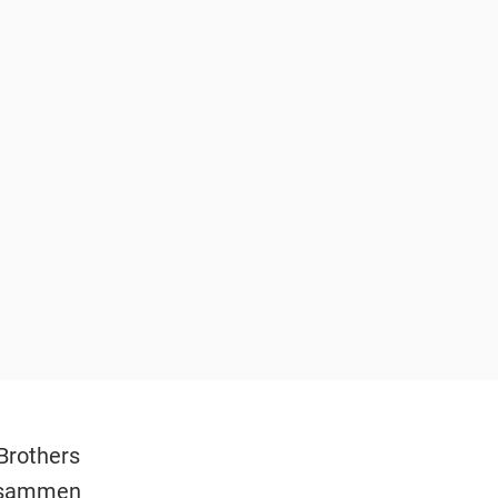
Brothers
zusammen