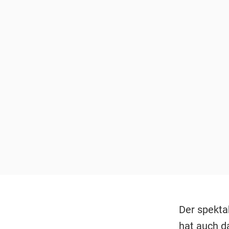
Der spekta
hat auch d