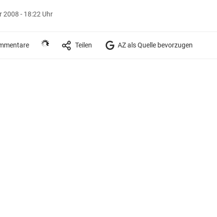
 2008 - 18:22 Uhr
mmentare
Teilen
AZ als Quelle bevorzugen