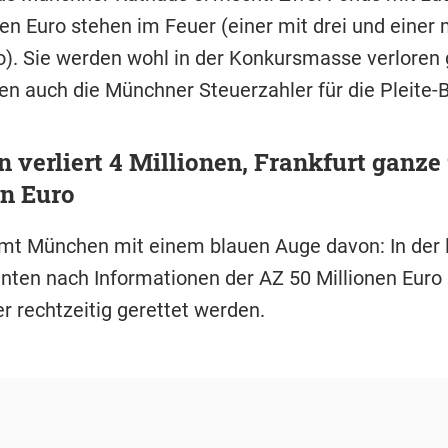
nen Euro stehen im Feuer (einer mit drei und einer 
ro). Sie werden wohl in der Konkursmasse verloren
en auch die Münchner Steuerzahler für die Pleite-
verliert 4 Millionen, Frankfurt ganze
en Euro
t München mit einem blauen Auge davon: In der 
nten nach Informationen der AZ 50 Millionen Euro
r rechtzeitig gerettet werden.