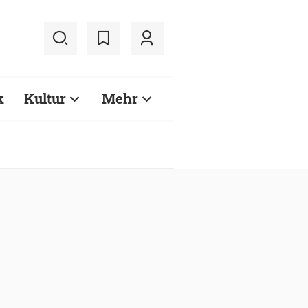
k
Kultur
Mehr