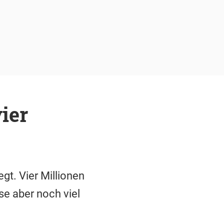
ier
gt. Vier Millionen
se aber noch viel