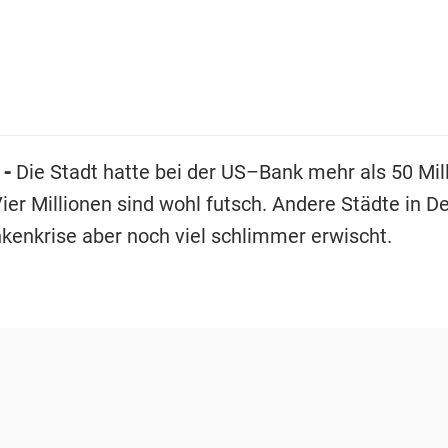
-
Die Stadt hatte bei der US–Bank mehr als 50 Mil
ier Millionen sind wohl futsch. Andere Städte in D
nkenkrise aber noch viel schlimmer erwischt.