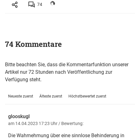
74
74 Kommentare
Bitte beachten Sie, dass die Kommentarfunktion unserer
Artikel nur 72 Stunden nach Veröffentlichung zur
Verfügung steht.
Neueste zuerst
Älteste zuerst
Höchstbewertet zuerst
glooskugl
am 14.04.2023 17:23 Uhr
/ Bewertung:
Die Wahrnehmung über eine sinnlose Behinderung in