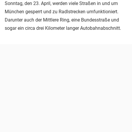
Sonntag, den 23. April, werden viele Straßen in und um
München gesperrt und zu Radlstrecken umfunktioniert.
Darunter auch der Mittlere Ring, eine Bundesstraße und
sogar ein circa drei Kilometer langer Autobahnabschnitt.