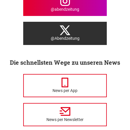
@abendzeitung
@Abendzeitung
Die schnellsten Wege zu unseren News
News per App
News per Newsletter