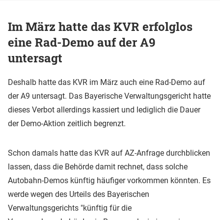
Im März hatte das KVR erfolglos
eine Rad-Demo auf der A9
untersagt
Deshalb hatte das KVR im März auch eine Rad-Demo auf
der A9 untersagt. Das Bayerische Verwaltungsgericht hatte
dieses Verbot allerdings kassiert und lediglich die Dauer
der Demo-Aktion zeitlich begrenzt.
Schon damals hatte das KVR auf AZ-Anfrage durchblicken
lassen, dass die Behörde damit rechnet, dass solche
Autobahn-Demos künftig häufiger vorkommen könnten. Es
werde wegen des Urteils des Bayerischen
Verwaltungsgerichts "künftig für die