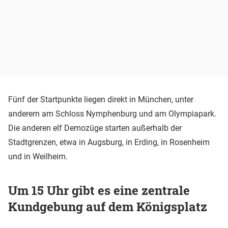
Fünf der Startpunkte liegen direkt in München, unter
anderem am Schloss Nymphenburg und am Olympiapark.
Die anderen elf Demozüge starten außerhalb der
Stadtgrenzen, etwa in Augsburg, in Erding, in Rosenheim
und in Weilheim.
Um 15 Uhr gibt es eine zentrale
Kundgebung auf dem Königsplatz