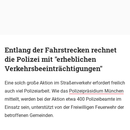
Entlang der Fahrstrecken rechnet
die Polizei mit "erheblichen
Verkehrsbeeinträchtigungen"
Eine solch große Aktion im Straßenverkehr erfordert freilich
auch viel Polizeiarbeit. Wie das
Polizeipräsidium München
mitteilt, werden bei der Aktion etwa 400 Polizeibeamte im
Einsatz sein, unterstützt von der Freiwilligen Feuerwehr der
betroffenen Gemeinden.