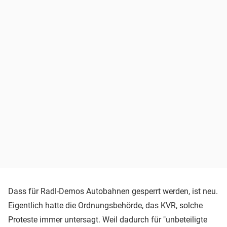
Dass für Radl-Demos Autobahnen gesperrt werden, ist neu.
Eigentlich hatte die Ordnungsbehörde, das KVR, solche
Proteste immer untersagt. Weil dadurch für "unbeteiligte