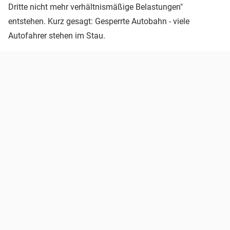
Dritte nicht mehr verhältnismäßige Belastungen"
entstehen. Kurz gesagt: Gesperrte Autobahn - viele
Autofahrer stehen im Stau.