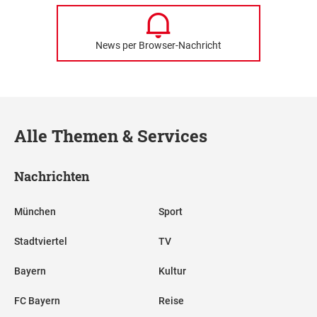
News per Browser-Nachricht
Alle Themen & Services
Nachrichten
München
Sport
Stadtviertel
TV
Bayern
Kultur
FC Bayern
Reise