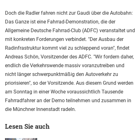
Doch die Radler fahren nicht zur Gaudi über die Autobahn:
Das Ganze ist eine Fahrrad-Demonstration, die der
Allgemeine Deutsche Fahrrad-Club (ADFC) veranstaltet und
mit konkreten Forderungen verbindet. "Der Ausbau der
Radinfrastruktur kommt viel zu schleppend voran", findet
Andreas Schön, Vorsitzender des ADFC. "Wir fordern daher,
endlich die Verkehrswende massiv voranzutreiben und
nicht länger schwerpunktmäßig den Autoverkehr zu
priorisieren", so der Vorsitzende. Aus diesem Grund werden
am Sonntag in einer Woche voraussichtlich Tausende
Fahrradfahrer an der Demo teilnehmen und zusammen in
die Münchner Innenstadt radeln.
Lesen Sie auch