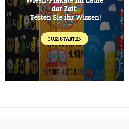
Überspringen