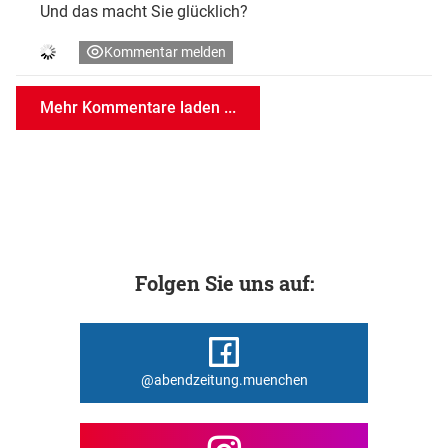
Und das macht Sie glücklich?
Kommentar melden
Mehr Kommentare laden ...
Folgen Sie uns auf:
@abendzeitung.muenchen