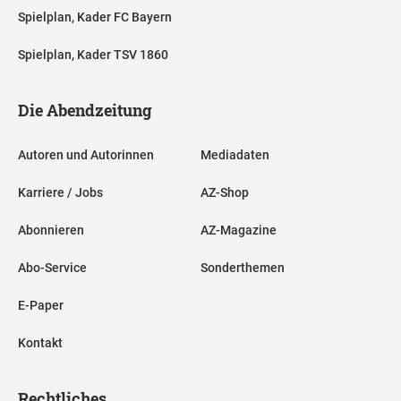
Spielplan, Kader FC Bayern
Spielplan, Kader TSV 1860
Die Abendzeitung
Autoren und Autorinnen
Mediadaten
Karriere / Jobs
AZ-Shop
Abonnieren
AZ-Magazine
Abo-Service
Sonderthemen
E-Paper
Kontakt
Rechtliches