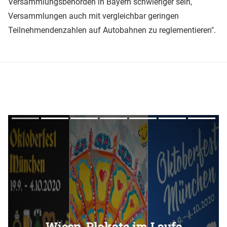
Versammlungsbehörden in Bayern schwieriger sein,
Versammlungen auch mit vergleichbar geringen
Teilnehmendenzahlen auf Autobahnen zu reglementieren".
Überspringen