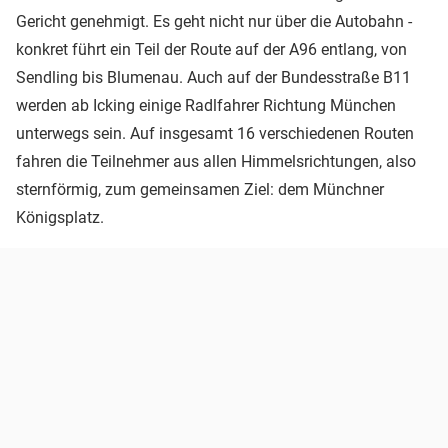
Gericht genehmigt. Es geht nicht nur über die Autobahn -
konkret führt ein Teil der Route auf der A96 entlang, von
Sendling bis Blumenau. Auch auf der Bundesstraße B11
werden ab Icking einige Radlfahrer Richtung München
unterwegs sein. Auf insgesamt 16 verschiedenen Routen
fahren die Teilnehmer aus allen Himmelsrichtungen, also
sternförmig, zum gemeinsamen Ziel: dem Münchner
Königsplatz.