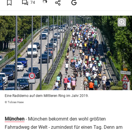
74
Eine Radldemo auf dem Mittleren Ring im Jahr 2019.
© Tobias Hase
München
- München bekommt den wohl größten
Fahrradweg der Welt - zumindest für einen Tag. Denn am