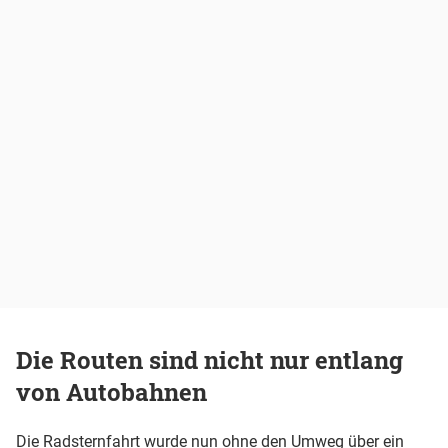
Die Routen sind nicht nur entlang
von Autobahnen
Die Radsternfahrt wurde nun ohne den Umweg über ein