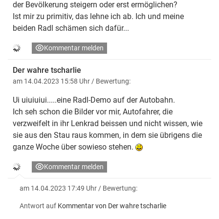
der Bevölkerung steigern oder erst ermöglichen?
Ist mir zu primitiv, das lehne ich ab. Ich und meine
beiden Radl schämen sich dafür...
Kommentar melden
Der wahre tscharlie
am 14.04.2023 15:58 Uhr
/ Bewertung:
Ui uiuiuiui.....eine Radl-Demo auf der Autobahn.
Ich seh schon die Bilder vor mir, Autofahrer, die
verzweifelt in ihr Lenkrad beissen und nicht wissen, wie
sie aus den Stau raus kommen, in dem sie übrigens die
ganze Woche über sowieso stehen.
Kommentar melden
am 14.04.2023 17:49 Uhr
/ Bewertung:
Antwort auf
Kommentar von Der wahre tscharlie