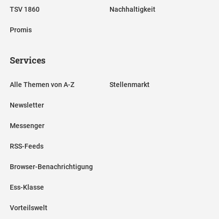
TSV 1860
Nachhaltigkeit
Promis
Services
Alle Themen von A-Z
Stellenmarkt
Newsletter
Messenger
RSS-Feeds
Browser-Benachrichtigung
Ess-Klasse
Vorteilswelt