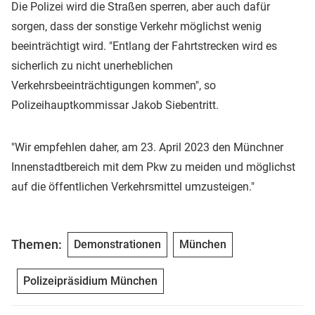
Die Polizei wird die Straßen sperren, aber auch dafür
sorgen, dass der sonstige Verkehr möglichst wenig
beeinträchtigt wird. "Entlang der Fahrtstrecken wird es
sicherlich zu nicht unerheblichen
Verkehrsbeeinträchtigungen kommen", so
Polizeihauptkommissar Jakob Siebentritt.
"Wir empfehlen daher, am 23. April 2023 den Münchner
Innenstadtbereich mit dem Pkw zu meiden und möglichst
auf die öffentlichen Verkehrsmittel umzusteigen."
Themen:
Demonstrationen
München
Polizeipräsidium München