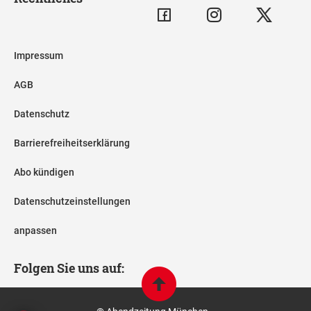
Impressum
AGB
Datenschutz
Barrierefreiheitserklärung
Abo kündigen
Datenschutzeinstellungen
anpassen
Folgen Sie uns auf: