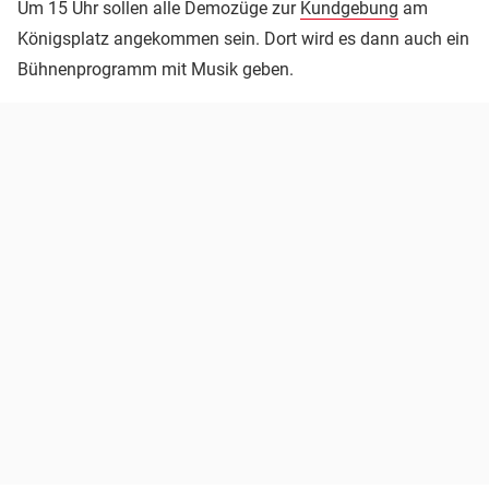
Um 15 Uhr sollen alle Demozüge zur
Kundgebung
am
Königsplatz angekommen sein. Dort wird es dann auch ein
Bühnenprogramm mit Musik geben.