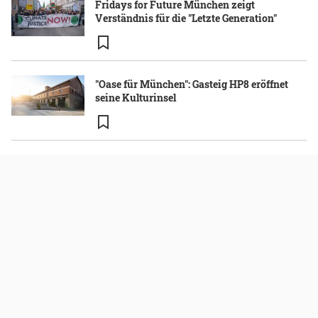
Fridays for Future München zeigt
Verständnis für die "Letzte Generation"
"Oase für München": Gasteig HP8 eröffnet
seine Kulturinsel