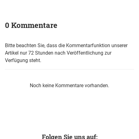
0 Kommentare
Bitte beachten Sie, dass die Kommentarfunktion unserer
Artikel nur 72 Stunden nach Veröffentlichung zur
Verfügung steht.
Noch keine Kommentare vorhanden.
Folgen Sie uns auf: