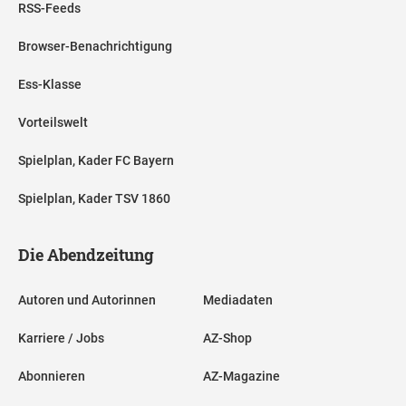
RSS-Feeds
Browser-Benachrichtigung
Ess-Klasse
Vorteilswelt
Spielplan, Kader FC Bayern
Spielplan, Kader TSV 1860
Die Abendzeitung
Autoren und Autorinnen
Mediadaten
Karriere / Jobs
AZ-Shop
Abonnieren
AZ-Magazine