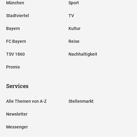
München
Sport
Stadtviertel
TV
Bayern
Kultur
FC Bayern
Reise
TSV 1860
Nachhaltigkeit
Promis
Services
Alle Themen von A-Z
Stellenmarkt
Newsletter
Messenger