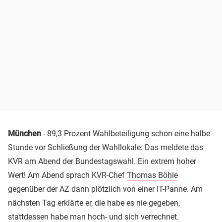
München
- 89,3 Prozent Wahlbeteiligung schon eine halbe
Stunde vor Schließung der Wahllokale: Das meldete das
KVR am Abend der Bundestagswahl. Ein extrem hoher
Wert! Am Abend sprach KVR-Chef
Thomas Böhle
gegenüber der AZ dann plötzlich von einer IT-Panne. Am
nächsten Tag erklärte er, die habe es nie gegeben,
stattdessen habe man hoch- und sich verrechnet.