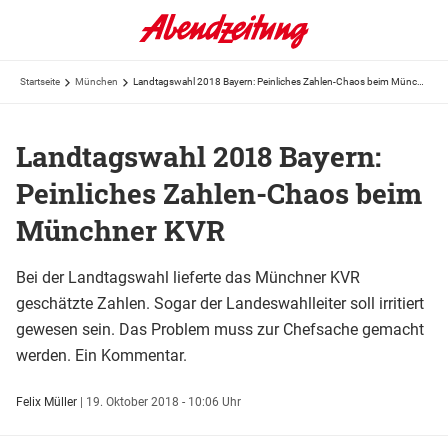
Startseite
München
Landtagswahl 2018 Bayern: Peinliches Zahlen-Chaos beim Münchner KVR
Landtagswahl 2018 Bayern:
Peinliches Zahlen-Chaos beim
Münchner KVR
Bei der Landtagswahl lieferte das Münchner KVR
geschätzte Zahlen. Sogar der Landeswahlleiter soll irritiert
gewesen sein. Das Problem muss zur Chefsache gemacht
werden. Ein Kommentar.
Felix Müller
|
19. Oktober 2018 - 10:06 Uhr