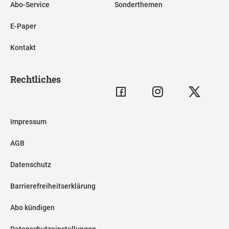
Abo-Service
Sonderthemen
E-Paper
Kontakt
Rechtliches
Impressum
AGB
Datenschutz
Barrierefreiheitserklärung
Abo kündigen
Datenschutzeinstellungen