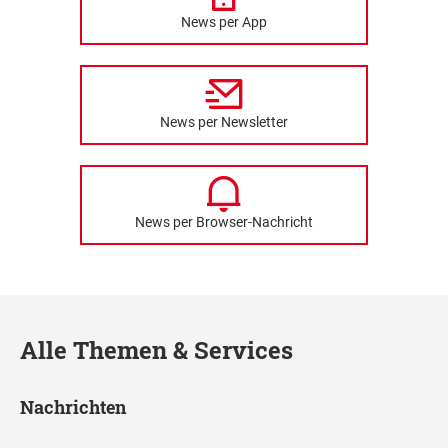
News per App
News per Newsletter
News per Browser-Nachricht
Alle Themen & Services
Nachrichten