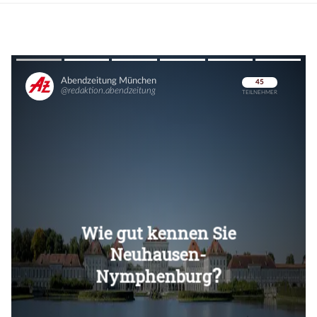
Überspringen
Überspringen