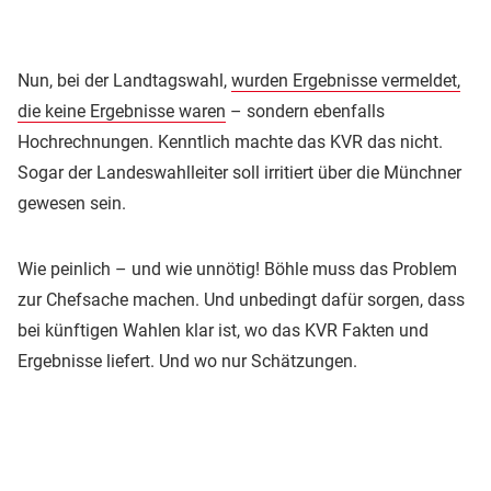
Nun, bei der Landtagswahl,
wurden Ergebnisse vermeldet,
die keine Ergebnisse waren
– sondern ebenfalls
Hochrechnungen. Kenntlich machte das KVR das nicht.
Sogar der Landeswahlleiter soll irritiert über die Münchner
gewesen sein.
Wie peinlich – und wie unnötig! Böhle muss das Problem
zur Chefsache machen. Und unbedingt dafür sorgen, dass
bei künftigen Wahlen klar ist, wo das KVR Fakten und
Ergebnisse liefert. Und wo nur Schätzungen.