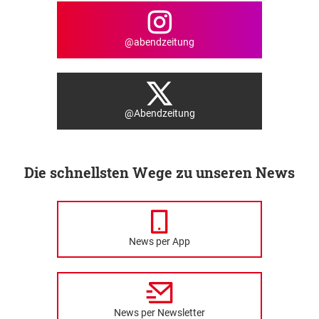
@abendzeitung
@Abendzeitung
Die schnellsten Wege zu unseren News
News per App
News per Newsletter