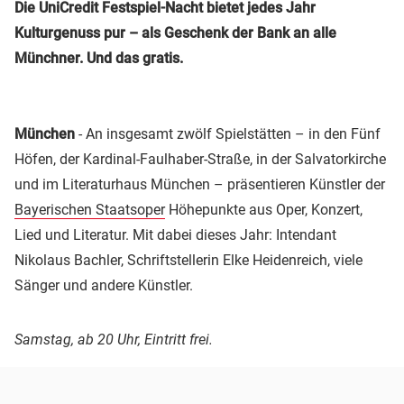
Die UniCredit Festspiel-Nacht bietet jedes Jahr
Kulturgenuss pur – als Geschenk der Bank an alle
Münchner. Und das gratis.
München
- An insgesamt zwölf Spielstätten – in den Fünf
Höfen, der Kardinal-Faulhaber-Straße, in der Salvatorkirche
und im Literaturhaus München – präsentieren Künstler der
Bayerischen Staatsoper
Höhepunkte aus Oper, Konzert,
Lied und Literatur. Mit dabei dieses Jahr: Intendant
Nikolaus Bachler, Schriftstellerin Elke Heidenreich, viele
Sänger und andere Künstler.
Samstag, ab 20 Uhr, Eintritt frei.