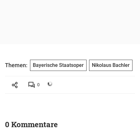
Themen:
Bayerische Staatsoper
Nikolaus Bachler
0
0 Kommentare