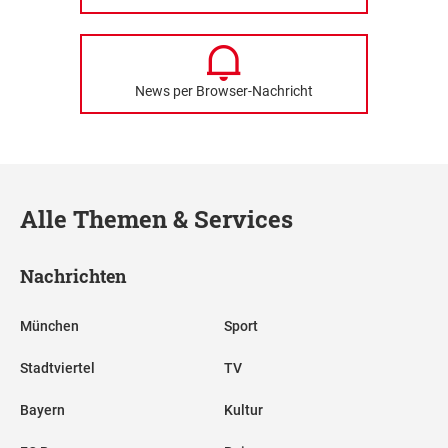
News per Browser-Nachricht
Alle Themen & Services
Nachrichten
München
Sport
Stadtviertel
TV
Bayern
Kultur