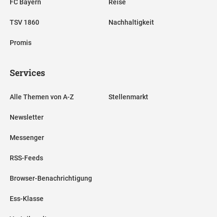
FC Bayern
Reise
TSV 1860
Nachhaltigkeit
Promis
Services
Alle Themen von A-Z
Stellenmarkt
Newsletter
Messenger
RSS-Feeds
Browser-Benachrichtigung
Ess-Klasse