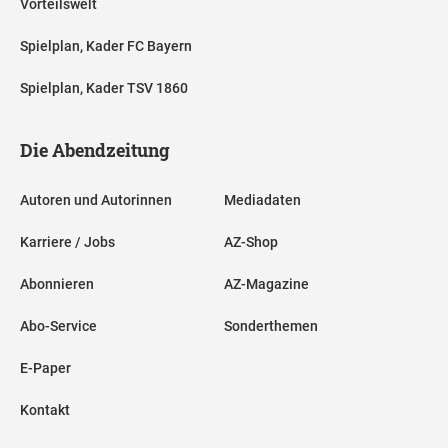
Vorteilswelt
Spielplan, Kader FC Bayern
Spielplan, Kader TSV 1860
Die Abendzeitung
Autoren und Autorinnen
Mediadaten
Karriere / Jobs
AZ-Shop
Abonnieren
AZ-Magazine
Abo-Service
Sonderthemen
E-Paper
Kontakt