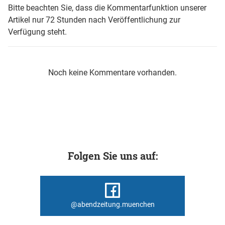
Bitte beachten Sie, dass die Kommentarfunktion unserer
Artikel nur 72 Stunden nach Veröffentlichung zur
Verfügung steht.
Noch keine Kommentare vorhanden.
Folgen Sie uns auf:
@abendzeitung.muenchen