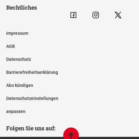
Rechtliches
Impressum
AGB
Datenschutz
Barrierefreiheitserklärung
Abo kündigen
Datenschutzeinstellungen
anpassen
Folgen Sie uns auf: