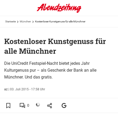
Startseite
München
Kostenloser Kunstgenuss für alle Münchner
Kostenloser Kunstgenuss für
alle Münchner
Die UniCredit Festspiel-Nacht bietet jedes Jahr
Kulturgenuss pur – als Geschenk der Bank an alle
Münchner. Und das gratis.
az
|
03. Juli 2015 - 17:58 Uhr
0