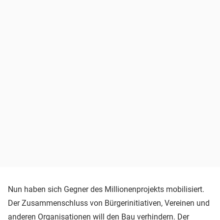
Nun haben sich Gegner des Millionenprojekts mobilisiert.
Der Zusammenschluss von Bürgerinitiativen, Vereinen und
anderen Organisationen will den Bau verhindern. Der