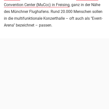
Convention Center (MuCcc) in Freising
, ganz in der Nähe
des Münchner Flughafens. Rund 20.000 Menschen sollen
in die multifunktionale Konzerthalle – oft auch als "Event-
Arena" bezeichnet – passen.