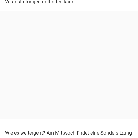
Veranstaltungen mithalten kann.
Wie es weitergeht? Am Mittwoch findet eine Sondersitzung