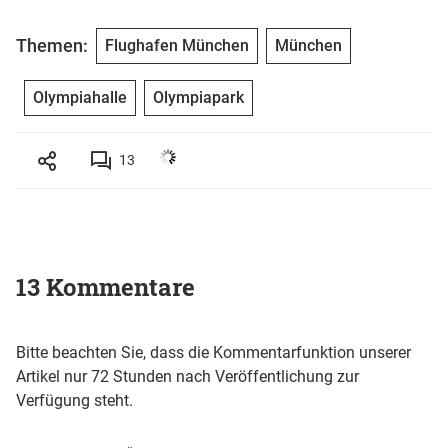
Themen:
Flughafen München
München
Olympiahalle
Olympiapark
13
13 Kommentare
Bitte beachten Sie, dass die Kommentarfunktion unserer
Artikel nur 72 Stunden nach Veröffentlichung zur
Verfügung steht.