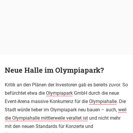
Neue Halle im Olympiapark?
Kritik an den Plänen der Investoren gab es bereits zuvor. So
befürchtet etwa die
Olympiapark
GmbH durch die neue
Event-Arena massive Konkurrenz für die
Olympiahalle
. Die
Stadt würde lieber im Olympiapark neu bauen – auch,
weil
die Olympiahalle mittlerweile veraltet ist
und nicht mehr
mit den neuen Standards für Konzerte und