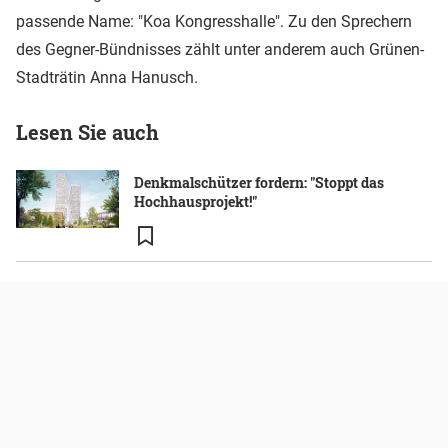
passende Name: "Koa Kongresshalle". Zu den Sprechern
des Gegner-Bündnisses zählt unter anderem auch Grünen-
Stadträtin Anna Hanusch.
Lesen Sie auch
Denkmalschützer fordern: "Stoppt das
Hochhausprojekt!"