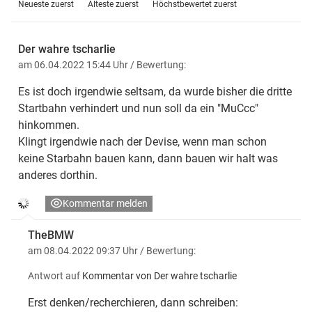
Neueste zuerst
Älteste zuerst
Höchstbewertet zuerst
Der wahre tscharlie
am 06.04.2022 15:44 Uhr
/ Bewertung:
Es ist doch irgendwie seltsam, da wurde bisher die dritte
Startbahn verhindert und nun soll da ein "MuCcc"
hinkommen.
Klingt irgendwie nach der Devise, wenn man schon
keine Starbahn bauen kann, dann bauen wir halt was
anderes dorthin.
Kommentar melden
TheBMW
am 08.04.2022 09:37 Uhr
/ Bewertung:
Antwort auf
Kommentar von Der wahre tscharlie
Erst denken/recherchieren, dann schreiben: