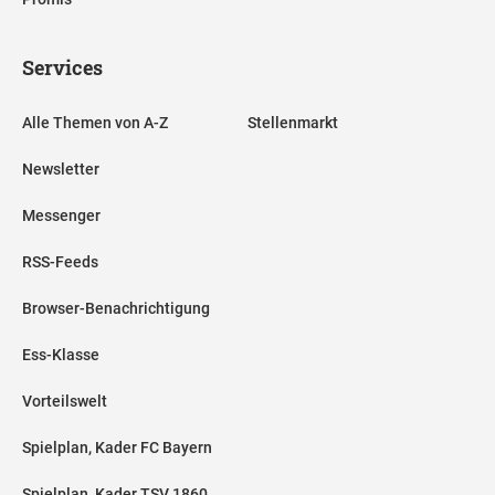
Services
Alle Themen von A-Z
Stellenmarkt
Newsletter
Messenger
RSS-Feeds
Browser-Benachrichtigung
Ess-Klasse
Vorteilswelt
Spielplan, Kader FC Bayern
Spielplan, Kader TSV 1860