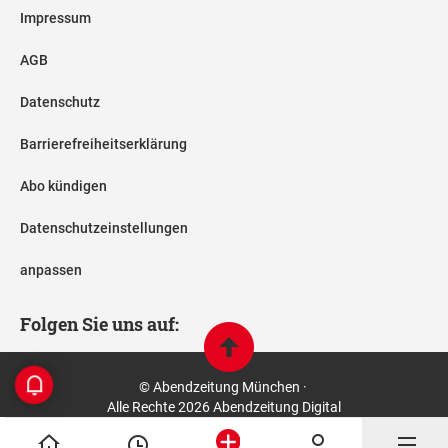
Impressum
AGB
Datenschutz
Barrierefreiheitserklärung
Abo kündigen
Datenschutzeinstellungen
anpassen
Folgen Sie uns auf:
© Abendzeitung München ·
Alle Rechte 2026 Abendzeitung Digital