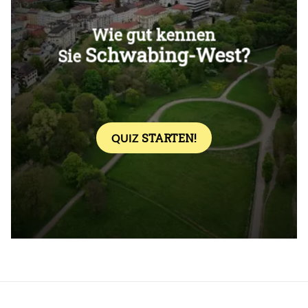
Überspringen