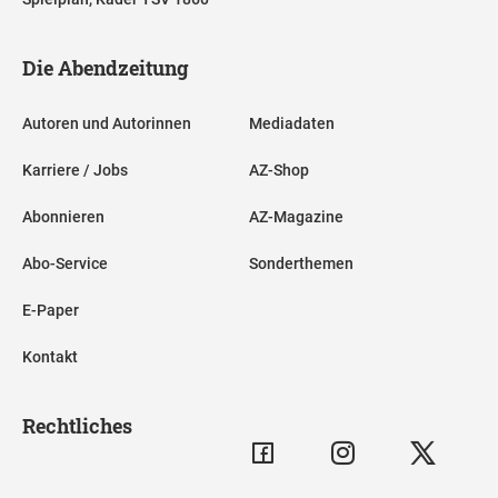
Die Abendzeitung
Autoren und Autorinnen
Mediadaten
Karriere / Jobs
AZ-Shop
Abonnieren
AZ-Magazine
Abo-Service
Sonderthemen
E-Paper
Kontakt
Rechtliches