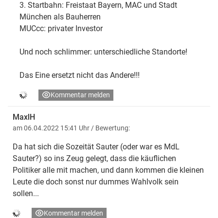
3. Startbahn: Freistaat Bayern, MAC und Stadt
München als Bauherren
MUCcc: privater Investor
Und noch schlimmer: unterschiedliche Standorte!
Das Eine ersetzt nicht das Andere!!!
Kommentar melden
MaxlH
am 06.04.2022 15:41 Uhr
/ Bewertung:
Da hat sich die Sozeität Sauter (oder war es MdL
Sauter?) so ins Zeug gelegt, dass die käuflichen
Politiker alle mit machen, und dann kommen die kleinen
Leute die doch sonst nur dummes Wahlvolk sein
sollen...
Kommentar melden