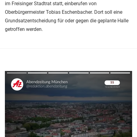
im Freisinger Stadtrat statt, einberufen von
Oberbürgermeister Tobias Eschenbacher. Dort soll eine
Grundsatzentscheidung für oder gegen die geplante Halle
getroffen werden.
Überspringen