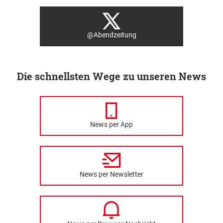
@Abendzeitung
Die schnellsten Wege zu unseren News
News per App
News per Newsletter