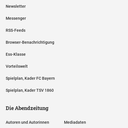
Newsletter
Messenger
RSS-Feeds
Browser-Benachrichtigung
Ess-Klasse
Vorteilswelt
Spielplan, Kader FC Bayern
Spielplan, Kader TSV 1860
Die Abendzeitung
Autoren und Autorinnen
Mediadaten