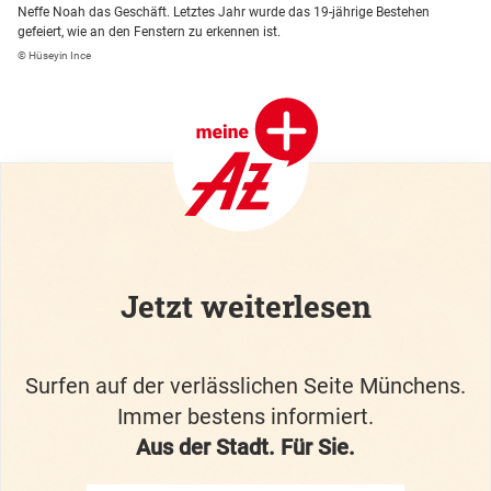
Neffe Noah das Geschäft. Letztes Jahr wurde das 19-jährige Bestehen
gefeiert, wie an den Fenstern zu erkennen ist.
© Hüseyin Ince
Jetzt weiterlesen
Surfen auf der verlässlichen Seite Münchens.
Immer bestens informiert.
Aus der Stadt. Für Sie.