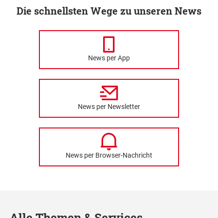
Die schnellsten Wege zu unseren News
News per App
News per Newsletter
News per Browser-Nachricht
Alle Themen & Services