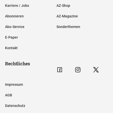
Karriere / Jobs
AZ-Shop
Abonnieren
AZ-Magazine
Abo-Service
Sonderthemen
E-Paper
Kontakt
Rechtliches
Impressum
AGB
Datenschutz