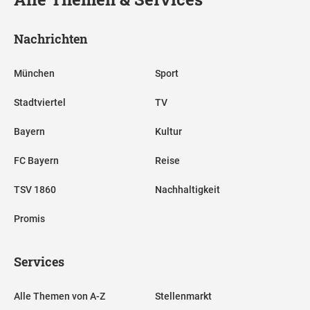
Nachrichten
München
Sport
Stadtviertel
TV
Bayern
Kultur
FC Bayern
Reise
TSV 1860
Nachhaltigkeit
Promis
Services
Alle Themen von A-Z
Stellenmarkt