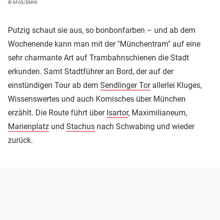
© MVG/SMW
Putzig schaut sie aus, so bonbonfarben – und ab dem
Wochenende kann man mit der "Münchentram" auf eine
sehr charmante Art auf Trambahnschienen die Stadt
erkunden. Samt Stadtführer an Bord, der auf der
einstündigen Tour ab dem
Sendlinger Tor
allerlei Kluges,
Wissenswertes und auch Komisches über München
erzählt. Die Route führt über
Isartor
, Maximilianeum,
Marienplatz
und
Stachus
nach Schwabing und wieder
zurück.