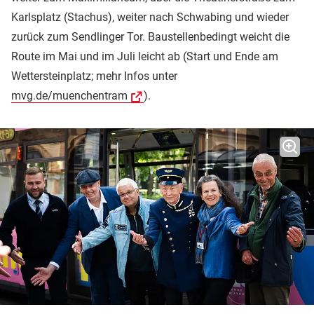
Karlsplatz (Stachus), weiter nach Schwabing und wieder
zurück zum Sendlinger Tor. Baustellenbedingt weicht die
Route im Mai und im Juli leicht ab (Start und Ende am
Wettersteinplatz; mehr Infos unter
mvg.de/muenchentram
).