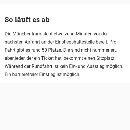
So läuft es ab
Die Münchentram steht etwa zehn Minuten vor der
nächsten Abfahrt an der Einstiegshaltestelle bereit. Pro
Fahrt gibt es rund 50 Plätze. Die sind nicht nummeriert,
aber jeder, der ein Ticket hat, bekommt einen Sitzplatz.
Während der Rundfahrt ist kein Ein- und Ausstieg möglich.
Ein barrierefreier Einstieg ist möglich.