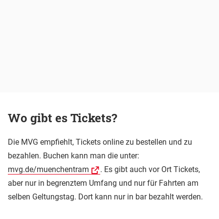
Wo gibt es Tickets?
Die MVG empfiehlt, Tickets online zu bestellen und zu
bezahlen. Buchen kann man die unter:
mvg.de/muenchentram
. Es gibt auch vor Ort Tickets,
aber nur in begrenztem Umfang und nur für Fahrten am
selben Geltungstag. Dort kann nur in bar bezahlt werden.