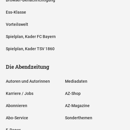
Ess-Klasse
Vorteilswelt
Spielplan, Kader FC Bayern
Spielplan, Kader TSV 1860
Die Abendzeitung
Autoren und Autorinnen
Mediadaten
Karriere / Jobs
AZ-Shop
Abonnieren
AZ-Magazine
Abo-Service
Sonderthemen
E-Paper