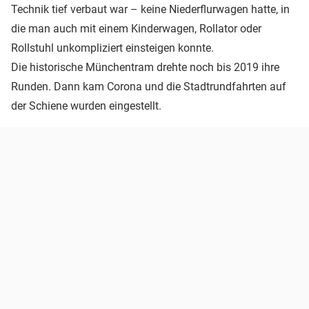
Technik tief verbaut war – keine Niederflurwagen hatte, in
die man auch mit einem Kinderwagen, Rollator oder
Rollstuhl unkompliziert einsteigen konnte.
Die historische Münchentram drehte noch bis 2019 ihre
Runden. Dann kam Corona und die Stadtrundfahrten auf
der Schiene wurden eingestellt.