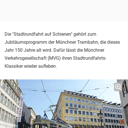
Die "Stadtrundfahrt auf Schienen" gehört zum
Jubiläumsprogramm der Münchner Trambahn, die dieses
Jahr 150 Jahre alt wird. Dafür lässt die Münchner
Verkehrsgesellschaft (MVG) ihren Stadtrundfahrts-
Klassiker wieder aufleben.