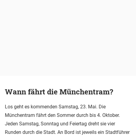
Wann fährt die Münchentram?
Los geht es kommenden Samstag, 23. Mai. Die
Münchentram fährt den Sommer durch bis 4. Oktober.
Jeden Samstag, Sonntag und Feiertag dreht sie vier
Runden durch die Stadt. An Bord ist jeweils ein Stadtführer