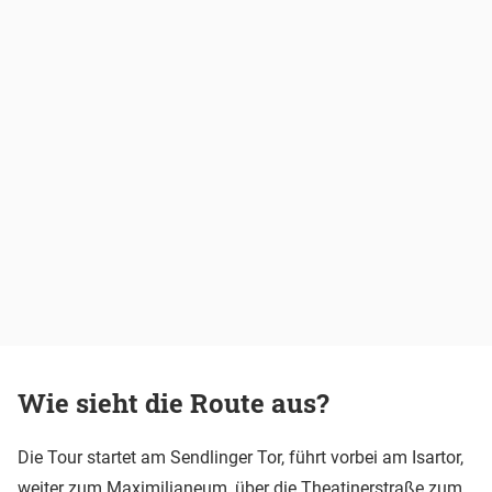
Wie sieht die Route aus?
Die Tour startet am Sendlinger Tor, führt vorbei am Isartor,
weiter zum Maximilianeum, über die Theatinerstraße zum