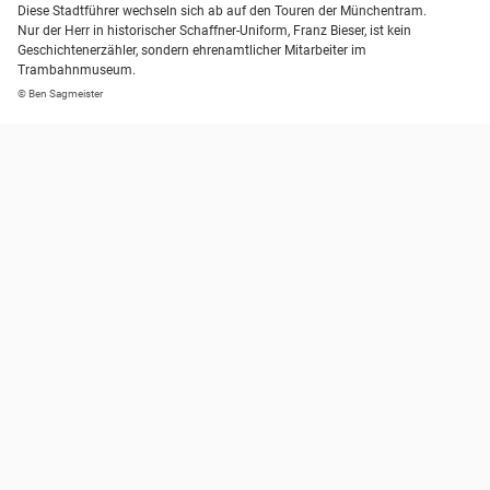
Diese Stadtführer wechseln sich ab auf den Touren der Münchentram.
Nur der Herr in historischer Schaffner-Uniform, Franz Bieser, ist kein
Geschichtenerzähler, sondern ehrenamtlicher Mitarbeiter im
Trambahnmuseum.
© Ben Sagmeister