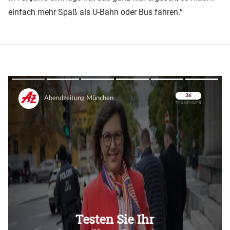
einfach mehr Spaß als U-Bahn oder Bus fahren.“
Überspringen
Überspringen