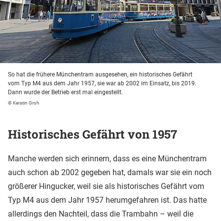
So hat die frühere Münchentram ausgesehen, ein historisches Gefährt
vom Typ M4 aus dem Jahr 1957, sie war ab 2002 im Einsatz, bis 2019.
Dann wurde der Betrieb erst mal eingestellt.
© Kerstin Groh
Historisches Gefährt von 1957
Manche werden sich erinnern, dass es eine Münchentram
auch schon ab 2002 gegeben hat, damals war sie ein noch
größerer Hingucker, weil sie als historisches Gefährt vom
Typ M4 aus dem Jahr 1957 herumgefahren ist. Das hatte
allerdings den Nachteil, dass die Trambahn – weil die