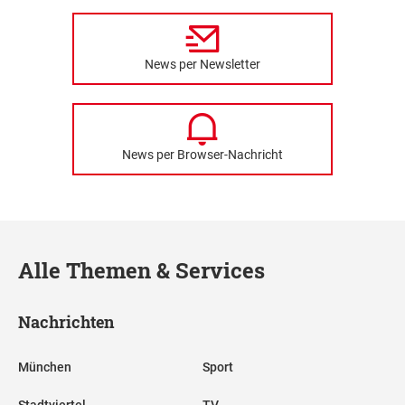
News per Newsletter
News per Browser-Nachricht
Alle Themen & Services
Nachrichten
München
Sport
Stadtviertel
TV