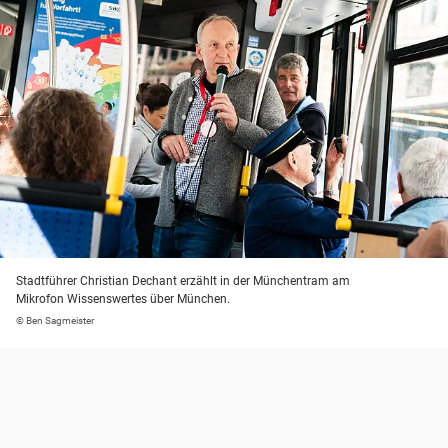
Stadtführer Christian Dechant erzählt in der Münchentram am
Mikrofon Wissenswertes über München.
© Ben Sagmeister