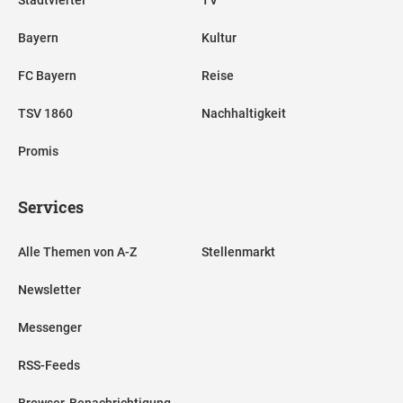
Bayern
Kultur
FC Bayern
Reise
TSV 1860
Nachhaltigkeit
Promis
Services
Alle Themen von A-Z
Stellenmarkt
Newsletter
Messenger
RSS-Feeds
Browser-Benachrichtigung