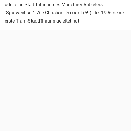
oder eine Stadtführerin des Münchner Anbieters
"Spurwechsel". Wie Christian Dechant (59), der 1996 seine
erste Tram-Stadtführung geleitet hat.