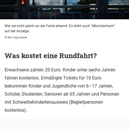
Wer sie nicht gleich an der Farbe erkennt: Es steht auch "Münchentram"
auf der Anzeige.
© Ben Sagmeister
Was kostet eine Rundfahrt?
Erwachsene zahlen 20 Euro. Kinder unter sechs Jahren
fahren kostenlos. Ermäßigte Tickets für 10 Euro
bekommen Kinder und Jugendliche von 6–17 Jahren,
Schüler, Studenten, Senioren ab 65 Jahren und Personen
mit Schwerbehindertenausweis (Begleitpersonen
kostenlos).