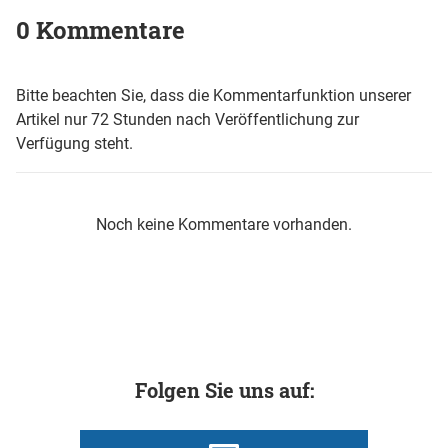
0 Kommentare
Bitte beachten Sie, dass die Kommentarfunktion unserer
Artikel nur 72 Stunden nach Veröffentlichung zur
Verfügung steht.
Noch keine Kommentare vorhanden.
Folgen Sie uns auf: