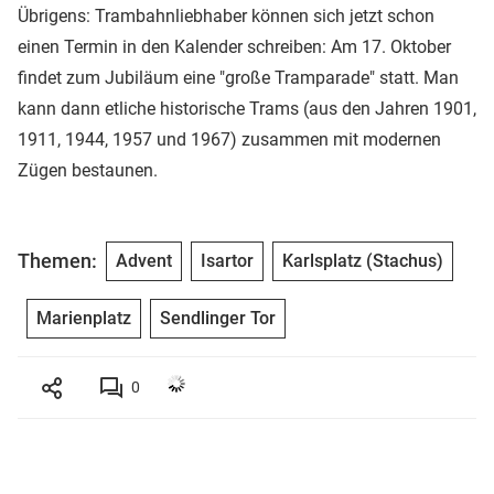
Übrigens: Trambahnliebhaber können sich jetzt schon
einen Termin in den Kalender schreiben: Am 17. Oktober
findet zum Jubiläum eine "große Tramparade" statt. Man
kann dann etliche historische Trams (aus den Jahren 1901,
1911, 1944, 1957 und 1967) zusammen mit modernen
Zügen bestaunen.
Themen:
Advent
Isartor
Karlsplatz (Stachus)
Marienplatz
Sendlinger Tor
0