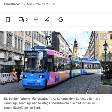
Irene Kleber
|
19. Mai 2026 - 22:27 Uhr
0
Die bonbonfarbene "Münchentram": Ab kommendem Samstag fährt sie
samstags, sonntags und feiertags Sondertouren durch München, mit
einem Gästeführer an Bord.