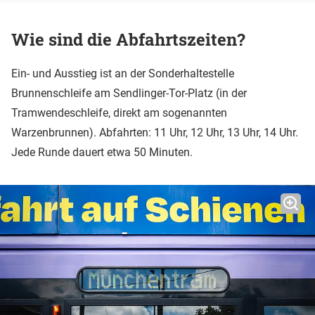
Wie sind die Abfahrtszeiten?
Ein- und Ausstieg ist an der Sonderhaltestelle
Brunnenschleife am Sendlinger-Tor-Platz (in der
Tramwendeschleife, direkt am sogenannten
Warzenbrunnen). Abfahrten: 11 Uhr, 12 Uhr, 13 Uhr, 14 Uhr.
Jede Runde dauert etwa 50 Minuten.