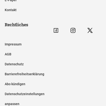
Kontakt
Rechtliches
Impressum
AGB
Datenschutz
Barrierefreiheitserklärung
Abo kündigen
Datenschutzeinstellungen
anpassen