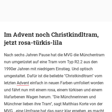
Im Advent noch Christkindltram,
jetzt rosa-türkis-lila
Nach sechs Jahren Pause hat die MVG die Münchentram
nun umgerüstet auf eine Tram vom Typ R2.2 aus den
1990er Jahren mit niedrigem Einstieg. Und optisch
umgestaltet. Dafür ist die beliebte "Christkindltram" vom
letzten
Advent
einfach in neuen Farben umfoliert worden
und fährt nun mit einem rosa, einem türkisen und einem
lilafarbenen Wagen herum. "Die Münchnerinnen und
Münchner lieben ihre Tram", sagt Matthias Korte von der
MVG, „eine Umfrage hat das ganz klar ergeben, es macht