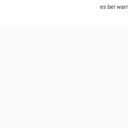
es bei wa