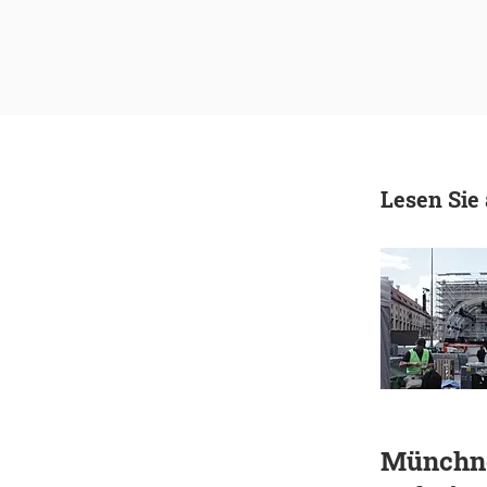
Lesen Sie
Münchne