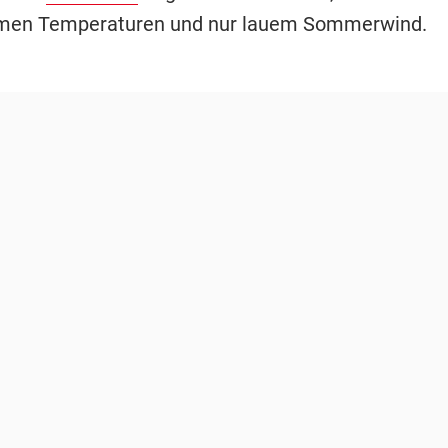
rmen Temperaturen und nur lauem Sommerwind.