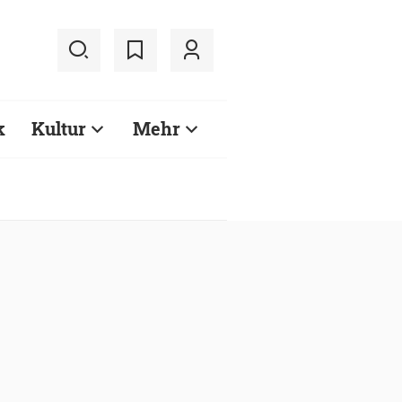
k
Kultur
Mehr