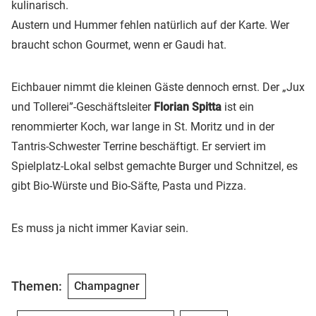
kulinarisch.
Austern und Hummer fehlen natürlich auf der Karte. Wer
braucht schon Gourmet, wenn er Gaudi hat.
Eichbauer nimmt die kleinen Gäste dennoch ernst. Der „Jux
und Tollerei”-Geschäftsleiter
Florian Spitta
ist ein
renommierter Koch, war lange in St. Moritz und in der
Tantris-Schwester Terrine beschäftigt. Er serviert im
Spielplatz-Lokal selbst gemachte Burger und Schnitzel, es
gibt Bio-Würste und Bio-Säfte, Pasta und Pizza.
Es muss ja nicht immer Kaviar sein.
Themen:
Champagner