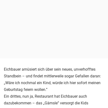
Eichbauer amüsiert sich über sein neues, unverhofftes
Standbein – und findet mittlerweile sogar Gefallen daran:
„Wäre ich nochmal ein Kind, würde ich hier sofort meinen
Geburtstag feiern wollen.”
Ein drittes, nun ja, Restaurant hat Eichbauer auch
dazubekommen – das „Gämsle” versorgt die Kids