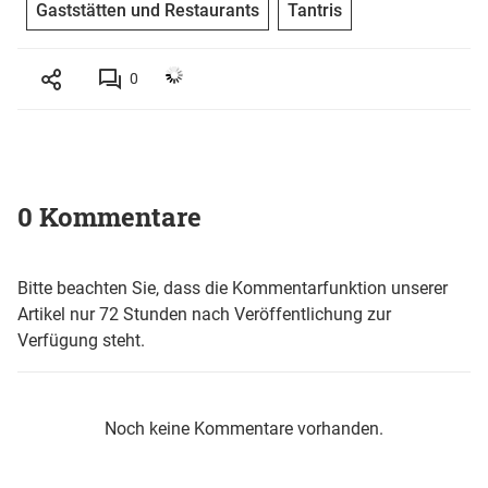
Gaststätten und Restaurants
Tantris
0
0 Kommentare
Bitte beachten Sie, dass die Kommentarfunktion unserer
Artikel nur 72 Stunden nach Veröffentlichung zur
Verfügung steht.
Noch keine Kommentare vorhanden.