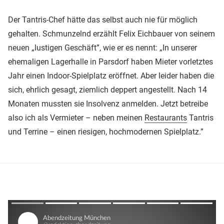
Der Tantris-Chef hätte das selbst auch nie für möglich
gehalten. Schmunzelnd erzählt Felix Eichbauer von seinem
neuen „lustigen Geschäft”, wie er es nennt: „In unserer
ehemaligen Lagerhalle in Parsdorf haben Mieter vorletztes
Jahr einen Indoor-Spielplatz eröffnet. Aber leider haben die
sich, ehrlich gesagt, ziemlich deppert angestellt. Nach 14
Monaten mussten sie Insolvenz anmelden. Jetzt betreibe
also ich als Vermieter – neben meinen
Restaurants
Tantris
und Terrine – einen riesigen, hochmodernen Spielplatz.”