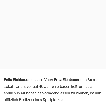
Felix Eichbauer
, dessen Vater
Fritz Eichbauer
das Sterne-
Lokal
Tantris
vor gut 40 Jahren erbauen ließ, um auch
endlich in München hervorragend essen zu können, ist nun
plötzlich Besitzer eines Spielplatzes.