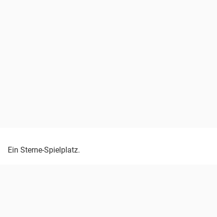
Ein Sterne-Spielplatz.