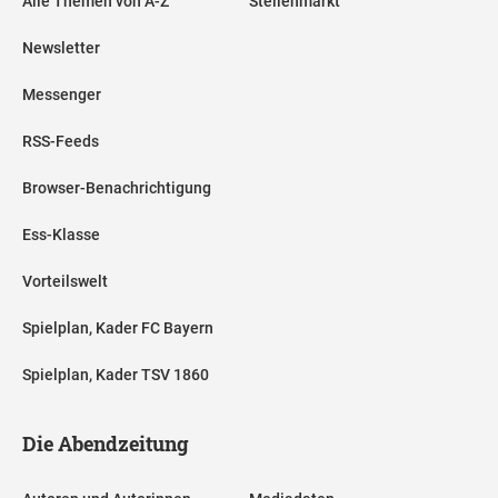
Alle Themen von A-Z
Stellenmarkt
Newsletter
Messenger
RSS-Feeds
Browser-Benachrichtigung
Ess-Klasse
Vorteilswelt
Spielplan, Kader FC Bayern
Spielplan, Kader TSV 1860
Die Abendzeitung