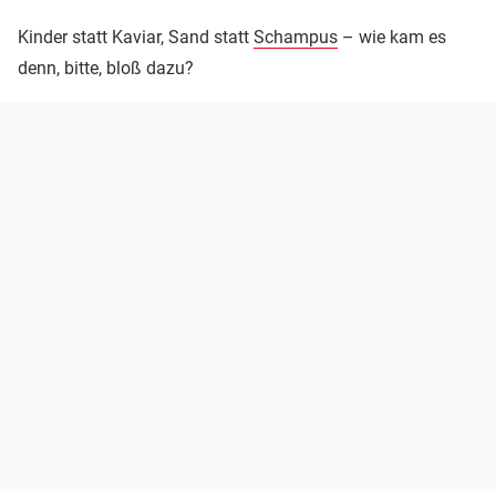
Kinder statt Kaviar, Sand statt
Schampus
– wie kam es
denn, bitte, bloß dazu?