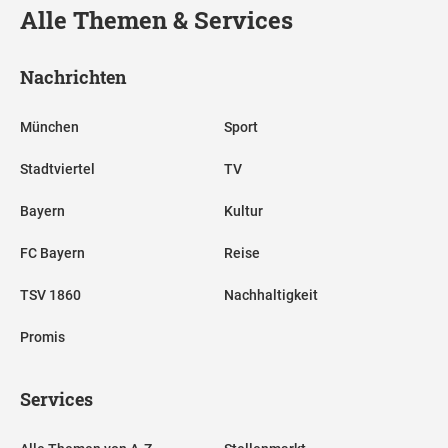
Alle Themen & Services
Nachrichten
München
Sport
Stadtviertel
TV
Bayern
Kultur
FC Bayern
Reise
TSV 1860
Nachhaltigkeit
Promis
Services