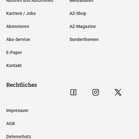
Autoren und Autorinnen
Mediadaten
Karriere / Jobs
AZ-Shop
Abonnieren
AZ-Magazine
Abo-Service
Sonderthemen
E-Paper
Kontakt
Rechtliches
Impressum
AGB
Datenschutz