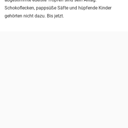
Schokoflecken, pappsüße Säfte und hüpfende Kinder
gehörten nicht dazu. Bis jetzt.