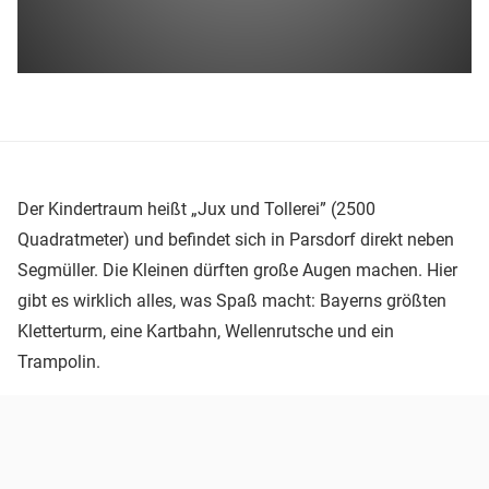
Der Kindertraum heißt „Jux und Tollerei” (2500
Quadratmeter) und befindet sich in Parsdorf direkt neben
Segmüller. Die Kleinen dürften große Augen machen. Hier
gibt es wirklich alles, was Spaß macht: Bayerns größten
Kletterturm, eine Kartbahn, Wellenrutsche und ein
Trampolin.