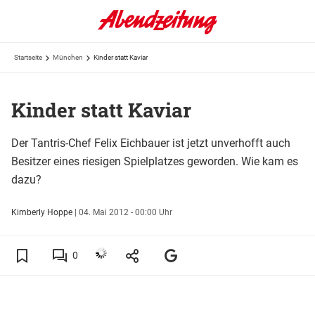
Startseite
München
Kinder statt Kaviar
Kinder statt Kaviar
Der Tantris-Chef Felix Eichbauer ist jetzt unverhofft auch
Besitzer eines riesigen Spielplatzes geworden. Wie kam es
dazu?
Kimberly Hoppe
|
04. Mai 2012 - 00:00 Uhr
0