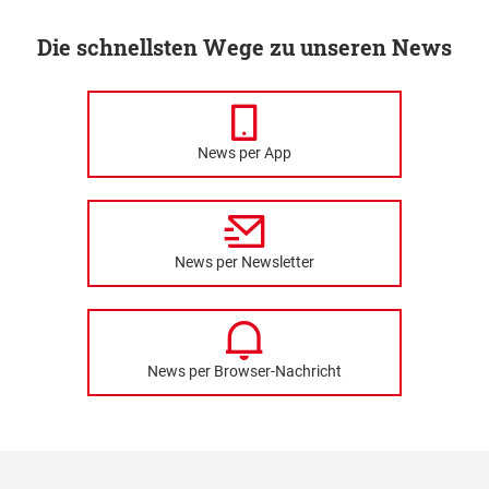
Die schnellsten Wege zu unseren News
News per App
News per Newsletter
News per Browser-Nachricht