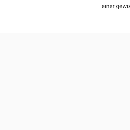
einer gewi