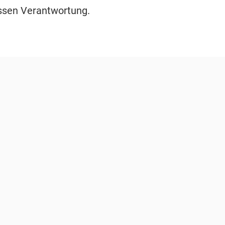
ssen Verantwortung.