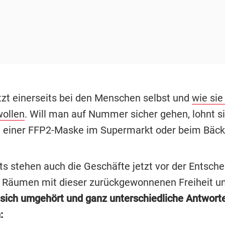
etzt einerseits bei den Menschen selbst und
wie sie
ollen
. Will man auf Nummer sicher gehen, lohnt si
 einer FFP2-Maske im Supermarkt oder beim Bäck
ts stehen auch die Geschäfte jetzt vor der Entsche
en Räumen mit dieser zurückgewonnenen Freiheit 
 sich umgehört und ganz unterschiedliche Antwort
: