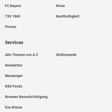
FC Bayern
Reise
TSV 1860
Nachhaltigkeit
Promis
Services
Alle Themen von A-Z
Stellenmarkt
Newsletter
Messenger
RSS-Feeds
Browser-Benachrichtigung
Ess-Klasse