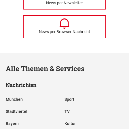
News per Newsletter
News per Browser-Nachricht
Alle Themen & Services
Nachrichten
München
Sport
Stadtviertel
TV
Bayern
Kultur