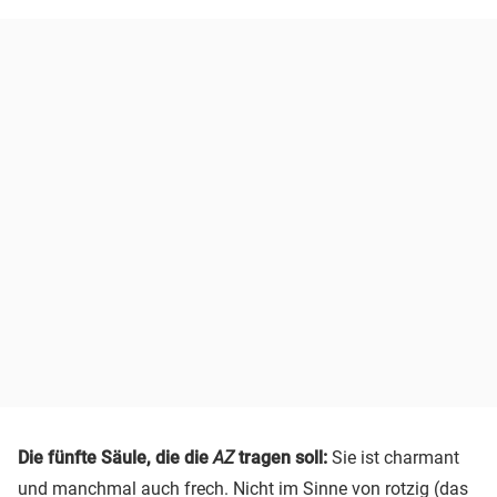
Die fünfte Säule, die die
AZ
tragen soll:
Sie ist charmant
und manchmal auch frech. Nicht im Sinne von rotzig (das