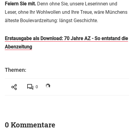
Feiern Sie mit.
Denn ohne Sie, unsere Leserinnen und
Leser, ohne Ihr Wohlwollen und Ihre Treue, wäre Münchens
älteste Boulevardzeitung: längst Geschichte.
Erstausgabe als Download: 70 Jahre AZ - So entstand die
Abenzeitung
Themen:
0
0 Kommentare