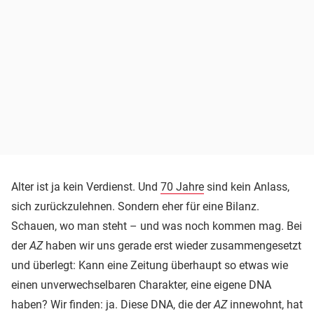
Alter ist ja kein Verdienst. Und
70 Jahre
sind kein Anlass,
sich zurückzulehnen. Sondern eher für eine Bilanz.
Schauen, wo man steht – und was noch kommen mag. Bei
der
AZ
haben wir uns gerade erst wieder zusammengesetzt
und überlegt: Kann eine Zeitung überhaupt so etwas wie
einen unverwechselbaren Charakter, eine eigene DNA
haben? Wir finden: ja. Diese DNA, die der
AZ
innewohnt, hat