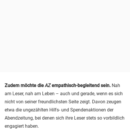
Zudem möchte die
AZ
empathisch-begleitend sein.
Nah
am Leser, nah am Leben – auch und gerade, wenn es sich
nicht von seiner freundlichsten Seite zeigt. Davon zeugen
etwa die ungezählten Hilfs- und Spendenaktionen der
Abendzeitung, bei denen sich ihre Leser stets so vorbildlich
engagiert haben.