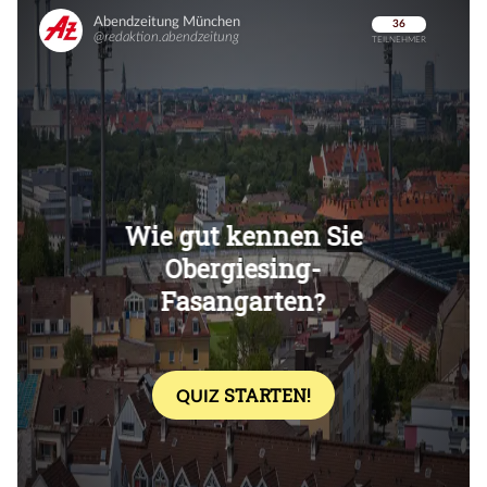
Überspringen
Überspringen