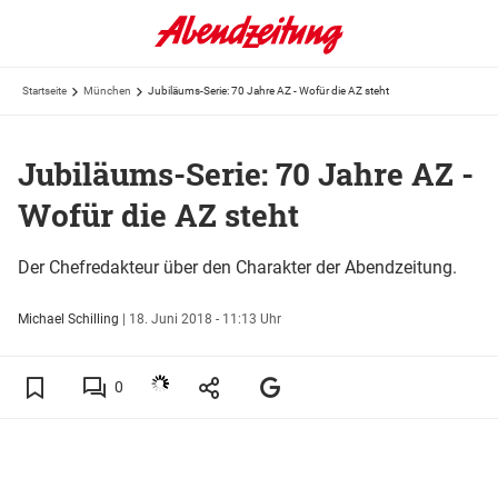
Startseite
München
Jubiläums-Serie: 70 Jahre AZ - Wofür die AZ steht
Jubiläums-Serie: 70 Jahre AZ -
Wofür die AZ steht
Der Chefredakteur über den Charakter der Abendzeitung.
Michael Schilling
|
18. Juni 2018 - 11:13 Uhr
0