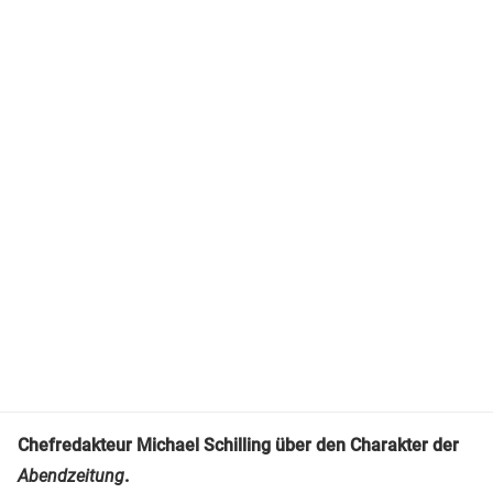
Chefredakteur Michael Schilling über den Charakter der
Abendzeitung
.