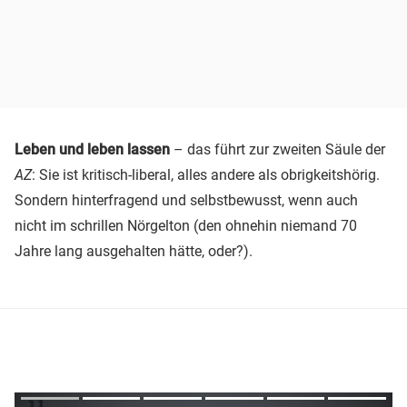
Leben und leben lassen
– das führt zur zweiten Säule der
AZ
: Sie ist kritisch-liberal, alles andere als obrigkeitshörig.
Sondern hinterfragend und selbstbewusst, wenn auch
nicht im schrillen Nörgelton (den ohnehin niemand 70
Jahre lang ausgehalten hätte, oder?).