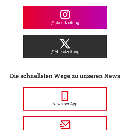
@abendzeitung
@Abendzeitung
Die schnellsten Wege zu unseren News
News per App