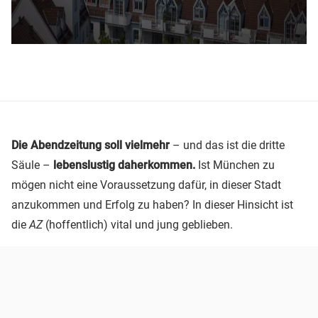
Die Abendzeitung soll vielmehr
– und das ist die dritte
Säule –
lebenslustig daherkommen.
Ist München zu
mögen nicht eine Voraussetzung dafür, in dieser Stadt
anzukommen und Erfolg zu haben? In dieser Hinsicht ist
die
AZ
(hoffentlich) vital und jung geblieben.