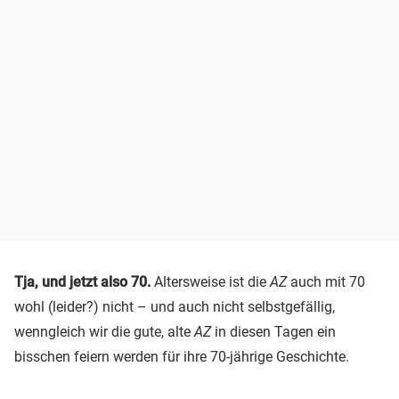
Tja, und jetzt also 70.
Altersweise ist die
AZ
auch mit 70
wohl (leider?) nicht – und auch nicht selbstgefällig,
wenngleich wir die gute, alte
AZ
in diesen Tagen ein
bisschen feiern werden für ihre 70-jährige Geschichte.