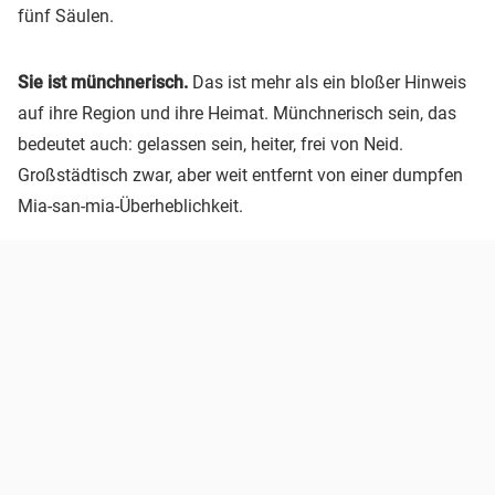
fünf Säulen.
Sie ist münchnerisch.
Das ist mehr als ein bloßer Hinweis
auf ihre Region und ihre Heimat. Münchnerisch sein, das
bedeutet auch: gelassen sein, heiter, frei von Neid.
Großstädtisch zwar, aber weit entfernt von einer dumpfen
Mia-san-mia-Überheblichkeit.