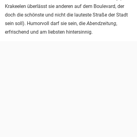
Krakeelen überlässt sie anderen auf dem Boulevard, der
doch die schönste und nicht die lauteste Straße der Stadt
sein soll). Humorvoll darf sie sein, die
Abendzeitung
,
erfrischend und am liebsten hintersinnig.