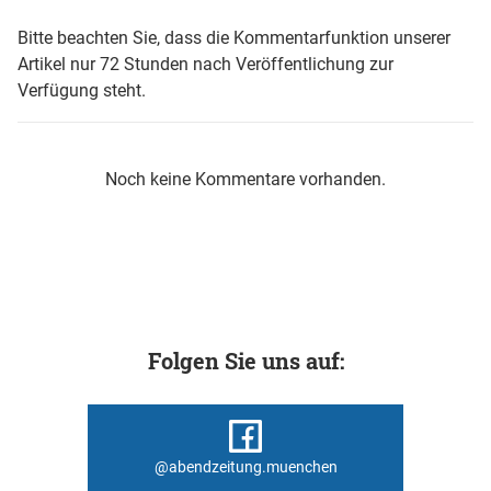
Bitte beachten Sie, dass die Kommentarfunktion unserer
Artikel nur 72 Stunden nach Veröffentlichung zur
Verfügung steht.
Noch keine Kommentare vorhanden.
Folgen Sie uns auf:
@abendzeitung.muenchen