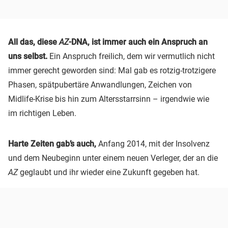
All das, diese
AZ
-DNA, ist immer auch ein Anspruch an
uns selbst.
Ein Anspruch freilich, dem wir vermutlich nicht
immer gerecht geworden sind: Mal gab es rotzig-trotzigere
Phasen, spätpubertäre Anwandlungen, Zeichen von
Midlife-Krise bis hin zum Altersstarrsinn – irgendwie wie
im richtigen Leben.
Harte Zeiten gab’s auch,
Anfang 2014, mit der Insolvenz
und dem Neubeginn unter einem neuen Verleger, der an die
AZ
geglaubt und ihr wieder eine Zukunft gegeben hat.