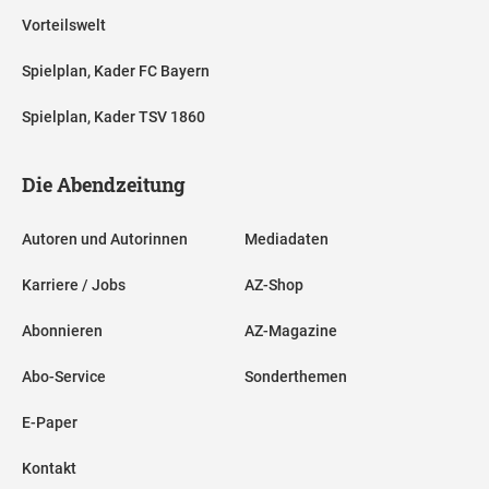
Vorteilswelt
Spielplan, Kader FC Bayern
Spielplan, Kader TSV 1860
Die Abendzeitung
Autoren und Autorinnen
Mediadaten
Karriere / Jobs
AZ-Shop
Abonnieren
AZ-Magazine
Abo-Service
Sonderthemen
E-Paper
Kontakt