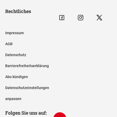
Rechtliches
Impressum
AGB
Datenschutz
Barrierefreiheitserklärung
Abo kündigen
Datenschutzeinstellungen
anpassen
Folgen Sie uns auf: