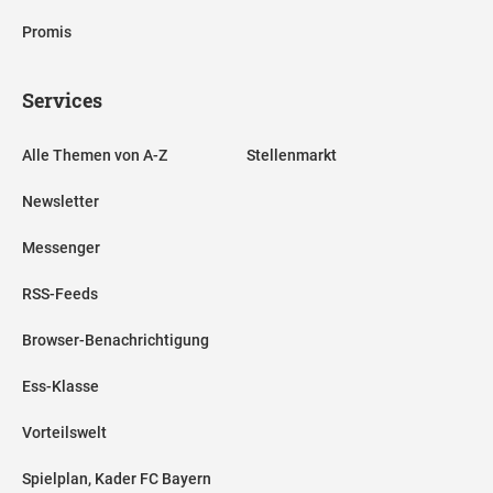
Promis
Services
Alle Themen von A-Z
Stellenmarkt
Newsletter
Messenger
RSS-Feeds
Browser-Benachrichtigung
Ess-Klasse
Vorteilswelt
Spielplan, Kader FC Bayern