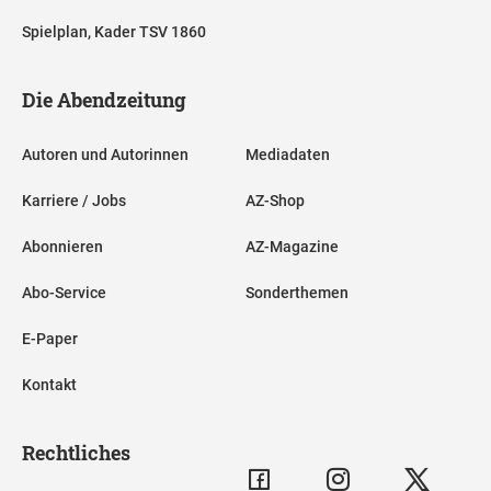
Spielplan, Kader TSV 1860
Die Abendzeitung
Autoren und Autorinnen
Mediadaten
Karriere / Jobs
AZ-Shop
Abonnieren
AZ-Magazine
Abo-Service
Sonderthemen
E-Paper
Kontakt
Rechtliches