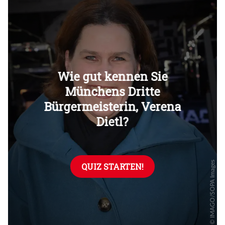
Überspringen