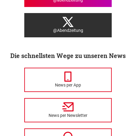
@abendzeitung
@Abendzeitung
Die schnellsten Wege zu unseren News
News per App
News per Newsletter