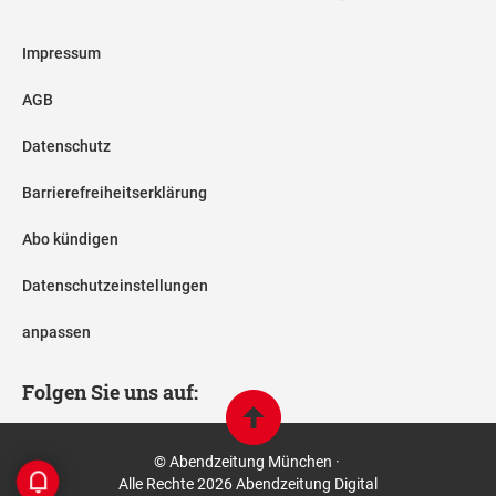
Impressum
AGB
Datenschutz
Barrierefreiheitserklärung
Abo kündigen
Datenschutzeinstellungen
anpassen
Folgen Sie uns auf:
© Abendzeitung München ·
Alle Rechte 2026 Abendzeitung Digital