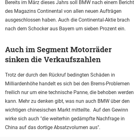
Bereits im März dieses Jahrs soll BMW nach einem Bericht
des Magazins Continental von allen neuen Aufträgen
ausgeschlossen haben. Auch die Continental-Aktie brach
nach dem Schocker aus Bayern um sieben Prozent ein.
Auch im Segment Motorräder
sinken die Verkaufszahlen
Trotz der durch den Rückruf bedingten Schäden in
Milliardenhöhe handelt es sich bei den Brems-Problemen
freilich nur um eine technische Panne, die behoben werden
kann. Mehr zu denken gibt, was nun auch BMW über den
wichtigen chinesischen Markt mitteilte. Auf den Gewinn
wirke sich auch "die weiterhin gedämpfte Nachfrage in
China auf das dortige Absatzvolumen aus".