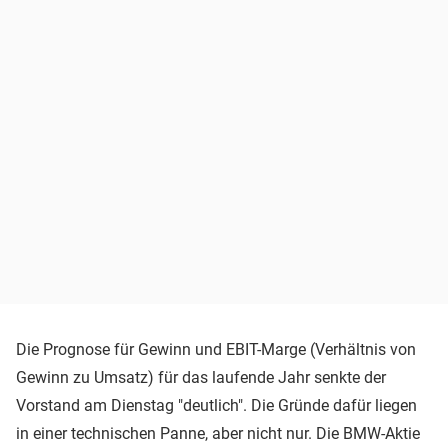
Die Prognose für Gewinn und EBIT-Marge (Verhältnis von
Gewinn zu Umsatz) für das laufende Jahr senkte der
Vorstand am Dienstag "deutlich". Die Gründe dafür liegen
in einer technischen Panne, aber nicht nur. Die BMW-Aktie