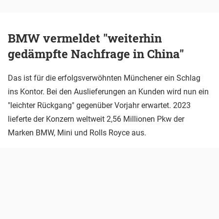
BMW vermeldet "weiterhin
gedämpfte Nachfrage in China"
Das ist für die erfolgsverwöhnten Münchener ein Schlag
ins Kontor. Bei den Auslieferungen an Kunden wird nun ein
"leichter Rückgang" gegenüber Vorjahr erwartet. 2023
lieferte der Konzern weltweit 2,56 Millionen Pkw der
Marken BMW, Mini und Rolls Royce aus.