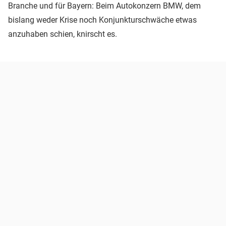
Branche und für Bayern: Beim Autokonzern BMW, dem
bislang weder Krise noch Konjunkturschwäche etwas
anzuhaben schien, knirscht es.