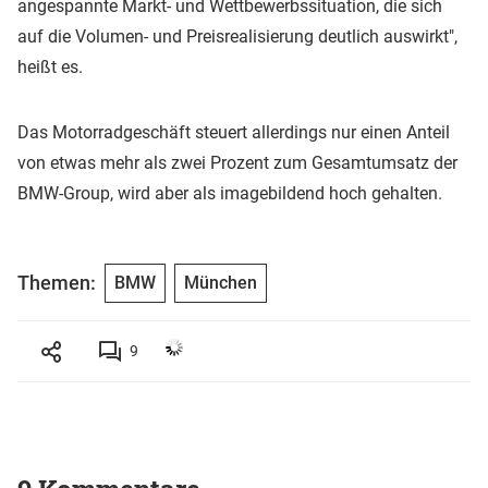
angespannte Markt- und Wettbewerbssituation, die sich
auf die Volumen- und Preisrealisierung deutlich auswirkt",
heißt es.
Das Motorradgeschäft steuert allerdings nur einen Anteil
von etwas mehr als zwei Prozent zum Gesamtumsatz der
BMW-Group, wird aber als imagebildend hoch gehalten.
Themen:
BMW
München
9