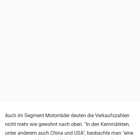
Auch im Segment Motorräder deuten die Verkaufszahlen
nicht mehr wie gewohnt nach oben. "In den Kernmärkten,
unter anderem auch China und USA", beobachte man "eine