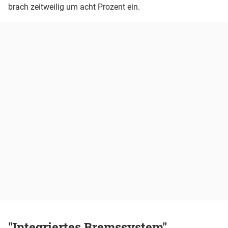
brach zeitweilig um acht Prozent ein.
"Integriertes Bremssystem"