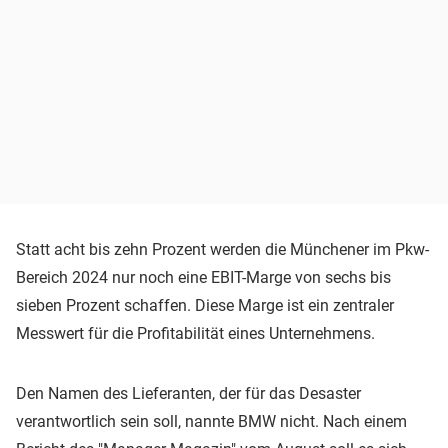
Statt acht bis zehn Prozent werden die Münchener im Pkw-
Bereich 2024 nur noch eine EBIT-Marge von sechs bis
sieben Prozent schaffen. Diese Marge ist ein zentraler
Messwert für die Profitabilität eines Unternehmens.
Den Namen des Lieferanten, der für das Desaster
verantwortlich sein soll, nannte BMW nicht. Nach einem