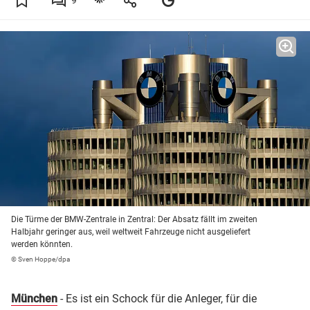
9
Die Türme der BMW-Zentrale in Zentral: Der Absatz fällt im zweiten
Halbjahr geringer aus, weil weltweit Fahrzeuge nicht ausgeliefert
werden könnten.
© Sven Hoppe/dpa
München
- Es ist ein Schock für die Anleger, für die