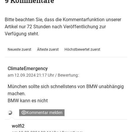
9 Kommentare
Bitte beachten Sie, dass die Kommentarfunktion unserer
Artikel nur 72 Stunden nach Veröffentlichung zur
Verfügung steht.
Neueste zuerst
Älteste zuerst
Höchstbewertet zuerst
ClimateEmergency
am 12.09.2024 21:17 Uhr
/ Bewertung:
München sollte sich schnellstens von BMW unabhängig
machen.
BMW kann es nicht
Kommentar melden
wolfi2