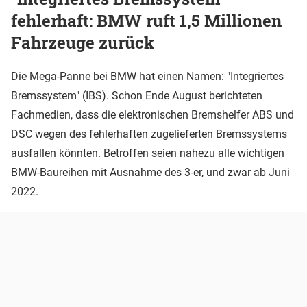
fehlerhaft: BMW ruft 1,5 Millionen
Fahrzeuge zurück
Die Mega-Panne bei BMW hat einen Namen: "Integriertes
Bremssystem" (IBS). Schon Ende August berichteten
Fachmedien, dass die elektronischen Bremshelfer ABS und
DSC wegen des fehlerhaften zugelieferten Bremssystems
ausfallen könnten. Betroffen seien nahezu alle wichtigen
BMW-Baureihen mit Ausnahme des 3-er, und zwar ab Juni
2022.