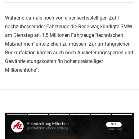
Während damals noch von einer sechsstelligen Zahl
nachzubessernder Fahrzeuge die Rede war, kündigte BMW
am Dienstag an, 1,5 Millionen Fahrzeuge "technischen
Maßnahmen" unterziehen zu müssen. Zur umfangreichen
Rückrufaktion kämen auch noch Auslieferungssperren und
Gewährleistungskosten "in hoher dreistelliger
Millionenhöhe".
Überspringen