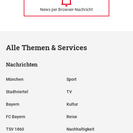
News per Browser-Nachricht
Alle Themen & Services
Nachrichten
München
Sport
Stadtviertel
TV
Bayern
Kultur
FC Bayern
Reise
TSV 1860
Nachhaltigkeit