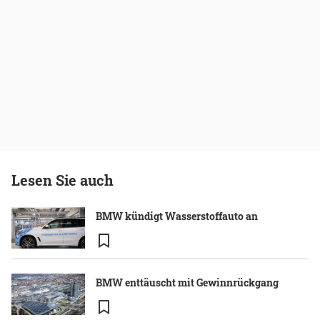
Lesen Sie auch
BMW kündigt Wasserstoffauto an
BMW enttäuscht mit Gewinnrückgang