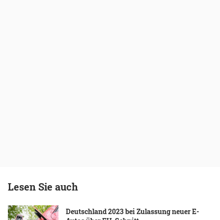
Lesen Sie auch
Deutschland 2023 bei Zulassung neuer E-