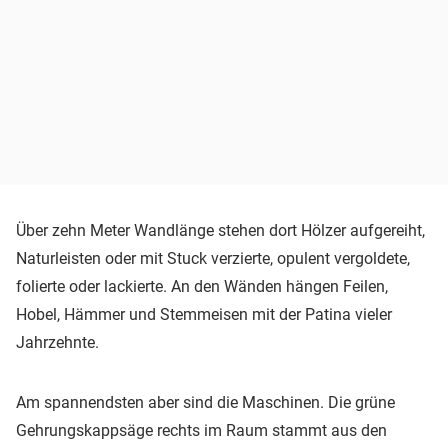
Über zehn Meter Wandlänge stehen dort Hölzer aufgereiht,
Naturleisten oder mit Stuck verzierte, opulent vergoldete,
folierte oder lackierte. An den Wänden hängen Feilen,
Hobel, Hämmer und Stemmeisen mit der Patina vieler
Jahrzehnte.
Am spannendsten aber sind die Maschinen. Die grüne
Gehrungskappsäge rechts im Raum stammt aus den