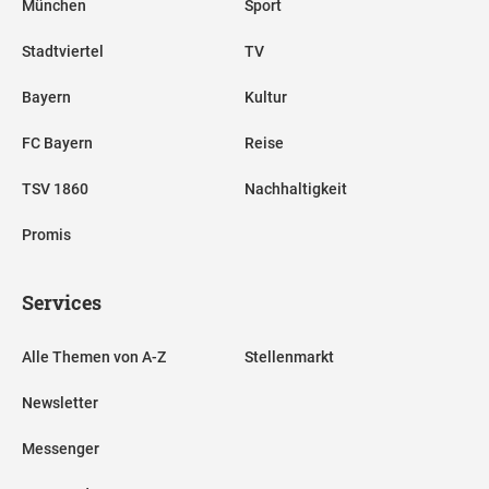
München
Sport
Stadtviertel
TV
Bayern
Kultur
FC Bayern
Reise
TSV 1860
Nachhaltigkeit
Promis
Services
Alle Themen von A-Z
Stellenmarkt
Newsletter
Messenger