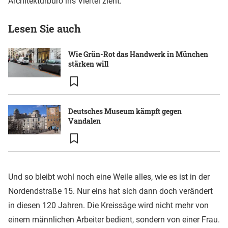
Architekturbüro ins Viertel zieht.
Lesen Sie auch
Wie Grün-Rot das Handwerk in München
stärken will
Deutsches Museum kämpft gegen
Vandalen
Und so bleibt wohl noch eine Weile alles, wie es ist in der
Nordendstraße 15. Nur eins hat sich dann doch verändert
in diesen 120 Jahren. Die Kreissäge wird nicht mehr von
einem männlichen Arbeiter bedient, sondern von einer Frau.