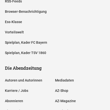
RSS-Feeds
Browser-Benachrichtigung
Ess-Klasse
Vorteilswelt
Spielplan, Kader FC Bayern
Spielplan, Kader TSV 1860
Die Abendzeitung
Autoren und Autorinnen
Mediadaten
Karriere / Jobs
AZ-Shop
Abonnieren
AZ-Magazine