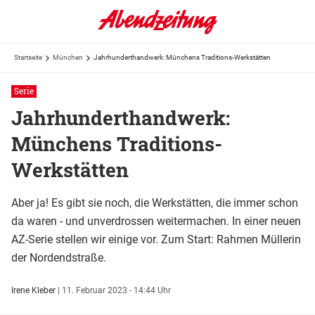
Startseite
München
Jahrhunderthandwerk: Münchens Traditions-Werkstätten
Serie
Jahrhunderthandwerk:
Münchens Traditions-
Werkstätten
Aber ja! Es gibt sie noch, die Werkstätten, die immer schon
da waren - und unverdrossen weitermachen. In einer neuen
AZ-Serie stellen wir einige vor. Zum Start: Rahmen Müllerin
der Nordendstraße.
Irene Kleber
|
11. Februar 2023 - 14:44 Uhr