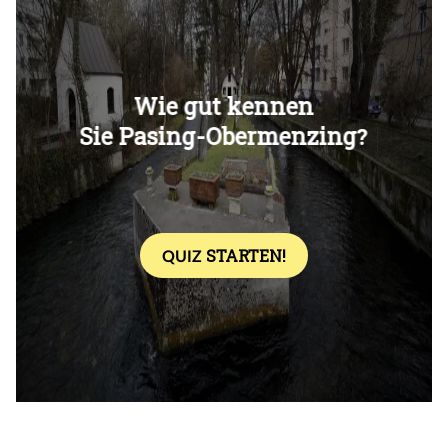
Überspringen