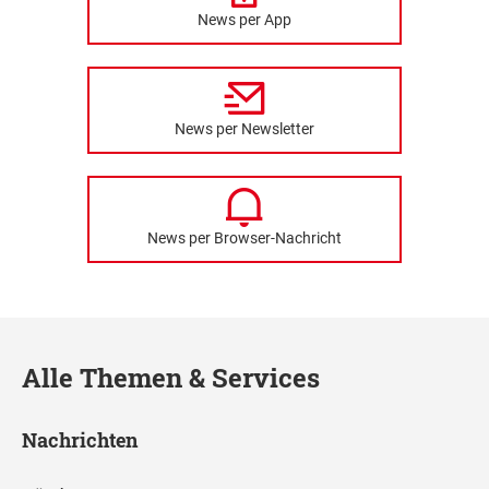
News per App
News per Newsletter
News per Browser-Nachricht
Alle Themen & Services
Nachrichten