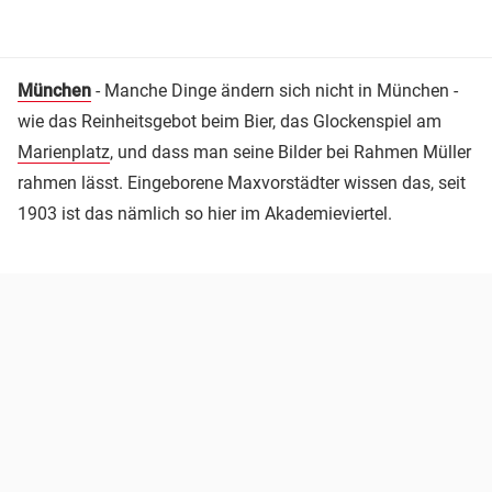
München
- Manche Dinge ändern sich nicht in München -
wie das Reinheitsgebot beim Bier, das Glockenspiel am
Marienplatz
, und dass man seine Bilder bei Rahmen Müller
rahmen lässt. Eingeborene Maxvorstädter wissen das, seit
1903 ist das nämlich so hier im Akademieviertel.