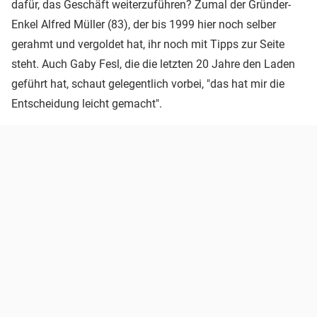
dafür, das Geschäft weiterzuführen? Zumal der Gründer-
Enkel Alfred Müller (83), der bis 1999 hier noch selber
gerahmt und vergoldet hat, ihr noch mit Tipps zur Seite
steht. Auch Gaby Fesl, die die letzten 20 Jahre den Laden
geführt hat, schaut gelegentlich vorbei, "das hat mir die
Entscheidung leicht gemacht".