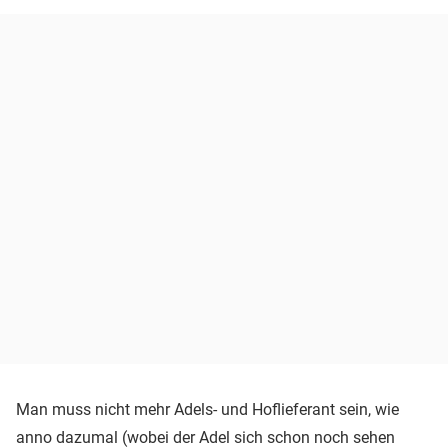
Man muss nicht mehr Adels- und Hoflieferant sein, wie
anno dazumal (wobei der Adel sich schon noch sehen