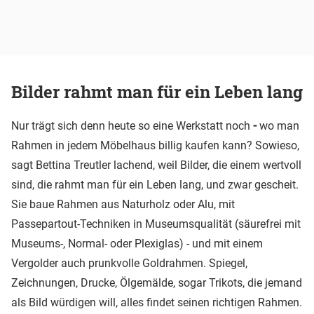
Bilder rahmt man für ein Leben lang
Nur trägt sich denn heute so eine Werkstatt noch
-
wo man
Rahmen in jedem Möbelhaus billig kaufen kann? Sowieso,
sagt Bettina Treutler lachend, weil Bilder, die einem wertvoll
sind, die rahmt man für ein Leben lang, und zwar gescheit.
Sie baue Rahmen aus Naturholz oder Alu, mit
Passepartout-Techniken in Museumsqualität (säurefrei mit
Museums-, Normal- oder Plexiglas) - und mit einem
Vergolder auch prunkvolle Goldrahmen. Spiegel,
Zeichnungen, Drucke, Ölgemälde, sogar Trikots, die jemand
als Bild würdigen will, alles findet seinen richtigen Rahmen.