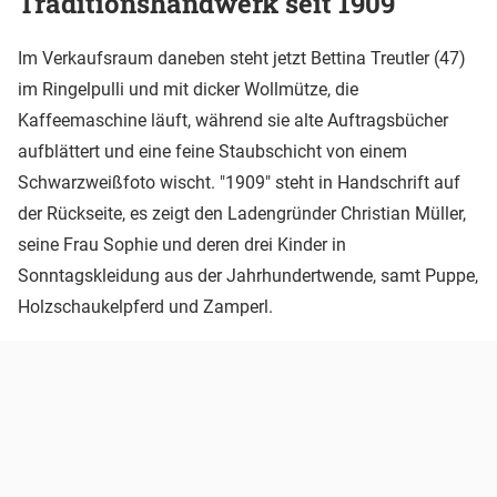
Traditionshandwerk seit 1909
Im Verkaufsraum daneben steht jetzt Bettina Treutler (47)
im Ringelpulli und mit dicker Wollmütze, die
Kaffeemaschine läuft, während sie alte Auftragsbücher
aufblättert und eine feine Staubschicht von einem
Schwarzweißfoto wischt. "1909" steht in Handschrift auf
der Rückseite, es zeigt den Ladengründer Christian Müller,
seine Frau Sophie und deren drei Kinder in
Sonntagskleidung aus der Jahrhundertwende, samt Puppe,
Holzschaukelpferd und Zamperl.