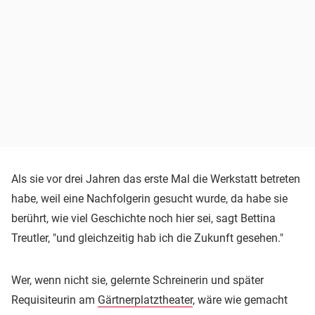
Als sie vor drei Jahren das erste Mal die Werkstatt betreten
habe, weil eine Nachfolgerin gesucht wurde, da habe sie
berührt, wie viel Geschichte noch hier sei, sagt Bettina
Treutler, "und gleichzeitig hab ich die Zukunft gesehen."
Wer, wenn nicht sie, gelernte Schreinerin und später
Requisiteurin am
Gärtnerplatztheater
, wäre wie gemacht