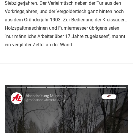
Siebzigerjahren. Der Verleimtisch neben der Tür aus den
Vorkriegsjahren, und der Vergoldertisch ganz hinten noch
aus dem Gründerjahr 1903. Zur Bedienung der Kreissägen,
Holzspaltmaschinen und Furniermesser übrigens seien
"nur männliche Arbeiter über 17 Jahre zugelassen", mahnt
ein vergilbter Zettel an der Wand.
Überspringen