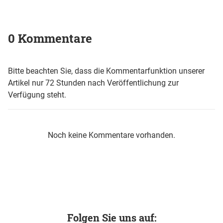
0 Kommentare
Bitte beachten Sie, dass die Kommentarfunktion unserer
Artikel nur 72 Stunden nach Veröffentlichung zur
Verfügung steht.
Noch keine Kommentare vorhanden.
Folgen Sie uns auf: