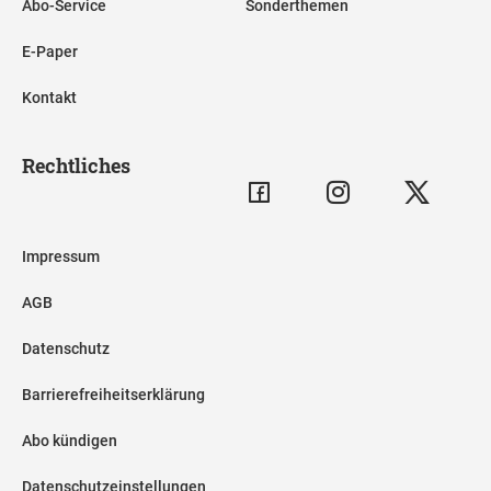
Abo-Service
Sonderthemen
E-Paper
Kontakt
Rechtliches
Impressum
AGB
Datenschutz
Barrierefreiheitserklärung
Abo kündigen
Datenschutzeinstellungen