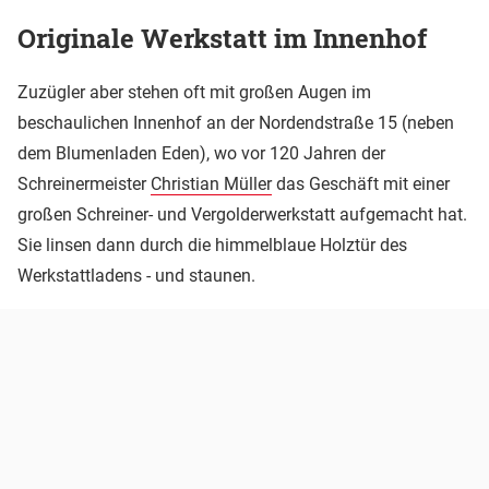
Originale Werkstatt im Innenhof
Zuzügler aber stehen oft mit großen Augen im
beschaulichen Innenhof an der Nordendstraße 15 (neben
dem Blumenladen Eden), wo vor 120 Jahren der
Schreinermeister
Christian Müller
das Geschäft mit einer
großen Schreiner- und Vergolderwerkstatt aufgemacht hat.
Sie linsen dann durch die himmelblaue Holztür des
Werkstattladens - und staunen.