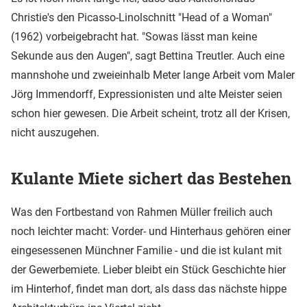
Christie's den Picasso-Linolschnitt "Head of a Woman"
(1962) vorbeigebracht hat. "Sowas lässt man keine
Sekunde aus den Augen", sagt Bettina Treutler. Auch eine
mannshohe und zweieinhalb Meter lange Arbeit vom Maler
Jörg Immendorff, Expressionisten und alte Meister seien
schon hier gewesen. Die Arbeit scheint, trotz all der Krisen,
nicht auszugehen.
Kulante Miete sichert das Bestehen
Was den Fortbestand von Rahmen Müller freilich auch
noch leichter macht: Vorder- und Hinterhaus gehören einer
eingesessenen Münchner Familie - und die ist kulant mit
der Gewerbemiete. Lieber bleibt ein Stück Geschichte hier
im Hinterhof, findet man dort, als dass das nächste hippe